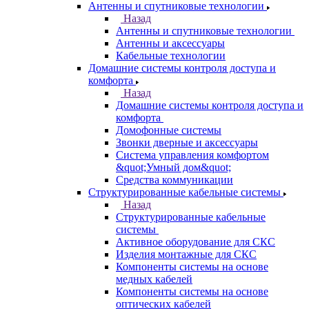
Антенны и спутниковые технологии
Назад
Антенны и спутниковые технологии
Антенны и аксессуары
Кабельные технологии
Домашние системы контроля доступа и
комфорта
Назад
Домашние системы контроля доступа и
комфорта
Домофонные системы
Звонки дверные и аксессуары
Система управления комфортом
&quot;Умный дом&quot;
Средства коммуникации
Структурированные кабельные системы
Назад
Структурированные кабельные
системы
Активное оборудование для СКС
Изделия монтажные для СКС
Компоненты системы на основе
медных кабелей
Компоненты системы на основе
оптических кабелей