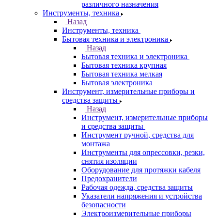
различного назначения
Инструменты, техника
Назад
Инструменты, техника
Бытовая техника и электроника
Назад
Бытовая техника и электроника
Бытовая техника крупная
Бытовая техника мелкая
Бытовая электроника
Инструмент, измерительные приборы и
средства защиты
Назад
Инструмент, измерительные приборы
и средства защиты
Инструмент ручной, средства для
монтажа
Инструменты для опрессовки, резки,
снятия изоляции
Оборудование для протяжки кабеля
Предохранители
Рабочая одежда, средства защиты
Указатели напряжения и устройства
безопасности
Электроизмерительные приборы