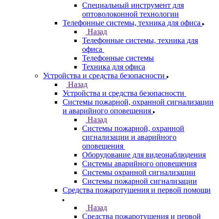
Специальный инструмент для
оптоволоконной технологии
Телефонные системы, техника для офиса
Назад
Телефонные системы, техника для
офиса
Телефонные системы
Техника для офиса
Устройства и средства безопасности
Назад
Устройства и средства безопасности
Системы пожарной, охранной сигнализации
и аварийного оповещения
Назад
Системы пожарной, охранной
сигнализации и аварийного
оповещения
Оборудование для видеонаблюдения
Системы аварийного оповещения
Системы охранной сигнализации
Системы пожарной сигнализации
Средства пожаротушения и первой помощи
Назад
Средства пожаротушения и первой