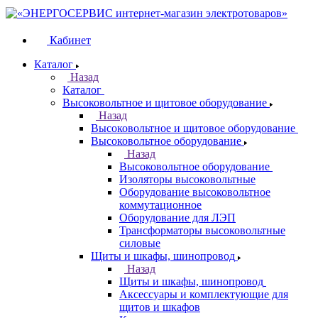
Кабинет
Каталог
Назад
Каталог
Высоковольтное и щитовое оборудование
Назад
Высоковольтное и щитовое оборудование
Высоковольтное оборудование
Назад
Высоковольтное оборудование
Изоляторы высоковольтные
Оборудование высоковольтное
коммутационное
Оборудование для ЛЭП
Трансформаторы высоковольтные
силовые
Щиты и шкафы, шинопровод
Назад
Щиты и шкафы, шинопровод
Аксессуары и комплектующие для
щитов и шкафов