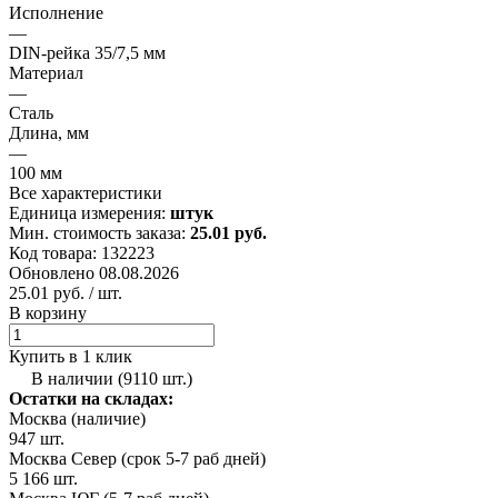
Исполнение
—
DIN-рейка 35/7,5 мм
Материал
—
Сталь
Длина, мм
—
100 мм
Все характеристики
Единица измерения:
штук
Мин. стоимость заказа:
25.01 руб.
Код товара: 132223
Обновлено 08.08.2026
25.01 руб.
/ шт.
В корзину
Купить в 1 клик
В наличии (9110 шт.)
Остатки на складах:
Москва (наличие)
947 шт.
Москва Север (срок 5-7 раб дней)
5 166 шт.