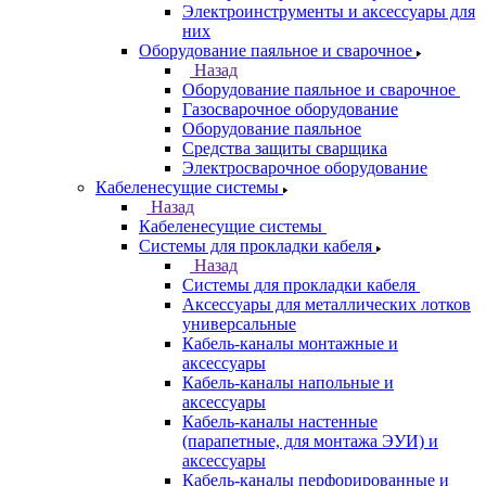
Электроинструменты и аксессуары для
них
Оборудование паяльное и сварочное
Назад
Оборудование паяльное и сварочное
Газосварочное оборудование
Оборудование паяльное
Средства защиты сварщика
Электросварочное оборудование
Кабеленесущие системы
Назад
Кабеленесущие системы
Системы для прокладки кабеля
Назад
Системы для прокладки кабеля
Аксессуары для металлических лотков
универсальные
Кабель-каналы монтажные и
аксессуары
Кабель-каналы напольные и
аксессуары
Кабель-каналы настенные
(парапетные, для монтажа ЭУИ) и
аксессуары
Кабель-каналы перфорированные и