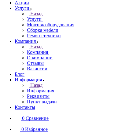
Акции
Услуги
Назад
Услуги
Монтаж оборудования
Сборка мебели
Ремонт техники
Компания
Назад
Компания
О компании
Отзывы
Вакансии
Блог
Информация
Назад
Информация
Реквизиты
Пункт выдачи
Контакты
0
Сравнение
0
Избранное