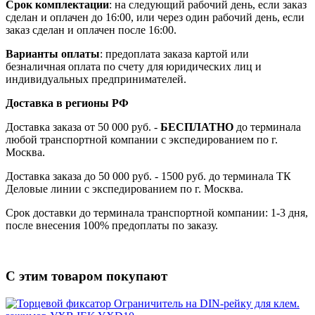
Срок комплектации
: на следующий рабочий день, если заказ
сделан и оплачен до 16:00, или через один рабочий день, если
заказ сделан и оплачен после 16:00.
Варианты оплаты
: предоплата заказа картой или
безналичная оплата по счету для юридических лиц и
индивидуальных предпринимателей.
Доставка в регионы РФ
Доставка заказа от 50 000 руб. -
БЕСПЛАТНО
до терминала
любой транспортной компании с экспедированием по г.
Москва.
Доставка заказа до 50 000 руб. - 1500 руб. до терминала ТК
Деловые линии с экспедированием по г. Москва.
Срок доставки до терминала транспортной компании: 1-3 дня,
после внесения 100% предоплаты по заказу.
С этим товаром покупают