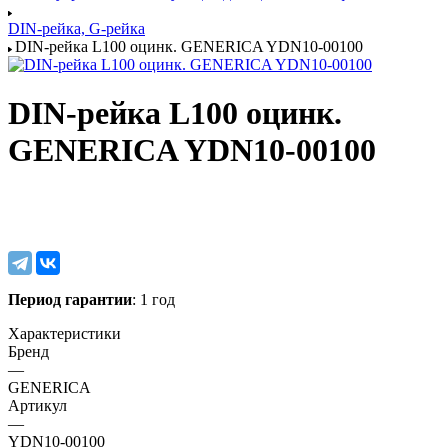
DIN-рейка, G-рейка
DIN-рейка L100 оцинк. GENERICA YDN10-00100
DIN-рейка L100 оцинк.
GENERICA YDN10-00100
Период гарантии
: 1 год
Характеристики
Бренд
—
GENERICA
Артикул
—
YDN10-00100