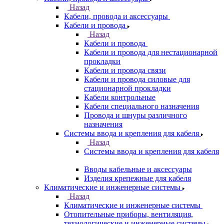
Назад
Кабели, провода и аксессуары
Кабели и провода
Назад
Кабели и провода
Кабели и провода для нестационарной
прокладки
Кабели и провода связи
Кабели и провода силовые для
стационарной прокладки
Кабели контрольные
Кабели специального назначения
Провода и шнуры различного
назначения
Системы ввода и крепления для кабеля
Назад
Системы ввода и крепления для кабеля
Вводы кабельные и аксессуары
Изделия крепежные для кабеля
Климатические и инженерные системы
Назад
Климатические и инженерные системы
Отопительные приборы, вентиляция,
технологические и инженерные системы