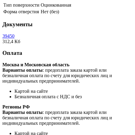
Тип поверхности
Оцинкованная
Форма отверстия
Нет (без)
Документы
39450
312,4 Кб
Оплата
Москва и Московская область
Варианты оплаты
: предоплата заказа картой или
безналичная оплата по счету для юридических лиц и
индивидуальных предпринимателей.
Картой на сайте
Безналичная оплата с НДС и без
Регионы РФ
Варианты оплаты
: предоплата заказа картой или
безналичная оплата по счету для юридических лиц и
индивидуальных предпринимателей.
Картой на сайте