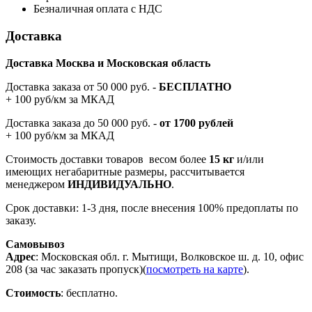
Безналичная оплата с НДС
Доставка
Доставка Москва и Московская область
Доставка заказа от 50 000 руб. -
БЕСПЛАТНО
+ 100 руб/км за МКАД
Доставка заказа до 50 000 руб. -
от 1700 рублей
+ 100 руб/км за МКАД
Стоимость доставки товаров весом более
15 кг
и/или
имеющих негабаритные размеры, рассчитывается
менеджером
ИНДИВИДУАЛЬНО
.
Срок доставки: 1-3 дня, после внесения 100% предоплаты по
заказу.
Самовывоз
Адрес
: Московская обл. г. Мытищи, Волковское ш. д. 10, офис
208 (за час заказать пропуск)(
посмотреть на карте
).
Стоимость
: бесплатно.