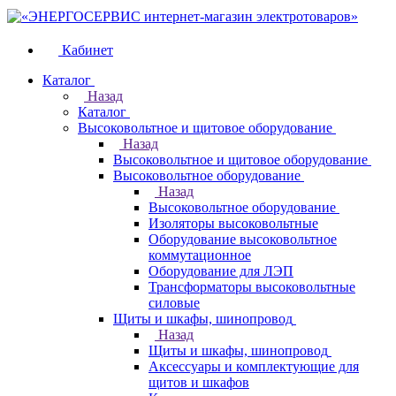
Кабинет
Каталог
Назад
Каталог
Высоковольтное и щитовое оборудование
Назад
Высоковольтное и щитовое оборудование
Высоковольтное оборудование
Назад
Высоковольтное оборудование
Изоляторы высоковольтные
Оборудование высоковольтное
коммутационное
Оборудование для ЛЭП
Трансформаторы высоковольтные
силовые
Щиты и шкафы, шинопровод
Назад
Щиты и шкафы, шинопровод
Аксессуары и комплектующие для
щитов и шкафов