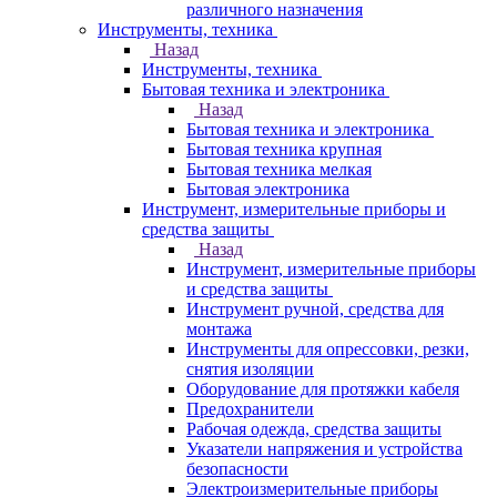
различного назначения
Инструменты, техника
Назад
Инструменты, техника
Бытовая техника и электроника
Назад
Бытовая техника и электроника
Бытовая техника крупная
Бытовая техника мелкая
Бытовая электроника
Инструмент, измерительные приборы и
средства защиты
Назад
Инструмент, измерительные приборы
и средства защиты
Инструмент ручной, средства для
монтажа
Инструменты для опрессовки, резки,
снятия изоляции
Оборудование для протяжки кабеля
Предохранители
Рабочая одежда, средства защиты
Указатели напряжения и устройства
безопасности
Электроизмерительные приборы