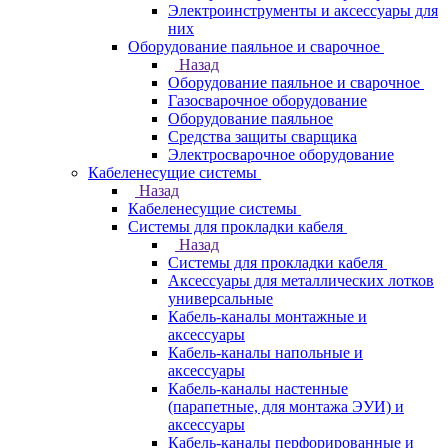
Электроинструменты и аксессуары для
них
Оборудование паяльное и сварочное
Назад
Оборудование паяльное и сварочное
Газосварочное оборудование
Оборудование паяльное
Средства защиты сварщика
Электросварочное оборудование
Кабеленесущие системы
Назад
Кабеленесущие системы
Системы для прокладки кабеля
Назад
Системы для прокладки кабеля
Аксессуары для металлических лотков
универсальные
Кабель-каналы монтажные и
аксессуары
Кабель-каналы напольные и
аксессуары
Кабель-каналы настенные
(парапетные, для монтажа ЭУИ) и
аксессуары
Кабель-каналы перфорированные и