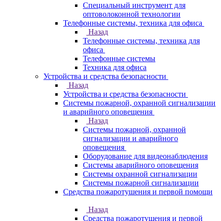
Специальный инструмент для
оптоволоконной технологии
Телефонные системы, техника для офиса
Назад
Телефонные системы, техника для
офиса
Телефонные системы
Техника для офиса
Устройства и средства безопасности
Назад
Устройства и средства безопасности
Системы пожарной, охранной сигнализации
и аварийного оповещения
Назад
Системы пожарной, охранной
сигнализации и аварийного
оповещения
Оборудование для видеонаблюдения
Системы аварийного оповещения
Системы охранной сигнализации
Системы пожарной сигнализации
Средства пожаротушения и первой помощи
Назад
Средства пожаротушения и первой