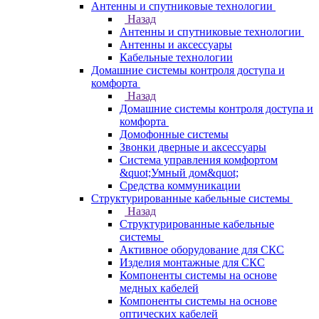
Антенны и спутниковые технологии
Назад
Антенны и спутниковые технологии
Антенны и аксессуары
Кабельные технологии
Домашние системы контроля доступа и
комфорта
Назад
Домашние системы контроля доступа и
комфорта
Домофонные системы
Звонки дверные и аксессуары
Система управления комфортом
&quot;Умный дом&quot;
Средства коммуникации
Структурированные кабельные системы
Назад
Структурированные кабельные
системы
Активное оборудование для СКС
Изделия монтажные для СКС
Компоненты системы на основе
медных кабелей
Компоненты системы на основе
оптических кабелей