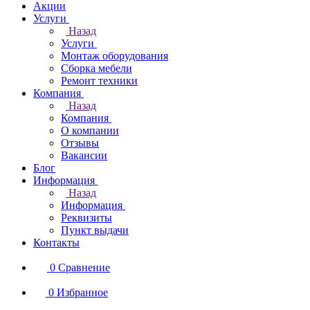
Акции
Услуги
Назад
Услуги
Монтаж оборудования
Сборка мебели
Ремонт техники
Компания
Назад
Компания
О компании
Отзывы
Вакансии
Блог
Информация
Назад
Информация
Реквизиты
Пункт выдачи
Контакты
0
Сравнение
0
Избранное