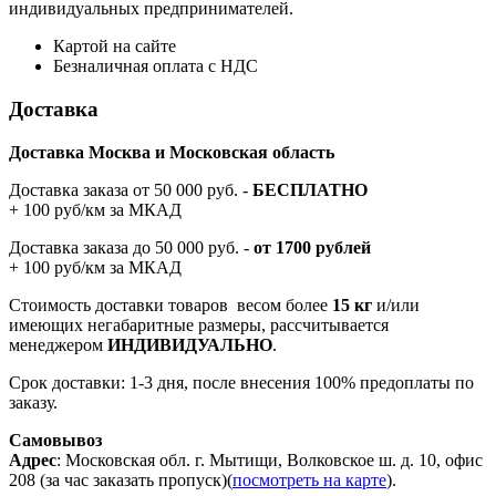
индивидуальных предпринимателей.
Картой на сайте
Безналичная оплата с НДС
Доставка
Доставка Москва и Московская область
Доставка заказа от 50 000 руб. -
БЕСПЛАТНО
+ 100 руб/км за МКАД
Доставка заказа до 50 000 руб. -
от 1700 рублей
+ 100 руб/км за МКАД
Стоимость доставки товаров весом более
15 кг
и/или
имеющих негабаритные размеры, рассчитывается
менеджером
ИНДИВИДУАЛЬНО
.
Срок доставки: 1-3 дня, после внесения 100% предоплаты по
заказу.
Самовывоз
Адрес
: Московская обл. г. Мытищи, Волковское ш. д. 10, офис
208 (за час заказать пропуск)(
посмотреть на карте
).