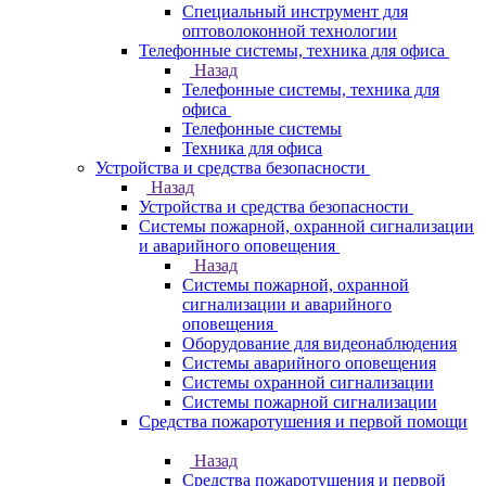
Специальный инструмент для
оптоволоконной технологии
Телефонные системы, техника для офиса
Назад
Телефонные системы, техника для
офиса
Телефонные системы
Техника для офиса
Устройства и средства безопасности
Назад
Устройства и средства безопасности
Системы пожарной, охранной сигнализации
и аварийного оповещения
Назад
Системы пожарной, охранной
сигнализации и аварийного
оповещения
Оборудование для видеонаблюдения
Системы аварийного оповещения
Системы охранной сигнализации
Системы пожарной сигнализации
Средства пожаротушения и первой помощи
Назад
Средства пожаротушения и первой