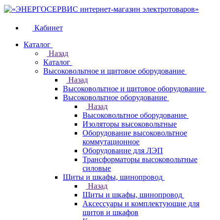
Кабинет
Каталог
Назад
Каталог
Высоковольтное и щитовое оборудование
Назад
Высоковольтное и щитовое оборудование
Высоковольтное оборудование
Назад
Высоковольтное оборудование
Изоляторы высоковольтные
Оборудование высоковольтное
коммутационное
Оборудование для ЛЭП
Трансформаторы высоковольтные
силовые
Щиты и шкафы, шинопровод
Назад
Щиты и шкафы, шинопровод
Аксессуары и комплектующие для
щитов и шкафов