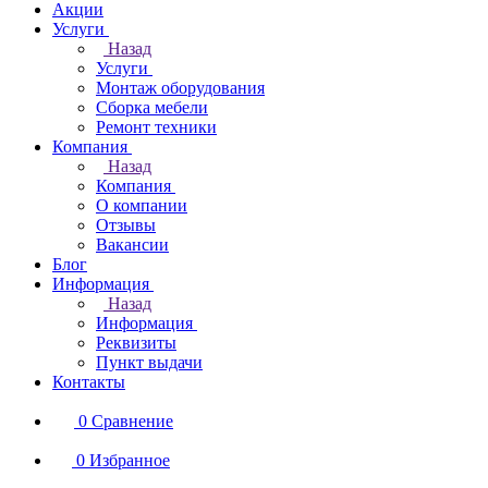
Акции
Услуги
Назад
Услуги
Монтаж оборудования
Сборка мебели
Ремонт техники
Компания
Назад
Компания
О компании
Отзывы
Вакансии
Блог
Информация
Назад
Информация
Реквизиты
Пункт выдачи
Контакты
0
Сравнение
0
Избранное