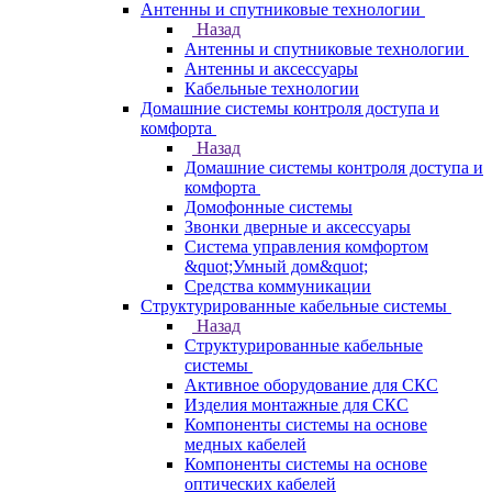
Антенны и спутниковые технологии
Назад
Антенны и спутниковые технологии
Антенны и аксессуары
Кабельные технологии
Домашние системы контроля доступа и
комфорта
Назад
Домашние системы контроля доступа и
комфорта
Домофонные системы
Звонки дверные и аксессуары
Система управления комфортом
&quot;Умный дом&quot;
Средства коммуникации
Структурированные кабельные системы
Назад
Структурированные кабельные
системы
Активное оборудование для СКС
Изделия монтажные для СКС
Компоненты системы на основе
медных кабелей
Компоненты системы на основе
оптических кабелей