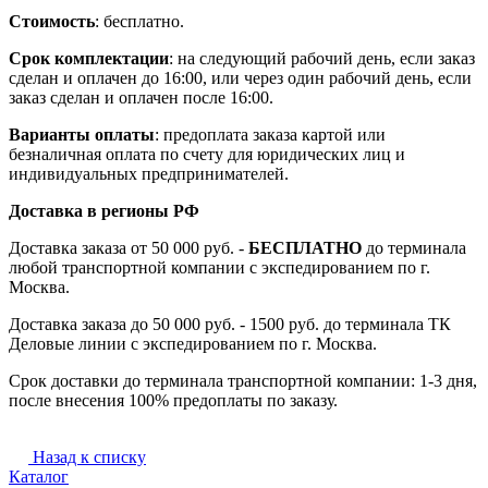
Стоимость
: бесплатно.
Срок комплектации
: на следующий рабочий день, если заказ
сделан и оплачен до 16:00, или через один рабочий день, если
заказ сделан и оплачен после 16:00.
Варианты оплаты
: предоплата заказа картой или
безналичная оплата по счету для юридических лиц и
индивидуальных предпринимателей.
Доставка в регионы РФ
Доставка заказа от 50 000 руб. -
БЕСПЛАТНО
до терминала
любой транспортной компании с экспедированием по г.
Москва.
Доставка заказа до 50 000 руб. - 1500 руб. до терминала ТК
Деловые линии с экспедированием по г. Москва.
Срок доставки до терминала транспортной компании: 1-3 дня,
после внесения 100% предоплаты по заказу.
Назад к списку
Каталог