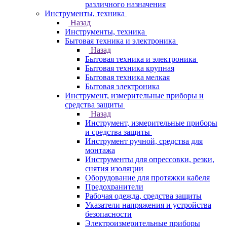
различного назначения
Инструменты, техника
Назад
Инструменты, техника
Бытовая техника и электроника
Назад
Бытовая техника и электроника
Бытовая техника крупная
Бытовая техника мелкая
Бытовая электроника
Инструмент, измерительные приборы и
средства защиты
Назад
Инструмент, измерительные приборы
и средства защиты
Инструмент ручной, средства для
монтажа
Инструменты для опрессовки, резки,
снятия изоляции
Оборудование для протяжки кабеля
Предохранители
Рабочая одежда, средства защиты
Указатели напряжения и устройства
безопасности
Электроизмерительные приборы