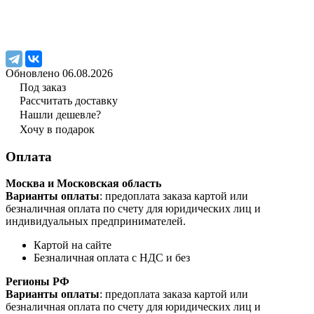
Обновлено 06.08.2026
Под заказ
Рассчитать доставку
Нашли дешевле?
Хочу в подарок
Оплата
Москва и Московская область
Варианты оплаты
: предоплата заказа картой или
безналичная оплата по счету для юридических лиц и
индивидуальных предпринимателей.
Картой на сайте
Безналичная оплата с НДС и без
Регионы РФ
Варианты оплаты
: предоплата заказа картой или
безналичная оплата по счету для юридических лиц и