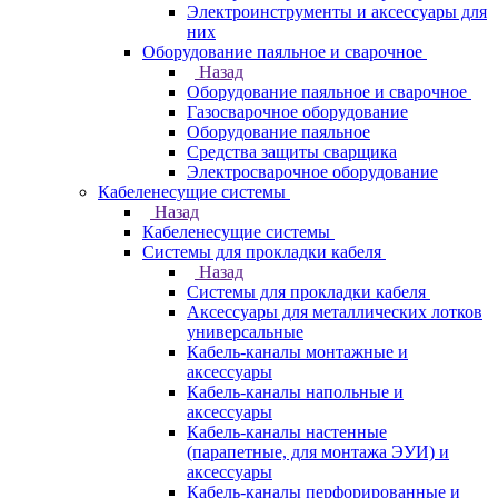
Электроинструменты и аксессуары для
них
Оборудование паяльное и сварочное
Назад
Оборудование паяльное и сварочное
Газосварочное оборудование
Оборудование паяльное
Средства защиты сварщика
Электросварочное оборудование
Кабеленесущие системы
Назад
Кабеленесущие системы
Системы для прокладки кабеля
Назад
Системы для прокладки кабеля
Аксессуары для металлических лотков
универсальные
Кабель-каналы монтажные и
аксессуары
Кабель-каналы напольные и
аксессуары
Кабель-каналы настенные
(парапетные, для монтажа ЭУИ) и
аксессуары
Кабель-каналы перфорированные и