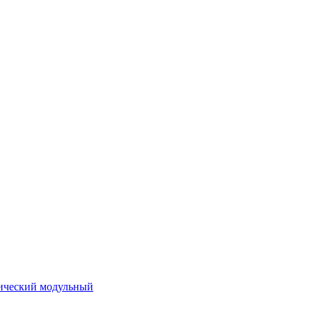
ический модульный