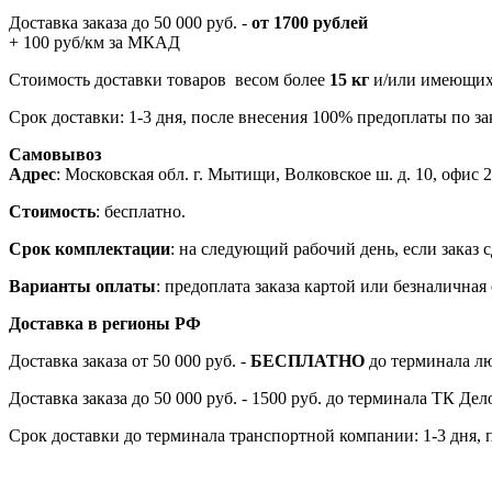
Доставка заказа до 50 000 руб. -
от 1700 рублей
+ 100 руб/км за МКАД
Стоимость доставки товаров весом более
15 кг
и/или имеющих 
Срок доставки: 1-3 дня, после внесения 100% предоплаты по зак
Самовывоз
Адрес
: Московская обл. г. Мытищи, Волковское ш. д. 10, офис 20
Стоимость
: бесплатно.
Срок комплектации
: на следующий рабочий день, если заказ с
Варианты оплаты
: предоплата заказа картой или безналична
Доставка в регионы РФ
Доставка заказа от 50 000 руб. -
БЕСПЛАТНО
до терминала лю
Доставка заказа до 50 000 руб. - 1500 руб. до терминала ТК Де
Срок доставки до терминала транспортной компании: 1-3 дня, 