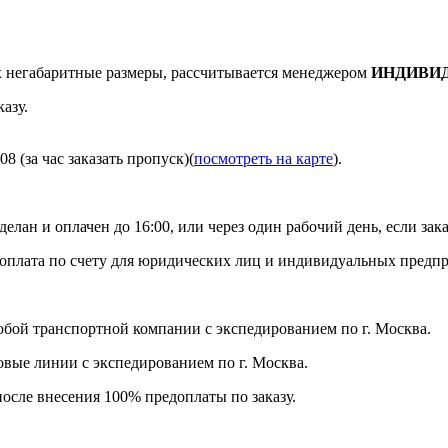
негабаритные размеры, рассчитывается менеджером
ИНДИВИ
азу.
8 (за час заказать пропуск)(
посмотреть на карте
).
делан и оплачен до 16:00, или через один рабочий день, если зака
я оплата по счету для юридических лиц и индивидуальных предп
бой транспортной компании с экспедированием по г. Москва.
ловые линии с экспедированием по г. Москва.
после внесения 100% предоплаты по заказу.