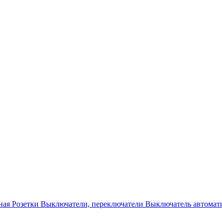
ная
Розетки
Выключатели, переключатели
Выключатель автомат