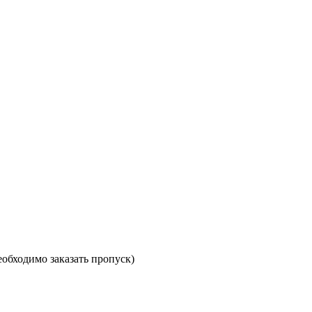
необходимо заказать пропуск)