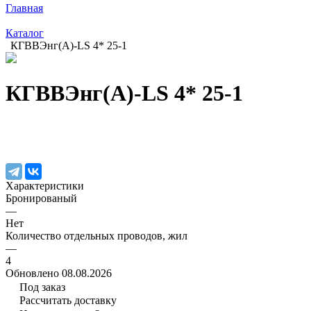
Главная
Каталог
КГВВЭнг(А)-LS 4* 25-1
КГВВЭнг(А)-LS 4* 25-1
Характеристики
Бронированый
—
Нет
Количество отдельных проводов, жил
—
4
Обновлено 08.08.2026
Под заказ
Рассчитать доставку