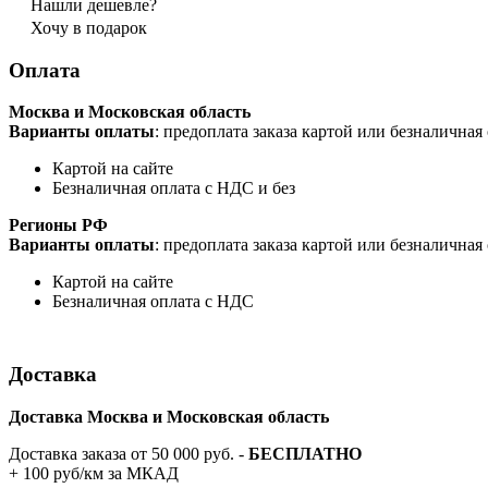
Нашли дешевле?
Хочу в подарок
Оплата
Москва и Московская область
Варианты оплаты
: предоплата заказа картой или безналична
Картой на сайте
Безналичная оплата с НДС и без
Регионы РФ
Варианты оплаты
: предоплата заказа картой или безналична
Картой на сайте
Безналичная оплата с НДС
Доставка
Доставка Москва и Московская область
Доставка заказа от 50 000 руб. -
БЕСПЛАТНО
+ 100 руб/км за МКАД