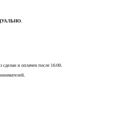
ДУАЛЬНО
.
з сделан и оплачен после 16:00.
ринимателей.