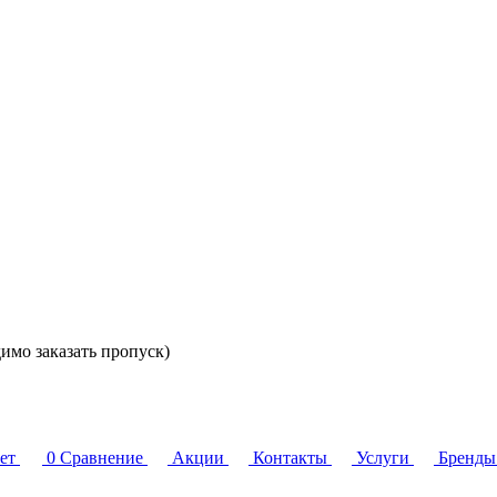
димо заказать пропуск)
ет
0
Сравнение
Акции
Контакты
Услуги
Бренды