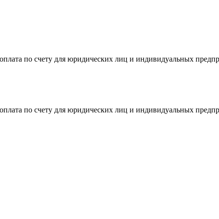
я оплата по счету для юридических лиц и индивидуальных предп
я оплата по счету для юридических лиц и индивидуальных предп