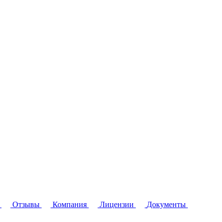
Отзывы
Компания
Лицензии
Документы