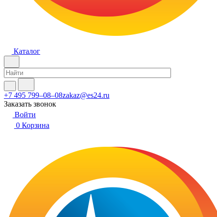
Каталог
+7 495 799–08–08
zakaz@es24.ru
Заказать звонок
Войти
0
Корзина