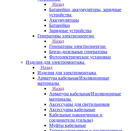
Назад
Батарейки, аккумуляторы, зарядные
устройства
Аккумуляторы
Батарейки
Зарядные устройства
Генераторы электроэнергии
Назад
Генераторы электроэнергии
Бензо-дизельные генераторы
Фотоэлектрические установки
Изделия для электромонтажа
Назад
Изделия для электромонтажа
Арматура кабельная/Изоляционные
материалы
Назад
Арматура кабельная/Изоляционные
материалы
Аксессуары для светильников
Аксессуары кабельные
Кабельные наконечники и
соединители (гильзы)
Муфты кабельные
Термоусаживаемые и изоляционные