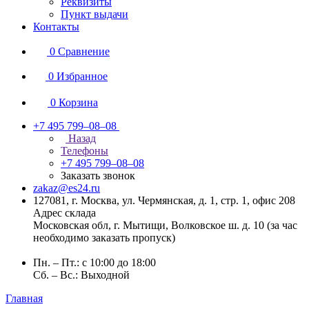
Реквизиты
Пункт выдачи
Контакты
0
Сравнение
0
Избранное
0
Корзина
+7 495 799–08–08
Назад
Телефоны
+7 495 799–08–08
Заказать звонок
zakaz@es24.ru
127081, г. Москва, ул. Чермянская, д. 1, стр. 1, офис 208
Адрес склада
Московская обл, г. Мытищи, Волковское ш. д. 10 (за час
необходимо заказать пропуск)
Пн. – Пт.: с 10:00 до 18:00
Сб. – Вс.: Выходной
Главная