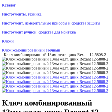
Каталог
Инструменты, техника
Инструмент, измерительные приборы и средства защиты
Инструмент ручной, средства для монтажа
Ключи
Ключ комбинированный гаечный
Ключ комбинированный 13мм желт. цинк Rexant 12-5808-2
Ключ комбинированный