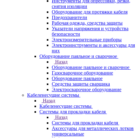
Инструменты для опрессовки, резки,
снятия изоляции
Оборудование для протяжки кабеля
Предохранители
Рабочая одежда, средства защиты
Указатели напряжения и устройства
безопасности
Электроизмерительные приборы
Электроинструменты и аксессуары для
них
Оборудование паяльное и сварочное
Назад
Оборудование паяльное и сварочное
Газосварочное оборудование
Оборудование паяльное
Средства защиты сварщика
Электросварочное оборудование
Кабеленесущие системы
Назад
Кабеленесущие системы
Системы для прокладки кабеля
Назад
Системы для прокладки кабеля
Аксессуары для металлических лотков
универсальные