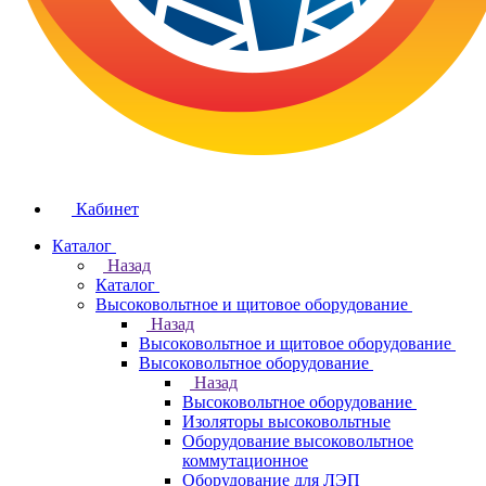
Кабинет
Каталог
Назад
Каталог
Высоковольтное и щитовое оборудование
Назад
Высоковольтное и щитовое оборудование
Высоковольтное оборудование
Назад
Высоковольтное оборудование
Изоляторы высоковольтные
Оборудование высоковольтное
коммутационное
Оборудование для ЛЭП