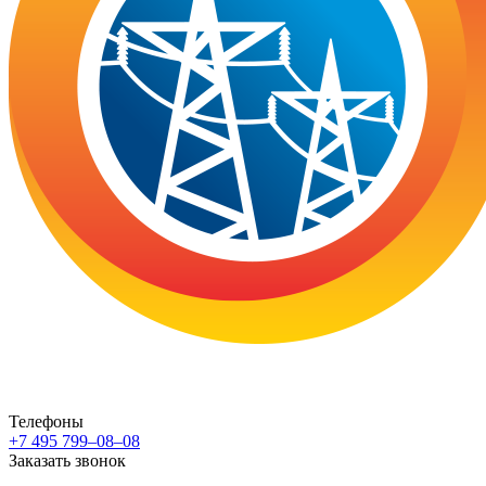
Телефоны
+7 495 799–08–08
Заказать звонок