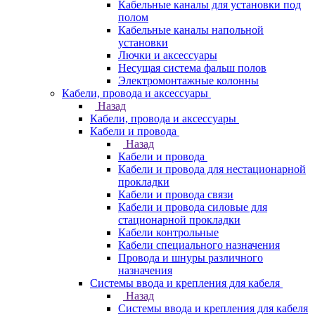
Кабельные каналы для установки под
полом
Кабельные каналы напольной
установки
Лючки и аксессуары
Несущая система фальш полов
Электромонтажные колонны
Кабели, провода и аксессуары
Назад
Кабели, провода и аксессуары
Кабели и провода
Назад
Кабели и провода
Кабели и провода для нестационарной
прокладки
Кабели и провода связи
Кабели и провода силовые для
стационарной прокладки
Кабели контрольные
Кабели специального назначения
Провода и шнуры различного
назначения
Системы ввода и крепления для кабеля
Назад
Системы ввода и крепления для кабеля