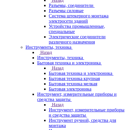
Назад
Разъемы, соединители
Разъемы силовые
Система штекерного монтажа
электросети зданий
Устройства промышленные,
специальные
Электрические соединители
различного назначения
Инструменты, техника
Назад
Инструменты, техника
Бытовая техника и электроника
Назад
Бытовая техника и электроника
Бытовая техника крупная
Бытовая техника мелкая
Бытовая электроника
Инструмент, измерительные приборы и
средства защиты
Назад
Инструмент, измерительные приборы
и средства защиты
Инструмент ручной, средства для
монтажа