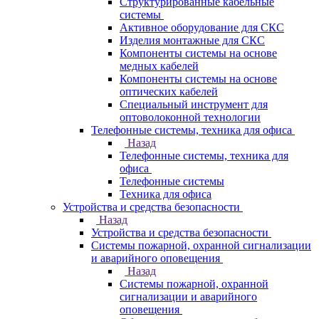
Структурированные кабельные
системы
Активное оборудование для СКС
Изделия монтажные для СКС
Компоненты системы на основе
медных кабелей
Компоненты системы на основе
оптических кабелей
Специальный инструмент для
оптоволоконной технологии
Телефонные системы, техника для офиса
Назад
Телефонные системы, техника для
офиса
Телефонные системы
Техника для офиса
Устройства и средства безопасности
Назад
Устройства и средства безопасности
Системы пожарной, охранной сигнализации
и аварийного оповещения
Назад
Системы пожарной, охранной
сигнализации и аварийного
оповещения