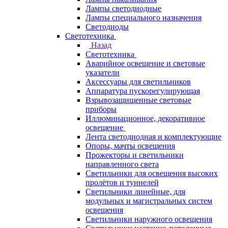
Лампы светодиодные
Лампы специального назначения
Светодиоды
Светотехника
Назад
Светотехника
Аварийное освещение и световые
указатели
Аксессуары для светильников
Аппаратура пускорегулирующая
Взрывозащищенные световые
приборы
Иллюминационное, декоративное
освещение
Лента светодиодная и комплектующие
Опоры, мачты освещения
Прожекторы и светильники
направленного света
Светильники для освещения высоких
пролётов и туннелей
Светильники линейные, для
модульных и магистральных систем
освещения
Светильники наружного освещения