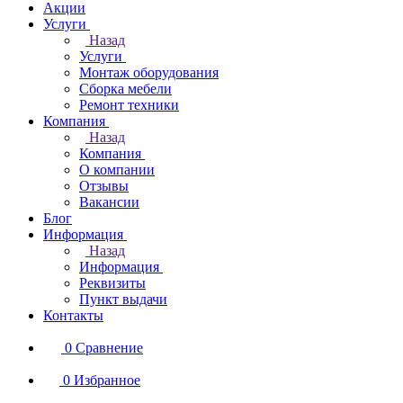
Акции
Услуги
Назад
Услуги
Монтаж оборудования
Сборка мебели
Ремонт техники
Компания
Назад
Компания
О компании
Отзывы
Вакансии
Блог
Информация
Назад
Информация
Реквизиты
Пункт выдачи
Контакты
0
Сравнение
0
Избранное