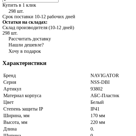
Купить в 1 клик
298 шт.
Срок поставки 10-12 рабочих дней
Остатки на складах:
Склад производителя (10-12 дней)
298 шт.
Рассчитать доставку
Нашли дешевле?
Хочу в подарок
Характеристики
Бренд
NAVIGATOR
Серия
NSS-DBI
Артикул
93802
Материал корпуса
АБС-Пластик
Цвет
Белый
Степень защиты IP
IP41
Ширина, мм
170 мм
Высота, мм
220 мм
Длина
0.
Ширина
0.