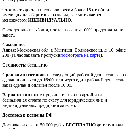
Стоимость доставки товаров весом более
15 кг
и/или
имеющих негабаритные размеры, рассчитывается
менеджером
ИНДИВИДУАЛЬНО
.
Срок доставки: 1-3 дня, после внесения 100% предоплаты по
заказу.
Самовывоз
Адрес
: Московская обл. г. Мытищи, Волковское ш. д. 10, офис
208 (за час заказать пропуск)(
посмотреть на карте
).
Стоимость
: бесплатно.
Срок комплектации
: на следующий рабочий день, если заказ
сделан и оплачен до 16:00, или через один рабочий день, если
заказ сделан и оплачен после 16:00.
Варианты оплаты
: предоплата заказа картой или
безналичная оплата по счету для юридических лиц и
индивидуальных предпринимателей.
Доставка в регионы РФ
Доставка заказа от 50 000 руб. -
БЕСПЛАТНО
до терминала