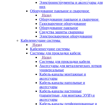
Электроинструменты и аксессуары для
них
Оборудование паяльное и сварочное
Назад
Оборудование паяльное и сварочное
Газосварочное оборудование
Оборудование паяльное
Средства защиты сварщика
Электросварочное оборудование
Кабеленесущие системы
Назад
Кабеленесущие системы
Системы для прокладки кабеля
Назад
Системы для прокладки кабеля
Аксессуары для металлических лотков
универсальные
Кабель-каналы монтажные и
аксессуары
Кабель-каналы напольные и
аксессуары
Кабель-каналы настенные
(парапетные, для монтажа ЭУИ) и
аксессуары
Кабель-каналы перфорированные и