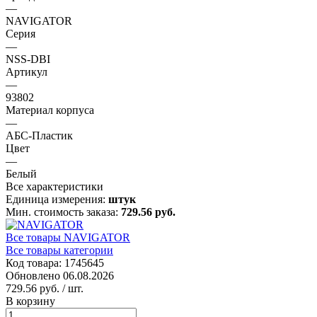
—
NAVIGATOR
Серия
—
NSS-DBI
Артикул
—
93802
Материал корпуса
—
АБС-Пластик
Цвет
—
Белый
Все характеристики
Единица измерения:
штук
Мин. стоимость заказа:
729.56 руб.
Все товары NAVIGATOR
Все товары категории
Код товара: 1745645
Обновлено 06.08.2026
729.56 руб.
/ шт.
В корзину