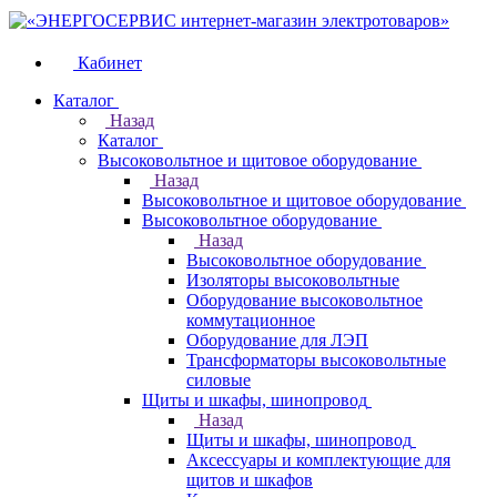
Кабинет
Каталог
Назад
Каталог
Высоковольтное и щитовое оборудование
Назад
Высоковольтное и щитовое оборудование
Высоковольтное оборудование
Назад
Высоковольтное оборудование
Изоляторы высоковольтные
Оборудование высоковольтное
коммутационное
Оборудование для ЛЭП
Трансформаторы высоковольтные
силовые
Щиты и шкафы, шинопровод
Назад
Щиты и шкафы, шинопровод
Аксессуары и комплектующие для
щитов и шкафов