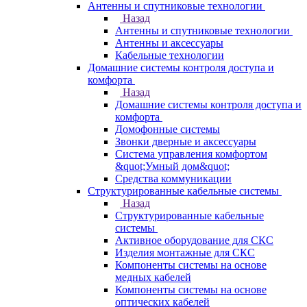
Антенны и спутниковые технологии
Назад
Антенны и спутниковые технологии
Антенны и аксессуары
Кабельные технологии
Домашние системы контроля доступа и
комфорта
Назад
Домашние системы контроля доступа и
комфорта
Домофонные системы
Звонки дверные и аксессуары
Система управления комфортом
&quot;Умный дом&quot;
Средства коммуникации
Структурированные кабельные системы
Назад
Структурированные кабельные
системы
Активное оборудование для СКС
Изделия монтажные для СКС
Компоненты системы на основе
медных кабелей
Компоненты системы на основе
оптических кабелей