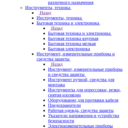
различного назначения
Инструменты, техника
Назад
Инструменты, техника
Бытовая техника и электроника
Назад
Бытовая техника и электроника
Бытовая техника крупная
Бытовая техника мелкая
Бытовая электроника
Инструмент, измерительные приборы и
средства защиты
Назад
Инструмент, измерительные приборы
и средства защиты
Инструмент ручной, средства для
монтажа
Инструменты для опрессовки, резки,
снятия изоляции
Оборудование для протяжки кабеля
Предохранители
Рабочая одежда, средства защиты
Указатели напряжения и устройства
безопасности
Электроизмерительные приборы