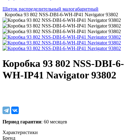
Щиток распределительный малогабаритный
Коробка 93 802 NSS-DBI-6-WH-IP41 Navigator 93802
Коробка 93 802 NSS-DBI-6-
WH-IP41 Navigator 93802
Период гарантии
: 60 месяцев
Характеристики
Бренд