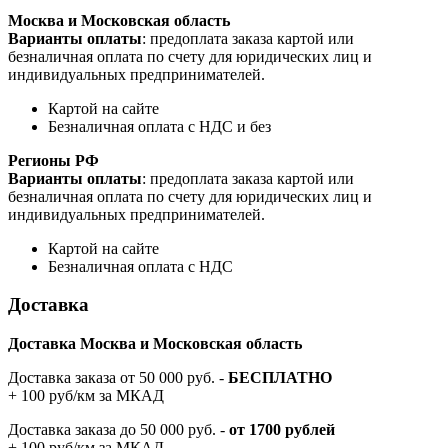
Москва и Московская область
Варианты оплаты
: предоплата заказа картой или
безналичная оплата по счету для юридических лиц и
индивидуальных предпринимателей.
Картой на сайте
Безналичная оплата с НДС и без
Регионы РФ
Варианты оплаты
: предоплата заказа картой или
безналичная оплата по счету для юридических лиц и
индивидуальных предпринимателей.
Картой на сайте
Безналичная оплата с НДС
Доставка
Доставка Москва и Московская область
Доставка заказа от 50 000 руб. -
БЕСПЛАТНО
+ 100 руб/км за МКАД
Доставка заказа до 50 000 руб. -
от 1700 рублей
+ 100 руб/км за МКАД