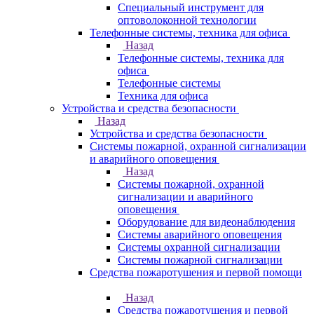
Специальный инструмент для
оптоволоконной технологии
Телефонные системы, техника для офиса
Назад
Телефонные системы, техника для
офиса
Телефонные системы
Техника для офиса
Устройства и средства безопасности
Назад
Устройства и средства безопасности
Системы пожарной, охранной сигнализации
и аварийного оповещения
Назад
Системы пожарной, охранной
сигнализации и аварийного
оповещения
Оборудование для видеонаблюдения
Системы аварийного оповещения
Системы охранной сигнализации
Системы пожарной сигнализации
Средства пожаротушения и первой помощи
Назад
Средства пожаротушения и первой