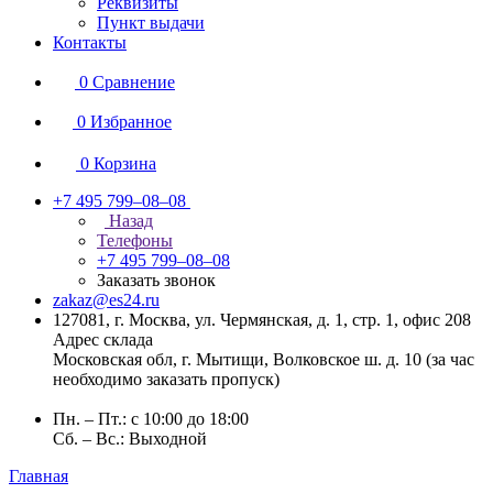
Реквизиты
Пункт выдачи
Контакты
0
Сравнение
0
Избранное
0
Корзина
+7 495 799–08–08
Назад
Телефоны
+7 495 799–08–08
Заказать звонок
zakaz@es24.ru
127081, г. Москва, ул. Чермянская, д. 1, стр. 1, офис 208
Адрес склада
Московская обл, г. Мытищи, Волковское ш. д. 10 (за час
необходимо заказать пропуск)
Пн. – Пт.: с 10:00 до 18:00
Сб. – Вс.: Выходной
Главная