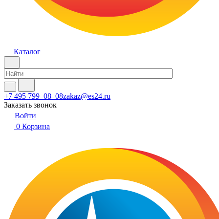
Каталог
+7 495 799–08–08
zakaz@es24.ru
Заказать звонок
Войти
0
Корзина