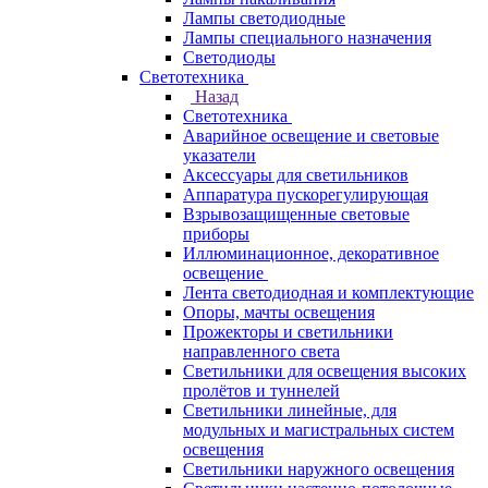
Лампы светодиодные
Лампы специального назначения
Светодиоды
Светотехника
Назад
Светотехника
Аварийное освещение и световые
указатели
Аксессуары для светильников
Аппаратура пускорегулирующая
Взрывозащищенные световые
приборы
Иллюминационное, декоративное
освещение
Лента светодиодная и комплектующие
Опоры, мачты освещения
Прожекторы и светильники
направленного света
Светильники для освещения высоких
пролётов и туннелей
Светильники линейные, для
модульных и магистральных систем
освещения
Светильники наружного освещения