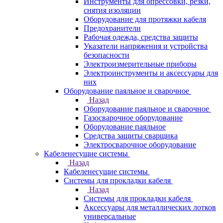
Инструменты для опрессовки, резки,
снятия изоляции
Оборудование для протяжки кабеля
Предохранители
Рабочая одежда, средства защиты
Указатели напряжения и устройства
безопасности
Электроизмерительные приборы
Электроинструменты и аксессуары для
них
Оборудование паяльное и сварочное
Назад
Оборудование паяльное и сварочное
Газосварочное оборудование
Оборудование паяльное
Средства защиты сварщика
Электросварочное оборудование
Кабеленесущие системы
Назад
Кабеленесущие системы
Системы для прокладки кабеля
Назад
Системы для прокладки кабеля
Аксессуары для металлических лотков
универсальные