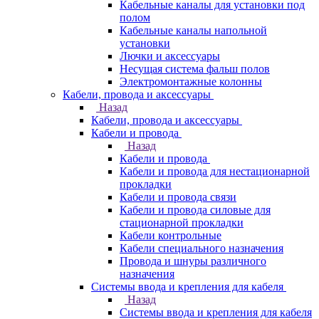
Кабельные каналы для установки под
полом
Кабельные каналы напольной
установки
Лючки и аксессуары
Несущая система фальш полов
Электромонтажные колонны
Кабели, провода и аксессуары
Назад
Кабели, провода и аксессуары
Кабели и провода
Назад
Кабели и провода
Кабели и провода для нестационарной
прокладки
Кабели и провода связи
Кабели и провода силовые для
стационарной прокладки
Кабели контрольные
Кабели специального назначения
Провода и шнуры различного
назначения
Системы ввода и крепления для кабеля
Назад
Системы ввода и крепления для кабеля