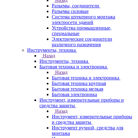
Назад
Разъемы, соединители
Разъемы силовые
Система штекерного монтажа
электросети зданий
Устройства промышленные,
специальные
Электрические соединители
различного назначения
Инструменты, техника
Назад
Инструменты, техника
Бытовая техника и электроника
Назад
Бытовая техника и электроника
Бытовая техника крупная
Бытовая техника мелкая
Бытовая электроника
Инструмент, измерительные приборы и
средства защиты
Назад
Инструмент, измерительные приборы
и средства защиты
Инструмент ручной, средства для
монтажа