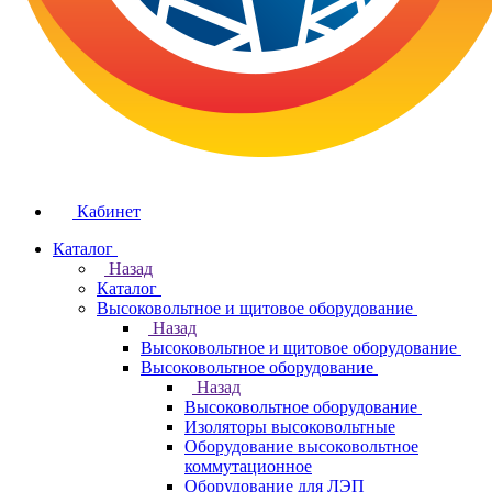
Кабинет
Каталог
Назад
Каталог
Высоковольтное и щитовое оборудование
Назад
Высоковольтное и щитовое оборудование
Высоковольтное оборудование
Назад
Высоковольтное оборудование
Изоляторы высоковольтные
Оборудование высоковольтное
коммутационное
Оборудование для ЛЭП