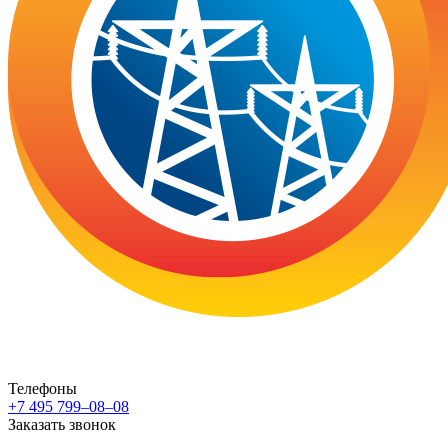
Телефоны
+7 495 799–08–08
Заказать звонок