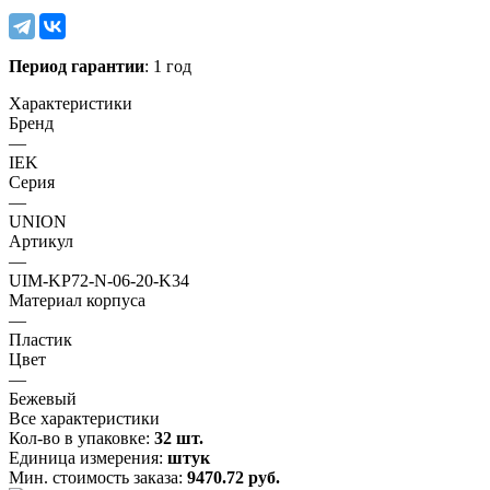
Период гарантии
: 1 год
Характеристики
Бренд
—
IEK
Серия
—
UNION
Артикул
—
UIM-KP72-N-06-20-K34
Материал корпуса
—
Пластик
Цвет
—
Бежевый
Все характеристики
Кол-во в упаковке:
32 шт.
Единица измерения:
штук
Мин. стоимость заказа:
9470.72 руб.