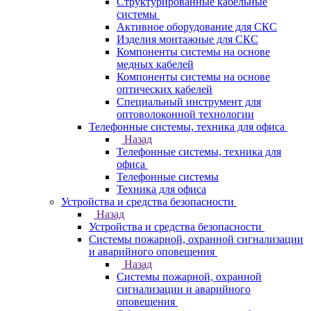
Структурированные кабельные
системы
Активное оборудование для СКС
Изделия монтажные для СКС
Компоненты системы на основе
медных кабелей
Компоненты системы на основе
оптических кабелей
Специальный инструмент для
оптоволоконной технологии
Телефонные системы, техника для офиса
Назад
Телефонные системы, техника для
офиса
Телефонные системы
Техника для офиса
Устройства и средства безопасности
Назад
Устройства и средства безопасности
Системы пожарной, охранной сигнализации
и аварийного оповещения
Назад
Системы пожарной, охранной
сигнализации и аварийного
оповещения