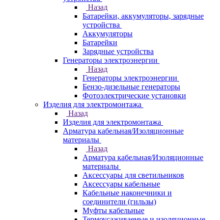
Назад
Батарейки, аккумуляторы, зарядные
устройства
Аккумуляторы
Батарейки
Зарядные устройства
Генераторы электроэнергии
Назад
Генераторы электроэнергии
Бензо-дизельные генераторы
Фотоэлектрические установки
Изделия для электромонтажа
Назад
Изделия для электромонтажа
Арматура кабельная/Изоляционные
материалы
Назад
Арматура кабельная/Изоляционные
материалы
Аксессуары для светильников
Аксессуары кабельные
Кабельные наконечники и
соединители (гильзы)
Муфты кабельные
Термоусаживаемые и изоляционные