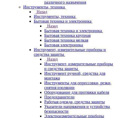
различного назначения
Инструменты, техника
Назад
Инструменты, техника
Бытовая техника и электроника
Назад
Бытовая техника и электроника
Бытовая техника крупная
Бытовая техника мелкая
Бытовая электроника
Инструмент, измерительные приборы и
средства защиты
Назад
Инструмент, измерительные приборы
и средства защиты
Инструмент ручной, средства для
монтажа
Инструменты для опрессовки, резки,
снятия изоляции
Оборудование для протяжки кабеля
Предохранители
Рабочая одежда, средства защиты
Указатели напряжения и устройства
безопасности
Электроизмерительные приборы