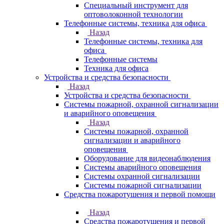
Специальный инструмент для
оптоволоконной технологии
Телефонные системы, техника для офиса
Назад
Телефонные системы, техника для
офиса
Телефонные системы
Техника для офиса
Устройства и средства безопасности
Назад
Устройства и средства безопасности
Системы пожарной, охранной сигнализации
и аварийного оповещения
Назад
Системы пожарной, охранной
сигнализации и аварийного
оповещения
Оборудование для видеонаблюдения
Системы аварийного оповещения
Системы охранной сигнализации
Системы пожарной сигнализации
Средства пожаротушения и первой помощи
Назад
Средства пожаротушения и первой