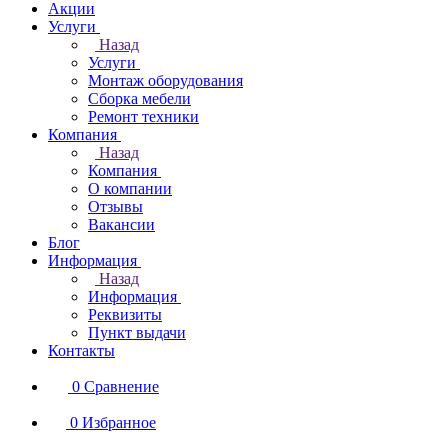
Акции
Услуги
Назад
Услуги
Монтаж оборудования
Сборка мебели
Ремонт техники
Компания
Назад
Компания
О компании
Отзывы
Вакансии
Блог
Информация
Назад
Информация
Реквизиты
Пункт выдачи
Контакты
0
Сравнение
0
Избранное