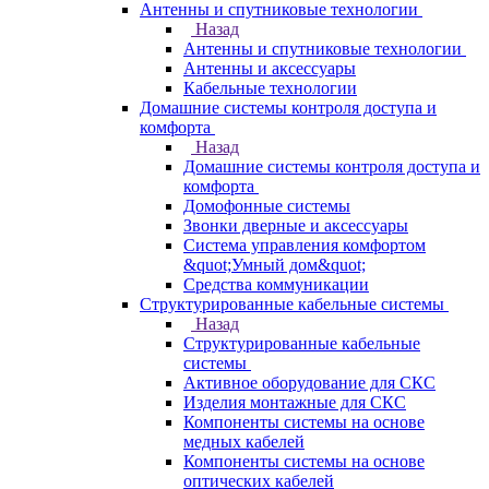
Антенны и спутниковые технологии
Назад
Антенны и спутниковые технологии
Антенны и аксессуары
Кабельные технологии
Домашние системы контроля доступа и
комфорта
Назад
Домашние системы контроля доступа и
комфорта
Домофонные системы
Звонки дверные и аксессуары
Система управления комфортом
&quot;Умный дом&quot;
Средства коммуникации
Структурированные кабельные системы
Назад
Структурированные кабельные
системы
Активное оборудование для СКС
Изделия монтажные для СКС
Компоненты системы на основе
медных кабелей
Компоненты системы на основе
оптических кабелей