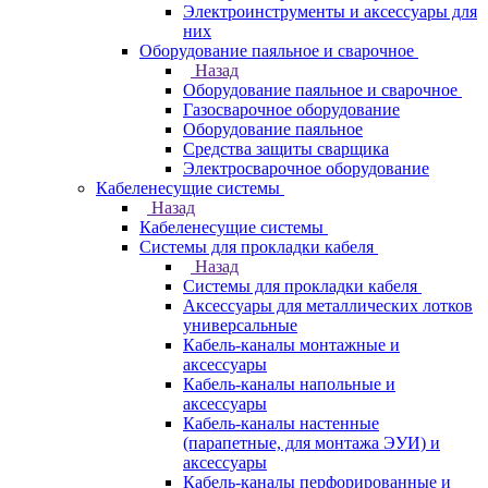
Электроинструменты и аксессуары для
них
Оборудование паяльное и сварочное
Назад
Оборудование паяльное и сварочное
Газосварочное оборудование
Оборудование паяльное
Средства защиты сварщика
Электросварочное оборудование
Кабеленесущие системы
Назад
Кабеленесущие системы
Системы для прокладки кабеля
Назад
Системы для прокладки кабеля
Аксессуары для металлических лотков
универсальные
Кабель-каналы монтажные и
аксессуары
Кабель-каналы напольные и
аксессуары
Кабель-каналы настенные
(парапетные, для монтажа ЭУИ) и
аксессуары
Кабель-каналы перфорированные и