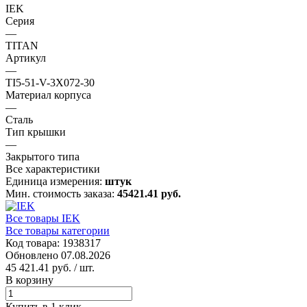
IEK
Серия
—
TITAN
Артикул
—
TI5-51-V-3X072-30
Материал корпуса
—
Сталь
Тип крышки
—
Закрытого типа
Все характеристики
Единица измерения:
штук
Мин. стоимость заказа:
45421.41 руб.
Все товары IEK
Все товары категории
Код товара: 1938317
Обновлено 07.08.2026
45 421.41 руб.
/ шт.
В корзину
Купить в 1 клик