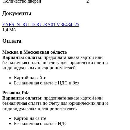
Количество дверей
2
Документы
EAES_N_RU_D-RU.RA01.V.36434_25
1,4 Мб
Оплата
Москва и Московская область
Варианты оплаты
: предоплата заказа картой или
безналичная оплата по счету для юридических лиц и
индивидуальных предпринимателей.
Картой на сайте
Безналичная оплата с НДС и без
Регионы РФ
Варианты оплаты
: предоплата заказа картой или
безналичная оплата по счету для юридических лиц и
индивидуальных предпринимателей.
Картой на сайте
Безналичная оплата с НДС