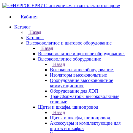
Кабинет
Каталог
Назад
Каталог
Высоковольтное и щитовое оборудование
Назад
Высоковольтное и щитовое оборудование
Высоковольтное оборудование
Назад
Высоковольтное оборудование
Изоляторы высоковольтные
Оборудование высоковольтное
коммутационное
Оборудование для ЛЭП
Трансформаторы высоковольтные
силовые
Щиты и шкафы, шинопровод
Назад
Щиты и шкафы, шинопровод
Аксессуары и комплектующие для
щитов и шкафов