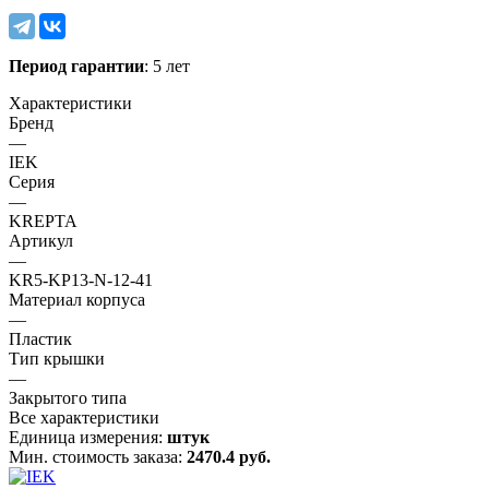
Период гарантии
: 5 лет
Характеристики
Бренд
—
IEK
Серия
—
KREPTA
Артикул
—
KR5-KP13-N-12-41
Материал корпуса
—
Пластик
Тип крышки
—
Закрытого типа
Все характеристики
Единица измерения:
штук
Мин. стоимость заказа:
2470.4 руб.