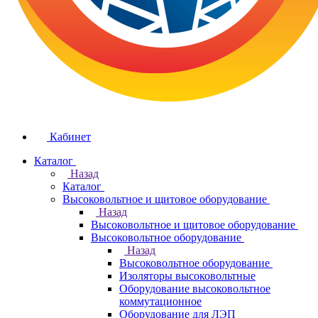
Кабинет
Каталог
Назад
Каталог
Высоковольтное и щитовое оборудование
Назад
Высоковольтное и щитовое оборудование
Высоковольтное оборудование
Назад
Высоковольтное оборудование
Изоляторы высоковольтные
Оборудование высоковольтное
коммутационное
Оборудование для ЛЭП