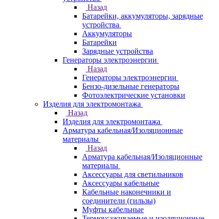
Назад
Батарейки, аккумуляторы, зарядные
устройства
Аккумуляторы
Батарейки
Зарядные устройства
Генераторы электроэнергии
Назад
Генераторы электроэнергии
Бензо-дизельные генераторы
Фотоэлектрические установки
Изделия для электромонтажа
Назад
Изделия для электромонтажа
Арматура кабельная/Изоляционные
материалы
Назад
Арматура кабельная/Изоляционные
материалы
Аксессуары для светильников
Аксессуары кабельные
Кабельные наконечники и
соединители (гильзы)
Муфты кабельные
Термоусаживаемые и изоляционные