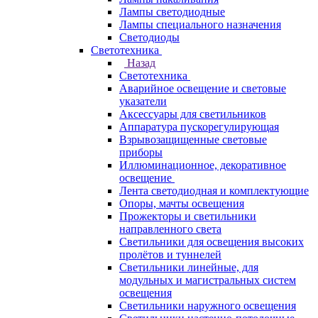
Лампы светодиодные
Лампы специального назначения
Светодиоды
Светотехника
Назад
Светотехника
Аварийное освещение и световые
указатели
Аксессуары для светильников
Аппаратура пускорегулирующая
Взрывозащищенные световые
приборы
Иллюминационное, декоративное
освещение
Лента светодиодная и комплектующие
Опоры, мачты освещения
Прожекторы и светильники
направленного света
Светильники для освещения высоких
пролётов и туннелей
Светильники линейные, для
модульных и магистральных систем
освещения
Светильники наружного освещения