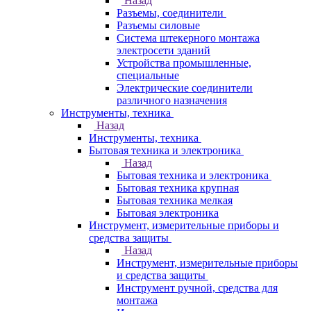
Назад
Разъемы, соединители
Разъемы силовые
Система штекерного монтажа
электросети зданий
Устройства промышленные,
специальные
Электрические соединители
различного назначения
Инструменты, техника
Назад
Инструменты, техника
Бытовая техника и электроника
Назад
Бытовая техника и электроника
Бытовая техника крупная
Бытовая техника мелкая
Бытовая электроника
Инструмент, измерительные приборы и
средства защиты
Назад
Инструмент, измерительные приборы
и средства защиты
Инструмент ручной, средства для
монтажа