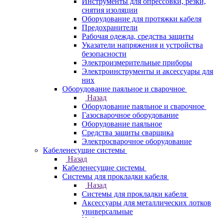
Инструменты для опрессовки, резки,
снятия изоляции
Оборудование для протяжки кабеля
Предохранители
Рабочая одежда, средства защиты
Указатели напряжения и устройства
безопасности
Электроизмерительные приборы
Электроинструменты и аксессуары для
них
Оборудование паяльное и сварочное
Назад
Оборудование паяльное и сварочное
Газосварочное оборудование
Оборудование паяльное
Средства защиты сварщика
Электросварочное оборудование
Кабеленесущие системы
Назад
Кабеленесущие системы
Системы для прокладки кабеля
Назад
Системы для прокладки кабеля
Аксессуары для металлических лотков
универсальные