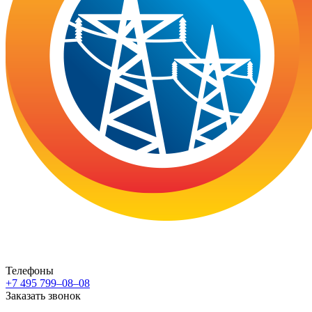
Телефоны
+7 495 799–08–08
Заказать звонок