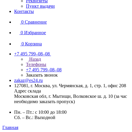
Реквизиты
Пункт выдачи
Контакты
0
Сравнение
0
Избранное
0
Корзина
+7 495 799–08–08
Назад
Телефоны
+7 495 799–08–08
Заказать звонок
zakaz@es24.ru
127081, г. Москва, ул. Чермянская, д. 1, стр. 1, офис 208
Адрес склада
Московская обл, г. Мытищи, Волковское ш. д. 10 (за час
необходимо заказать пропуск)
Пн. – Пт.: с 10:00 до 18:00
Сб. – Вс.: Выходной
Главная