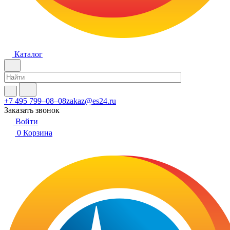
Каталог
+7 495 799–08–08
zakaz@es24.ru
Заказать звонок
Войти
0
Корзина