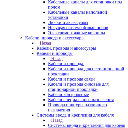
Кабельные каналы для установки под
полом
Кабельные каналы напольной
установки
Лючки и аксессуары
Несущая система фальш полов
Электромонтажные колонны
Кабели, провода и аксессуары
Назад
Кабели, провода и аксессуары
Кабели и провода
Назад
Кабели и провода
Кабели и провода для нестационарной
прокладки
Кабели и провода связи
Кабели и провода силовые для
стационарной прокладки
Кабели контрольные
Кабели специального назначения
Провода и шнуры различного
назначения
Системы ввода и крепления для кабеля
Назад
Системы ввода и крепления для кабеля