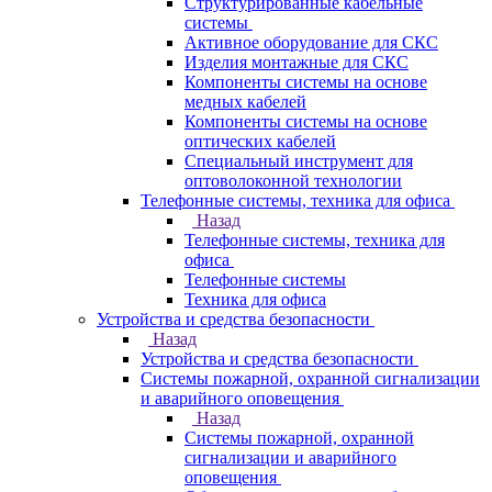
Структурированные кабельные
системы
Активное оборудование для СКС
Изделия монтажные для СКС
Компоненты системы на основе
медных кабелей
Компоненты системы на основе
оптических кабелей
Специальный инструмент для
оптоволоконной технологии
Телефонные системы, техника для офиса
Назад
Телефонные системы, техника для
офиса
Телефонные системы
Техника для офиса
Устройства и средства безопасности
Назад
Устройства и средства безопасности
Системы пожарной, охранной сигнализации
и аварийного оповещения
Назад
Системы пожарной, охранной
сигнализации и аварийного
оповещения