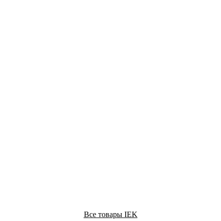
Все товары IEK