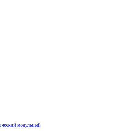
ический модульный