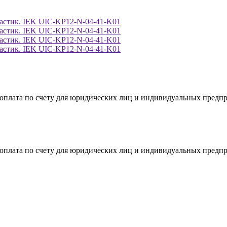
я оплата по счету для юридических лиц и индивидуальных предп
я оплата по счету для юридических лиц и индивидуальных предп