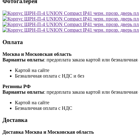
Фотогалерея
Оплата
Москва и Московская область
Варианты оплаты
: предоплата заказа картой или безналична
Картой на сайте
Безналичная оплата с НДС и без
Регионы РФ
Варианты оплаты
: предоплата заказа картой или безналична
Картой на сайте
Безналичная оплата с НДС
Доставка
Доставка Москва и Московская область