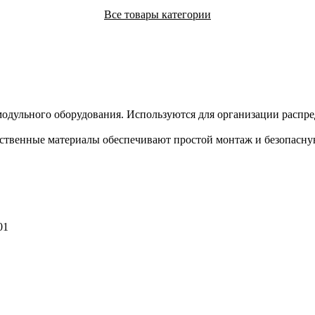
Все товары категории
одульного оборудования. Используются для организации распр
ественные материалы обеспечивают простой монтаж и безопасн
01