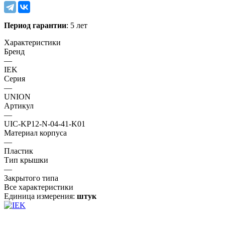
Период гарантии
: 5 лет
Характеристики
Бренд
—
IEK
Серия
—
UNION
Артикул
—
UIC-KP12-N-04-41-K01
Материал корпуса
—
Пластик
Тип крышки
—
Закрытого типа
Все характеристики
Единица измерения:
штук