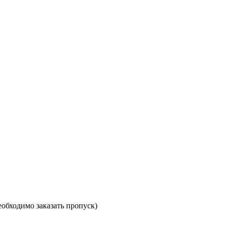
необходимо заказать пропуск)