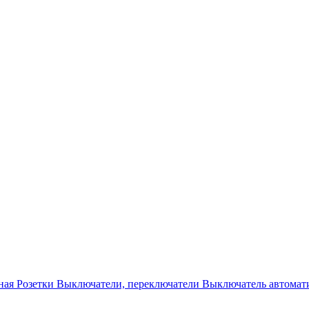
ная
Розетки
Выключатели, переключатели
Выключатель автомат