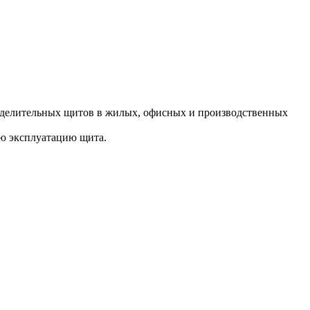
еделительных щитов в жилых, офисных и производственных
ую эксплуатацию щита.