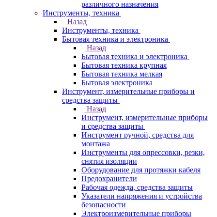
различного назначения
Инструменты, техника
Назад
Инструменты, техника
Бытовая техника и электроника
Назад
Бытовая техника и электроника
Бытовая техника крупная
Бытовая техника мелкая
Бытовая электроника
Инструмент, измерительные приборы и
средства защиты
Назад
Инструмент, измерительные приборы
и средства защиты
Инструмент ручной, средства для
монтажа
Инструменты для опрессовки, резки,
снятия изоляции
Оборудование для протяжки кабеля
Предохранители
Рабочая одежда, средства защиты
Указатели напряжения и устройства
безопасности
Электроизмерительные приборы