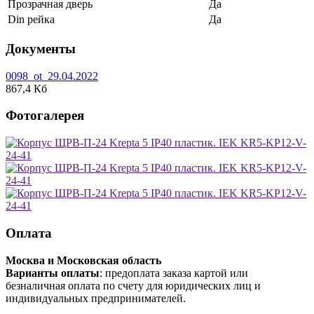
Прозрачная дверь
Да
Din рейка
Да
Документы
0098_ot_29.04.2022
867,4 Кб
Фотогалерея
Оплата
Москва и Московская область
Варианты оплаты
: предоплата заказа картой или
безналичная оплата по счету для юридических лиц и
индивидуальных предпринимателей.