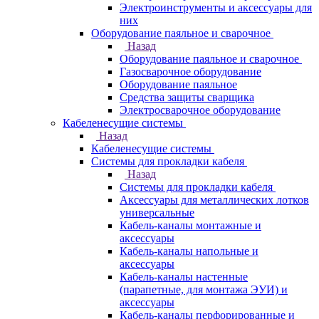
Электроинструменты и аксессуары для
них
Оборудование паяльное и сварочное
Назад
Оборудование паяльное и сварочное
Газосварочное оборудование
Оборудование паяльное
Средства защиты сварщика
Электросварочное оборудование
Кабеленесущие системы
Назад
Кабеленесущие системы
Системы для прокладки кабеля
Назад
Системы для прокладки кабеля
Аксессуары для металлических лотков
универсальные
Кабель-каналы монтажные и
аксессуары
Кабель-каналы напольные и
аксессуары
Кабель-каналы настенные
(парапетные, для монтажа ЭУИ) и
аксессуары
Кабель-каналы перфорированные и