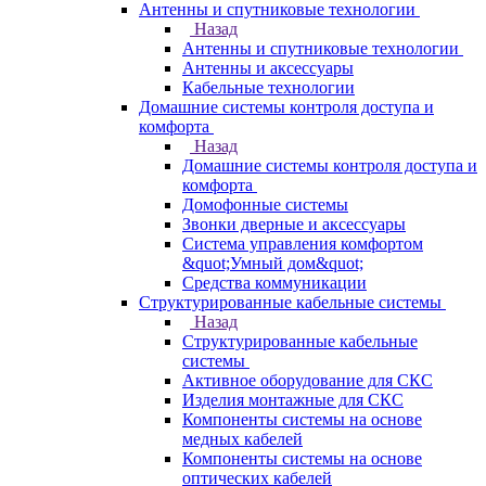
Антенны и спутниковые технологии
Назад
Антенны и спутниковые технологии
Антенны и аксессуары
Кабельные технологии
Домашние системы контроля доступа и
комфорта
Назад
Домашние системы контроля доступа и
комфорта
Домофонные системы
Звонки дверные и аксессуары
Система управления комфортом
&quot;Умный дом&quot;
Средства коммуникации
Структурированные кабельные системы
Назад
Структурированные кабельные
системы
Активное оборудование для СКС
Изделия монтажные для СКС
Компоненты системы на основе
медных кабелей
Компоненты системы на основе
оптических кабелей