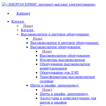
Кабинет
Каталог
Назад
Каталог
Высоковольтное и щитовое оборудование
Назад
Высоковольтное и щитовое оборудование
Высоковольтное оборудование
Назад
Высоковольтное оборудование
Изоляторы высоковольтные
Оборудование высоковольтное
коммутационное
Оборудование для ЛЭП
Трансформаторы высоковольтные
силовые
Щиты и шкафы, шинопровод
Назад
Щиты и шкафы, шинопровод
Аксессуары и комплектующие для
щитов и шкафов