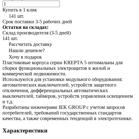
Купить в 1 клик
141 шт.
Срок поставки 3-5 рабочих дней
Остатки на складах:
Склад производителя (3-5 дней)
141 шт.
Рассчитать доставку
Нашли дешевле?
Хочу в подарок
Пластиковые корпуса серии KREPTA 5 оптимальны для
сборки функциональных электрощитов в жилой и
коммерческой недвижимости.
Используются для установки модульного оборудования:
автоматических выключателей, устройств защитного
отключения, дифференциальных автоматических
выключателей, таймеров, устройств управления освещением
и т.д.
Разработаны инженерами IEK GROUP с учетом запросов
потребителей, требований государственных стандартов
качества, а также современных тенденций в электротехнике.
Характеристики