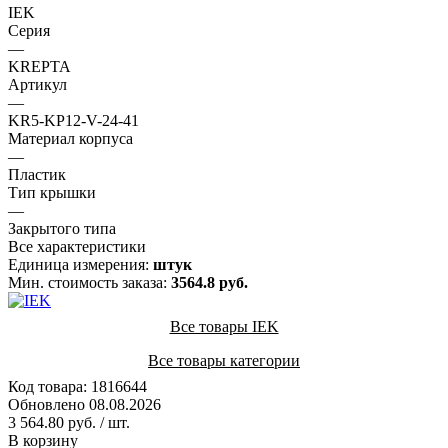
IEK
Серия
—
KREPTA
Артикул
—
KR5-KP12-V-24-41
Материал корпуса
—
Пластик
Тип крышки
—
Закрытого типа
Все характеристики
Единица измерения:
штук
Мин. стоимость заказа:
3564.8 руб.
Все товары IEK
Все товары категории
Код товара: 1816644
Обновлено 08.08.2026
3 564.80 руб.
/ шт.
В корзину