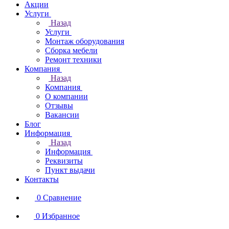
Акции
Услуги
Назад
Услуги
Монтаж оборудования
Сборка мебели
Ремонт техники
Компания
Назад
Компания
О компании
Отзывы
Вакансии
Блог
Информация
Назад
Информация
Реквизиты
Пункт выдачи
Контакты
0
Сравнение
0
Избранное