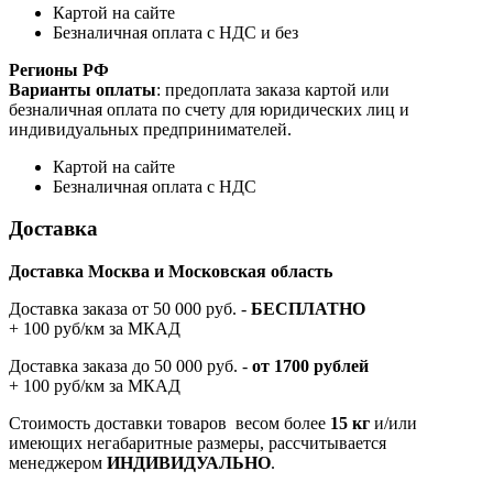
Картой на сайте
Безналичная оплата с НДС и без
Регионы РФ
Варианты оплаты
: предоплата заказа картой или
безналичная оплата по счету для юридических лиц и
индивидуальных предпринимателей.
Картой на сайте
Безналичная оплата с НДС
Доставка
Доставка Москва и Московская область
Доставка заказа от 50 000 руб. -
БЕСПЛАТНО
+ 100 руб/км за МКАД
Доставка заказа до 50 000 руб. -
от 1700 рублей
+ 100 руб/км за МКАД
Стоимость доставки товаров весом более
15 кг
и/или
имеющих негабаритные размеры, рассчитывается
менеджером
ИНДИВИДУАЛЬНО
.