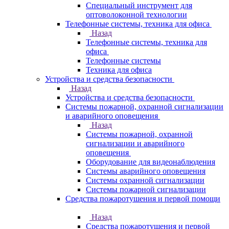
Специальный инструмент для
оптоволоконной технологии
Телефонные системы, техника для офиса
Назад
Телефонные системы, техника для
офиса
Телефонные системы
Техника для офиса
Устройства и средства безопасности
Назад
Устройства и средства безопасности
Системы пожарной, охранной сигнализации
и аварийного оповещения
Назад
Системы пожарной, охранной
сигнализации и аварийного
оповещения
Оборудование для видеонаблюдения
Системы аварийного оповещения
Системы охранной сигнализации
Системы пожарной сигнализации
Средства пожаротушения и первой помощи
Назад
Средства пожаротушения и первой