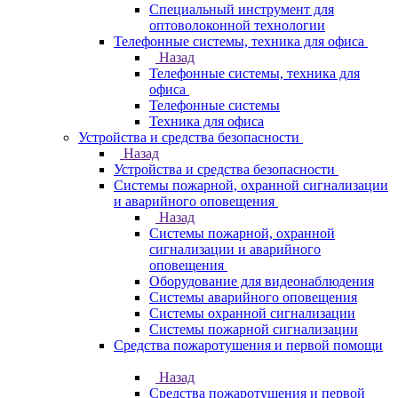
Специальный инструмент для
оптоволоконной технологии
Телефонные системы, техника для офиса
Назад
Телефонные системы, техника для
офиса
Телефонные системы
Техника для офиса
Устройства и средства безопасности
Назад
Устройства и средства безопасности
Системы пожарной, охранной сигнализации
и аварийного оповещения
Назад
Системы пожарной, охранной
сигнализации и аварийного
оповещения
Оборудование для видеонаблюдения
Системы аварийного оповещения
Системы охранной сигнализации
Системы пожарной сигнализации
Средства пожаротушения и первой помощи
Назад
Средства пожаротушения и первой