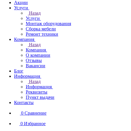
Акции
Услуги
Назад
Услуги
Монтаж оборудования
Сборка мебели
Ремонт техники
Компания
Назад
Компания
О компании
Отзывы
Вакансии
Блог
Информация
Назад
Информация
Реквизиты
Пункт выдачи
Контакты
0
Сравнение
0
Избранное