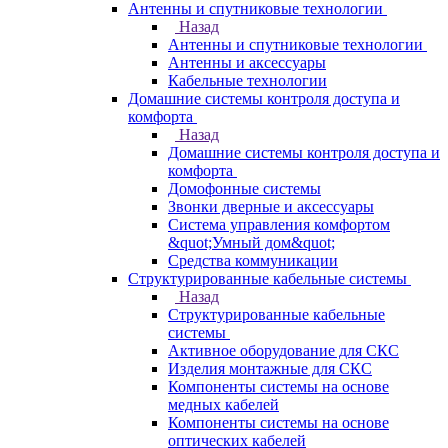
Антенны и спутниковые технологии
Назад
Антенны и спутниковые технологии
Антенны и аксессуары
Кабельные технологии
Домашние системы контроля доступа и
комфорта
Назад
Домашние системы контроля доступа и
комфорта
Домофонные системы
Звонки дверные и аксессуары
Система управления комфортом
&quot;Умный дом&quot;
Средства коммуникации
Структурированные кабельные системы
Назад
Структурированные кабельные
системы
Активное оборудование для СКС
Изделия монтажные для СКС
Компоненты системы на основе
медных кабелей
Компоненты системы на основе
оптических кабелей