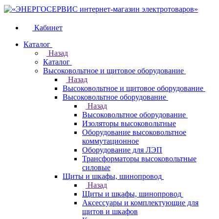
Кабинет
Каталог
Назад
Каталог
Высоковольтное и щитовое оборудование
Назад
Высоковольтное и щитовое оборудование
Высоковольтное оборудование
Назад
Высоковольтное оборудование
Изоляторы высоковольтные
Оборудование высоковольтное
коммутационное
Оборудование для ЛЭП
Трансформаторы высоковольтные
силовые
Щиты и шкафы, шинопровод
Назад
Щиты и шкафы, шинопровод
Аксессуары и комплектующие для
щитов и шкафов