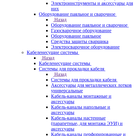
Электроинструменты и аксессуары для
них
Оборудование паяльное и сварочное
Назад
Оборудование паяльное и сварочное
Газосварочное оборудование
Оборудование паяльное
Средства защиты сварщика
Электросварочное оборудование
Кабеленесущие системы
Назад
Кабеленесущие системы
Системы для прокладки кабеля
Назад
Системы для прокладки кабеля
Аксессуары для металлических лотков
универсальные
Кабель-каналы монтажные и
аксессуары
Кабель-каналы напольные и
аксессуары
Кабель-каналы настенные
(парапетные, для монтажа ЭУИ) и
аксессуары
Кабель-каналы перфорированные и