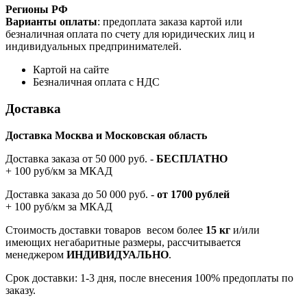
Регионы РФ
Варианты оплаты
: предоплата заказа картой или
безналичная оплата по счету для юридических лиц и
индивидуальных предпринимателей.
Картой на сайте
Безналичная оплата с НДС
Доставка
Доставка Москва и Московская область
Доставка заказа от 50 000 руб. -
БЕСПЛАТНО
+ 100 руб/км за МКАД
Доставка заказа до 50 000 руб. -
от 1700 рублей
+ 100 руб/км за МКАД
Стоимость доставки товаров весом более
15 кг
и/или
имеющих негабаритные размеры, рассчитывается
менеджером
ИНДИВИДУАЛЬНО
.
Срок доставки: 1-3 дня, после внесения 100% предоплаты по
заказу.