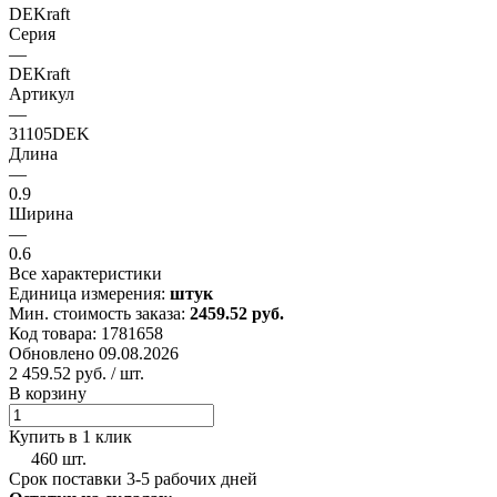
DEKraft
Серия
—
DEKraft
Артикул
—
31105DEK
Длина
—
0.9
Ширина
—
0.6
Все характеристики
Единица измерения:
штук
Мин. стоимость заказа:
2459.52 руб.
Код товара: 1781658
Обновлено 09.08.2026
2 459.52 руб.
/ шт.
В корзину
Купить в 1 клик
460 шт.
Срок поставки 3-5 рабочих дней