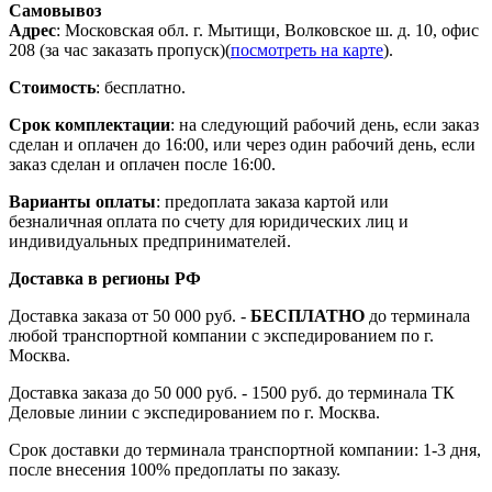
Самовывоз
Адрес
: Московская обл. г. Мытищи, Волковское ш. д. 10, офис
208 (за час заказать пропуск)(
посмотреть на карте
).
Стоимость
: бесплатно.
Срок комплектации
: на следующий рабочий день, если заказ
сделан и оплачен до 16:00, или через один рабочий день, если
заказ сделан и оплачен после 16:00.
Варианты оплаты
: предоплата заказа картой или
безналичная оплата по счету для юридических лиц и
индивидуальных предпринимателей.
Доставка в регионы РФ
Доставка заказа от 50 000 руб. -
БЕСПЛАТНО
до терминала
любой транспортной компании с экспедированием по г.
Москва.
Доставка заказа до 50 000 руб. - 1500 руб. до терминала ТК
Деловые линии с экспедированием по г. Москва.
Срок доставки до терминала транспортной компании: 1-3 дня,
после внесения 100% предоплаты по заказу.