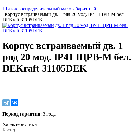
Щиток распределительный малогабаритный
Корпус встраиваемый дв. 1 ряд 20 мод. IP41 ЩРВ-М бел.
DEKraft 31105DEK
Корпус встраиваемый дв. 1
ряд 20 мод. IP41 ЩРВ-М бел.
DEKraft 31105DEK
Период гарантии
: 3 года
Характеристики
Бренд
—