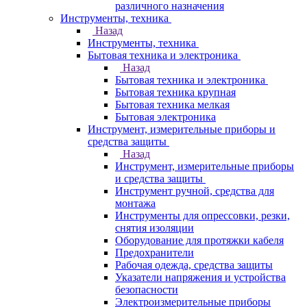
различного назначения
Инструменты, техника
Назад
Инструменты, техника
Бытовая техника и электроника
Назад
Бытовая техника и электроника
Бытовая техника крупная
Бытовая техника мелкая
Бытовая электроника
Инструмент, измерительные приборы и
средства защиты
Назад
Инструмент, измерительные приборы
и средства защиты
Инструмент ручной, средства для
монтажа
Инструменты для опрессовки, резки,
снятия изоляции
Оборудование для протяжки кабеля
Предохранители
Рабочая одежда, средства защиты
Указатели напряжения и устройства
безопасности
Электроизмерительные приборы