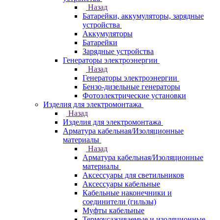
Назад
Батарейки, аккумуляторы, зарядные
устройства
Аккумуляторы
Батарейки
Зарядные устройства
Генераторы электроэнергии
Назад
Генераторы электроэнергии
Бензо-дизельные генераторы
Фотоэлектрические установки
Изделия для электромонтажа
Назад
Изделия для электромонтажа
Арматура кабельная/Изоляционные
материалы
Назад
Арматура кабельная/Изоляционные
материалы
Аксессуары для светильников
Аксессуары кабельные
Кабельные наконечники и
соединители (гильзы)
Муфты кабельные
Термоусаживаемые и изоляционные