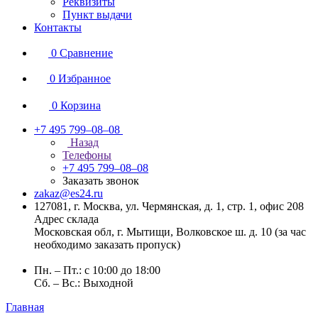
Реквизиты
Пункт выдачи
Контакты
0
Сравнение
0
Избранное
0
Корзина
+7 495 799–08–08
Назад
Телефоны
+7 495 799–08–08
Заказать звонок
zakaz@es24.ru
127081, г. Москва, ул. Чермянская, д. 1, стр. 1, офис 208
Адрес склада
Московская обл, г. Мытищи, Волковское ш. д. 10 (за час
необходимо заказать пропуск)
Пн. – Пт.: с 10:00 до 18:00
Сб. – Вс.: Выходной
Главная