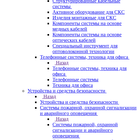
Структурированные кабельные
системы
Активное оборудование для СКС
Изделия монтажные для СКС
Компоненты системы на основе
медных кабелей
Компоненты системы на основе
оптических кабелей
Специальный инструмент для
оптоволоконной технологии
Телефонные системы, техника для офиса
Назад
Телефонные системы, техника для
офиса
Телефонные системы
Техника для офиса
Устройства и средства безопасности
Назад
Устройства и средства безопасности
Системы пожарной, охранной сигнализации
и аварийного оповещения
Назад
Системы пожарной, охранной
сигнализации и аварийного
оповещения