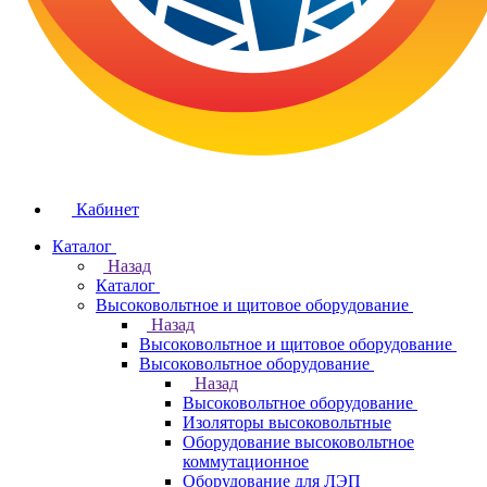
Кабинет
Каталог
Назад
Каталог
Высоковольтное и щитовое оборудование
Назад
Высоковольтное и щитовое оборудование
Высоковольтное оборудование
Назад
Высоковольтное оборудование
Изоляторы высоковольтные
Оборудование высоковольтное
коммутационное
Оборудование для ЛЭП