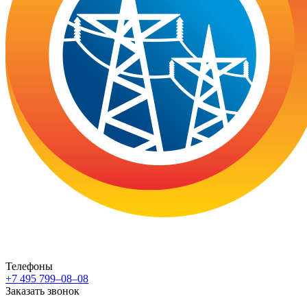
Телефоны
+7 495 799–08–08
Заказать звонок