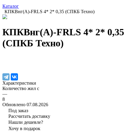
Каталог
КПКВнг(А)-FRLS 4* 2* 0,35 (СПКБ Техно)
КПКВнг(А)-FRLS 4* 2* 0,35
(СПКБ Техно)
Характеристики
Количество жил с
—
8
Обновлено 07.08.2026
Под заказ
Рассчитать доставку
Нашли дешевле?
Хочу в подарок