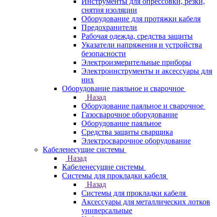
Инструменты для опрессовки, резки,
снятия изоляции
Оборудование для протяжки кабеля
Предохранители
Рабочая одежда, средства защиты
Указатели напряжения и устройства
безопасности
Электроизмерительные приборы
Электроинструменты и аксессуары для
них
Оборудование паяльное и сварочное
Назад
Оборудование паяльное и сварочное
Газосварочное оборудование
Оборудование паяльное
Средства защиты сварщика
Электросварочное оборудование
Кабеленесущие системы
Назад
Кабеленесущие системы
Системы для прокладки кабеля
Назад
Системы для прокладки кабеля
Аксессуары для металлических лотков
универсальные