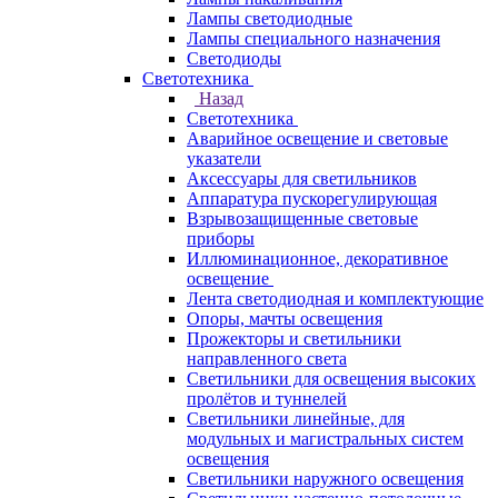
Лампы светодиодные
Лампы специального назначения
Светодиоды
Светотехника
Назад
Светотехника
Аварийное освещение и световые
указатели
Аксессуары для светильников
Аппаратура пускорегулирующая
Взрывозащищенные световые
приборы
Иллюминационное, декоративное
освещение
Лента светодиодная и комплектующие
Опоры, мачты освещения
Прожекторы и светильники
направленного света
Светильники для освещения высоких
пролётов и туннелей
Светильники линейные, для
модульных и магистральных систем
освещения
Светильники наружного освещения