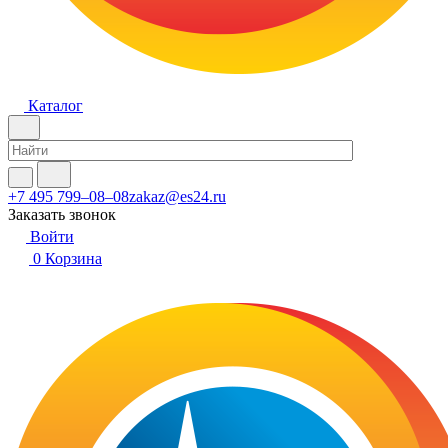
Каталог
+7 495 799–08–08
zakaz@es24.ru
Заказать звонок
Войти
0
Корзина