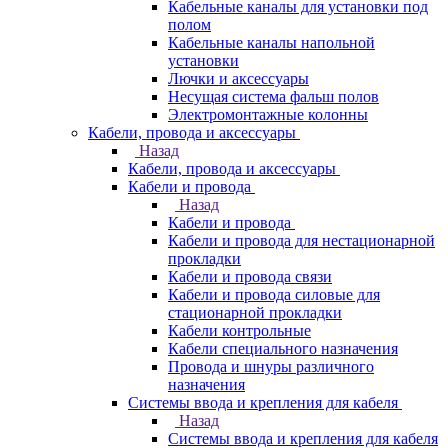
Кабельные каналы для установки под
полом
Кабельные каналы напольной
установки
Лючки и аксессуары
Несущая система фальш полов
Электромонтажные колонны
Кабели, провода и аксессуары
Назад
Кабели, провода и аксессуары
Кабели и провода
Назад
Кабели и провода
Кабели и провода для нестационарной
прокладки
Кабели и провода связи
Кабели и провода силовые для
стационарной прокладки
Кабели контрольные
Кабели специального назначения
Провода и шнуры различного
назначения
Системы ввода и крепления для кабеля
Назад
Системы ввода и крепления для кабеля