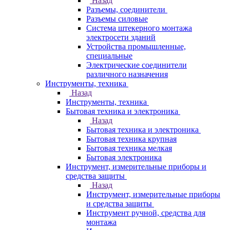
Назад
Разъемы, соединители
Разъемы силовые
Система штекерного монтажа
электросети зданий
Устройства промышленные,
специальные
Электрические соединители
различного назначения
Инструменты, техника
Назад
Инструменты, техника
Бытовая техника и электроника
Назад
Бытовая техника и электроника
Бытовая техника крупная
Бытовая техника мелкая
Бытовая электроника
Инструмент, измерительные приборы и
средства защиты
Назад
Инструмент, измерительные приборы
и средства защиты
Инструмент ручной, средства для
монтажа