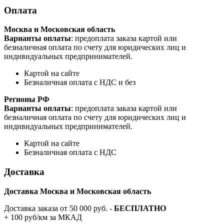
Оплата
Москва и Московская область
Варианты оплаты
: предоплата заказа картой или
безналичная оплата по счету для юридических лиц и
индивидуальных предпринимателей.
Картой на сайте
Безналичная оплата с НДС и без
Регионы РФ
Варианты оплаты
: предоплата заказа картой или
безналичная оплата по счету для юридических лиц и
индивидуальных предпринимателей.
Картой на сайте
Безналичная оплата с НДС
Доставка
Доставка Москва и Московская область
Доставка заказа от 50 000 руб. -
БЕСПЛАТНО
+ 100 руб/км за МКАД