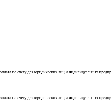
я оплата по счету для юридических лиц и индивидуальных предп
я оплата по счету для юридических лиц и индивидуальных предп