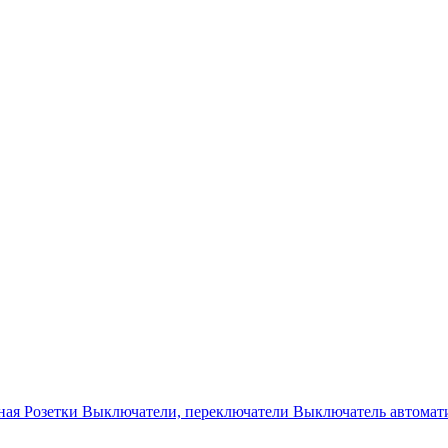
ная
Розетки
Выключатели, переключатели
Выключатель автомат