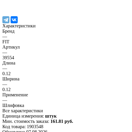
Характеристики
Бренд
—
FIT
Артикул
—
39554
Длина
—
0.12
Ширина
—
0.12
Применение
—
Шлифовка
Все характеристики
Единица измерения:
штук
Мин. стоимость заказа:
161.81 руб.
Код товара: 1903548
Обновлено 07.08.2026