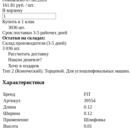
161.81 руб.
/ шт.
В корзину
Купить в 1 клик
3036 шт.
Срок поставки 3-5 рабочих дней
Остатки на складах:
Склад производителя (3-5 дней)
3 036 шт.
Рассчитать доставку
Нашли дешевле?
Хочу в подарок
Тип 2 (Конический). Торцевой. Для углошлифовальных машин. 
Характеристики
Бренд
FIT
Артикул
39554
Длина
0.12
Ширина
0.12
Применение
Шлифовка
Высота
0.01