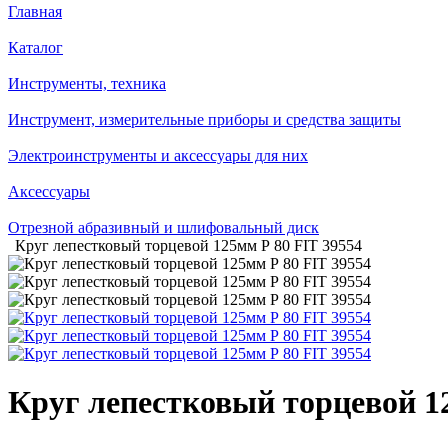
Главная
Каталог
Инструменты, техника
Инструмент, измерительные приборы и средства защиты
Электроинструменты и аксессуары для них
Аксессуары
Отрезной абразивный и шлифовальный диск
Круг лепестковый торцевой 125мм Р 80 FIT 39554
Круг лепестковый торцевой 1