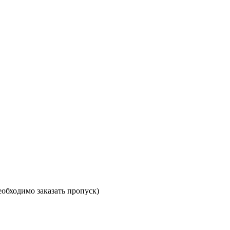
необходимо заказать пропуск)