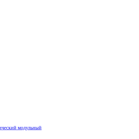
ический модульный