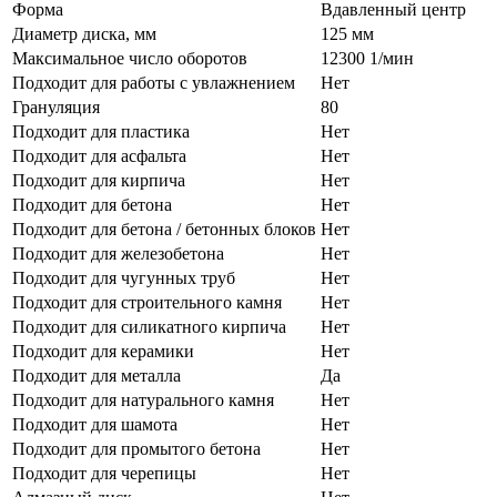
Форма
Вдавленный центр
Диаметр диска, мм
125 мм
Максимальное число оборотов
12300 1/мин
Подходит для работы с увлажнением
Нет
Грануляция
80
Подходит для пластика
Нет
Подходит для асфальта
Нет
Подходит для кирпича
Нет
Подходит для бетона
Нет
Подходит для бетона / бетонных блоков
Нет
Подходит для железобетона
Нет
Подходит для чугунных труб
Нет
Подходит для строительного камня
Нет
Подходит для силикатного кирпича
Нет
Подходит для керамики
Нет
Подходит для металла
Да
Подходит для натурального камня
Нет
Подходит для шамота
Нет
Подходит для промытого бетона
Нет
Подходит для черепицы
Нет