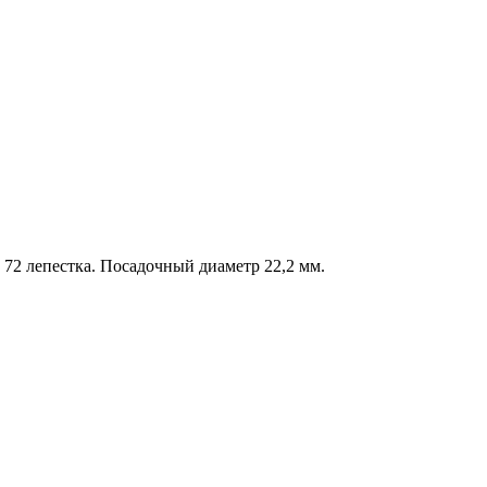
72 лепестка. Посадочный диаметр 22,2 мм.