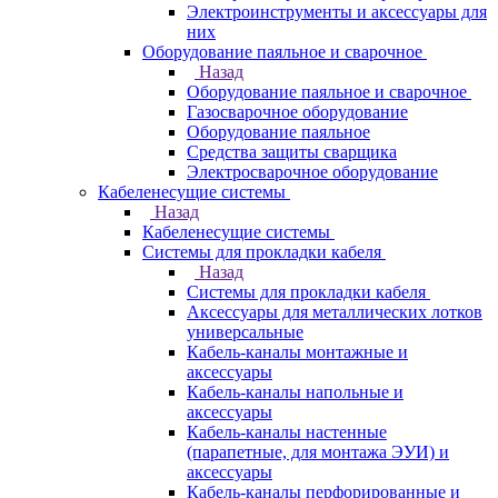
Электроинструменты и аксессуары для
них
Оборудование паяльное и сварочное
Назад
Оборудование паяльное и сварочное
Газосварочное оборудование
Оборудование паяльное
Средства защиты сварщика
Электросварочное оборудование
Кабеленесущие системы
Назад
Кабеленесущие системы
Системы для прокладки кабеля
Назад
Системы для прокладки кабеля
Аксессуары для металлических лотков
универсальные
Кабель-каналы монтажные и
аксессуары
Кабель-каналы напольные и
аксессуары
Кабель-каналы настенные
(парапетные, для монтажа ЭУИ) и
аксессуары
Кабель-каналы перфорированные и