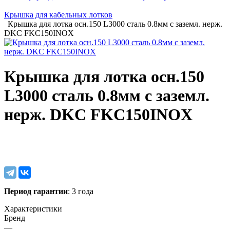
Крышка для кабельных лотков
Крышка для лотка осн.150 L3000 сталь 0.8мм с заземл. нерж.
DKC FKC150INOX
Крышка для лотка осн.150
L3000 сталь 0.8мм с заземл.
нерж. DKC FKC150INOX
Период гарантии
: 3 года
Характеристики
Бренд
—