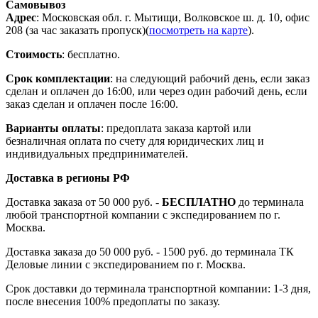
Самовывоз
Адрес
: Московская обл. г. Мытищи, Волковское ш. д. 10, офис
208 (за час заказать пропуск)(
посмотреть на карте
).
Стоимость
: бесплатно.
Срок комплектации
: на следующий рабочий день, если заказ
сделан и оплачен до 16:00, или через один рабочий день, если
заказ сделан и оплачен после 16:00.
Варианты оплаты
: предоплата заказа картой или
безналичная оплата по счету для юридических лиц и
индивидуальных предпринимателей.
Доставка в регионы РФ
Доставка заказа от 50 000 руб. -
БЕСПЛАТНО
до терминала
любой транспортной компании с экспедированием по г.
Москва.
Доставка заказа до 50 000 руб. - 1500 руб. до терминала ТК
Деловые линии с экспедированием по г. Москва.
Срок доставки до терминала транспортной компании: 1-3 дня,
после внесения 100% предоплаты по заказу.