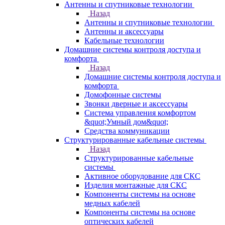
Антенны и спутниковые технологии
Назад
Антенны и спутниковые технологии
Антенны и аксессуары
Кабельные технологии
Домашние системы контроля доступа и
комфорта
Назад
Домашние системы контроля доступа и
комфорта
Домофонные системы
Звонки дверные и аксессуары
Система управления комфортом
&quot;Умный дом&quot;
Средства коммуникации
Структурированные кабельные системы
Назад
Структурированные кабельные
системы
Активное оборудование для СКС
Изделия монтажные для СКС
Компоненты системы на основе
медных кабелей
Компоненты системы на основе
оптических кабелей