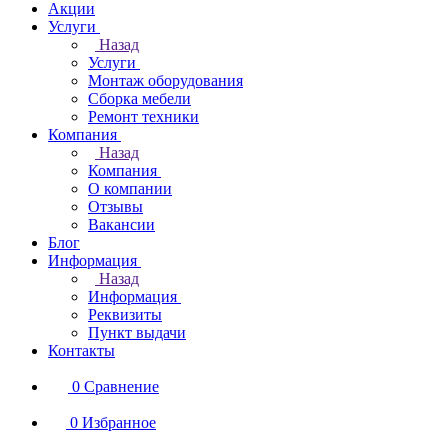
Акции
Услуги
Назад
Услуги
Монтаж оборудования
Сборка мебели
Ремонт техники
Компания
Назад
Компания
О компании
Отзывы
Вакансии
Блог
Информация
Назад
Информация
Реквизиты
Пункт выдачи
Контакты
0
Сравнение
0
Избранное