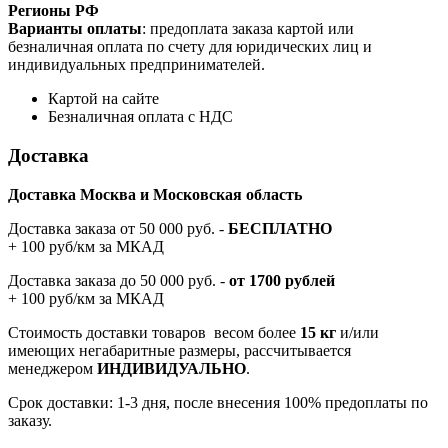
Регионы РФ
Варианты оплаты
: предоплата заказа картой или
безналичная оплата по счету для юридических лиц и
индивидуальных предпринимателей.
Картой на сайте
Безналичная оплата с НДС
Доставка
Доставка Москва и Московская область
Доставка заказа от 50 000 руб. -
БЕСПЛАТНО
+ 100 руб/км за МКАД
Доставка заказа до 50 000 руб. -
от 1700 рублей
+ 100 руб/км за МКАД
Стоимость доставки товаров весом более
15 кг
и/или
имеющих негабаритные размеры, рассчитывается
менеджером
ИНДИВИДУАЛЬНО
.
Срок доставки: 1-3 дня, после внесения 100% предоплаты по
заказу.