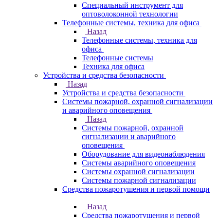
Специальный инструмент для
оптоволоконной технологии
Телефонные системы, техника для офиса
Назад
Телефонные системы, техника для
офиса
Телефонные системы
Техника для офиса
Устройства и средства безопасности
Назад
Устройства и средства безопасности
Системы пожарной, охранной сигнализации
и аварийного оповещения
Назад
Системы пожарной, охранной
сигнализации и аварийного
оповещения
Оборудование для видеонаблюдения
Системы аварийного оповещения
Системы охранной сигнализации
Системы пожарной сигнализации
Средства пожаротушения и первой помощи
Назад
Средства пожаротушения и первой