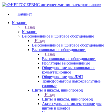
Кабинет
Каталог
Назад
Каталог
Высоковольтное и щитовое оборудование
Назад
Высоковольтное и щитовое оборудование
Высоковольтное оборудование
Назад
Высоковольтное оборудование
Изоляторы высоковольтные
Оборудование высоковольтное
коммутационное
Оборудование для ЛЭП
Трансформаторы высоковольтные
силовые
Щиты и шкафы, шинопровод
Назад
Щиты и шкафы, шинопровод
Аксессуары и комплектующие для
щитов и шкафов