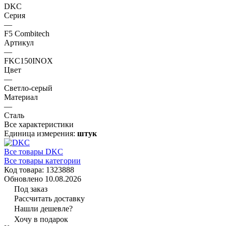
DKC
Серия
—
F5 Combitech
Артикул
—
FKC150INOX
Цвет
—
Светло-серый
Материал
—
Сталь
Все характеристики
Единица измерения:
штук
Все товары DKC
Все товары категории
Код товара: 1323888
Обновлено 10.08.2026
Под заказ
Рассчитать доставку
Нашли дешевле?
Хочу в подарок