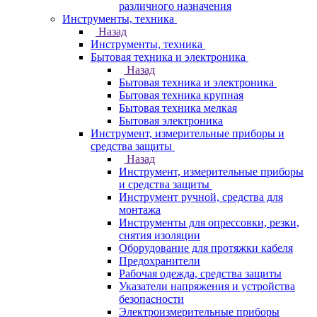
различного назначения
Инструменты, техника
Назад
Инструменты, техника
Бытовая техника и электроника
Назад
Бытовая техника и электроника
Бытовая техника крупная
Бытовая техника мелкая
Бытовая электроника
Инструмент, измерительные приборы и
средства защиты
Назад
Инструмент, измерительные приборы
и средства защиты
Инструмент ручной, средства для
монтажа
Инструменты для опрессовки, резки,
снятия изоляции
Оборудование для протяжки кабеля
Предохранители
Рабочая одежда, средства защиты
Указатели напряжения и устройства
безопасности
Электроизмерительные приборы