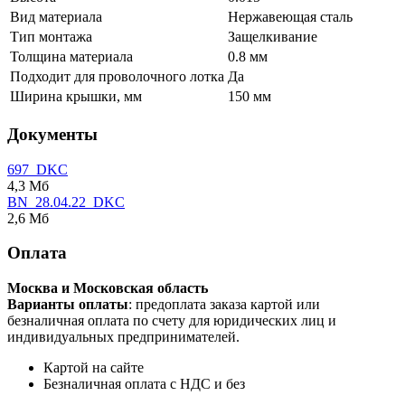
Вид материала
Нержавеющая сталь
Тип монтажа
Защелкивание
Толщина материала
0.8 мм
Подходит для проволочного лотка
Да
Ширина крышки, мм
150 мм
Документы
697_DKC
4,3 Мб
BN_28.04.22_DKC
2,6 Мб
Оплата
Москва и Московская область
Варианты оплаты
: предоплата заказа картой или
безналичная оплата по счету для юридических лиц и
индивидуальных предпринимателей.
Картой на сайте
Безналичная оплата с НДС и без