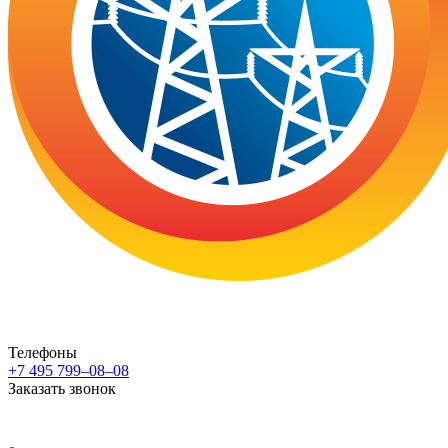
Телефоны
+7 495 799–08–08
Заказать звонок