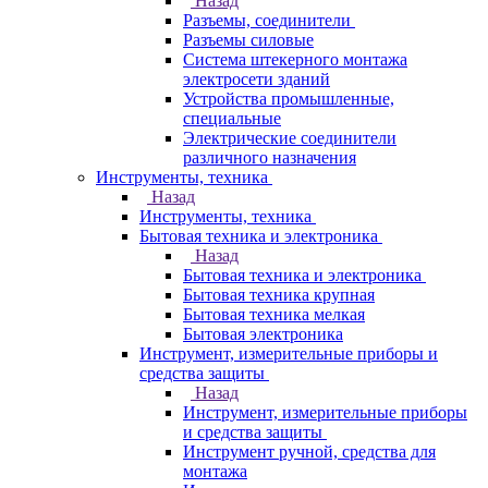
Назад
Разъемы, соединители
Разъемы силовые
Система штекерного монтажа
электросети зданий
Устройства промышленные,
специальные
Электрические соединители
различного назначения
Инструменты, техника
Назад
Инструменты, техника
Бытовая техника и электроника
Назад
Бытовая техника и электроника
Бытовая техника крупная
Бытовая техника мелкая
Бытовая электроника
Инструмент, измерительные приборы и
средства защиты
Назад
Инструмент, измерительные приборы
и средства защиты
Инструмент ручной, средства для
монтажа