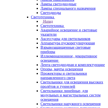
Лампы светодиодные
Лампы специального назначения
Светодиоды
Светотехника
Назад
Светотехника
Аварийное освещение и световые
указатели
Аксессуары для светильников
Аппаратура пускорегулирующая
Взрывозащищенные световые
приборы
Иллюминационное, декоративное
освещение
Лента светодиодная и комплектующие
Опоры, мачты освещения
Прожекторы и светильники
направленного света
Светильники для освещения высоких
пролётов и туннелей
Светильники линейные, для
модульных и магистральных систем
освещения
Светильники наружного освещения