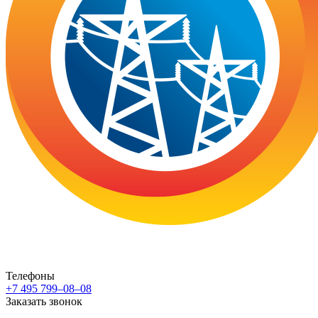
Телефоны
+7 495 799–08–08
Заказать звонок