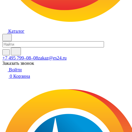
Каталог
+7 495 799–08–08
zakaz@es24.ru
Заказать звонок
Войти
0
Корзина