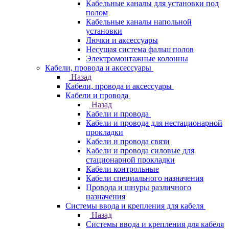
Кабельные каналы для установки под
полом
Кабельные каналы напольной
установки
Лючки и аксессуары
Несущая система фальш полов
Электромонтажные колонны
Кабели, провода и аксессуары
Назад
Кабели, провода и аксессуары
Кабели и провода
Назад
Кабели и провода
Кабели и провода для нестационарной
прокладки
Кабели и провода связи
Кабели и провода силовые для
стационарной прокладки
Кабели контрольные
Кабели специального назначения
Провода и шнуры различного
назначения
Системы ввода и крепления для кабеля
Назад
Системы ввода и крепления для кабеля