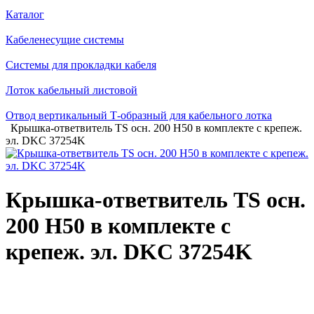
Каталог
Кабеленесущие системы
Системы для прокладки кабеля
Лоток кабельный листовой
Отвод вертикальный Т-образный для кабельного лотка
Крышка-ответвитель TS осн. 200 H50 в комплекте с крепеж.
эл. DKC 37254K
Крышка-ответвитель TS осн.
200 H50 в комплекте с
крепеж. эл. DKC 37254K