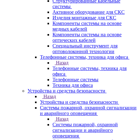
Структурированные кабельные
системы
Активное оборудование для СКС
Изделия монтажные для СКС
Компоненты системы на основе
медных кабелей
Компоненты системы на основе
оптических кабелей
Специальный инструмент для
оптоволоконной технологии
Телефонные системы, техника для офиса
Назад
Телефонные системы, техника для
офиса
Телефонные системы
Техника для офиса
Устройства и средства безопасности
Назад
Устройства и средства безопасности
Системы пожарной, охранной сигнализации
и аварийного оповещения
Назад
Системы пожарной, охранной
сигнализации и аварийного
оповещения