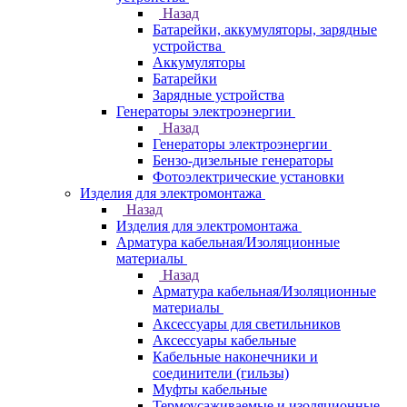
Назад
Батарейки, аккумуляторы, зарядные
устройства
Аккумуляторы
Батарейки
Зарядные устройства
Генераторы электроэнергии
Назад
Генераторы электроэнергии
Бензо-дизельные генераторы
Фотоэлектрические установки
Изделия для электромонтажа
Назад
Изделия для электромонтажа
Арматура кабельная/Изоляционные
материалы
Назад
Арматура кабельная/Изоляционные
материалы
Аксессуары для светильников
Аксессуары кабельные
Кабельные наконечники и
соединители (гильзы)
Муфты кабельные
Термоусаживаемые и изоляционные