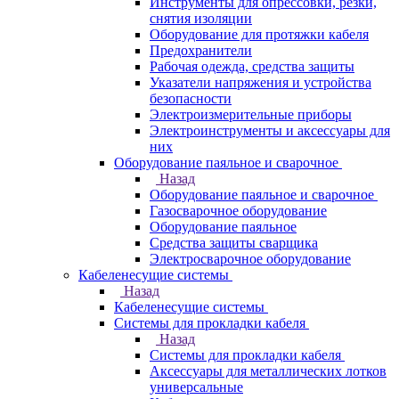
Инструменты для опрессовки, резки,
снятия изоляции
Оборудование для протяжки кабеля
Предохранители
Рабочая одежда, средства защиты
Указатели напряжения и устройства
безопасности
Электроизмерительные приборы
Электроинструменты и аксессуары для
них
Оборудование паяльное и сварочное
Назад
Оборудование паяльное и сварочное
Газосварочное оборудование
Оборудование паяльное
Средства защиты сварщика
Электросварочное оборудование
Кабеленесущие системы
Назад
Кабеленесущие системы
Системы для прокладки кабеля
Назад
Системы для прокладки кабеля
Аксессуары для металлических лотков
универсальные