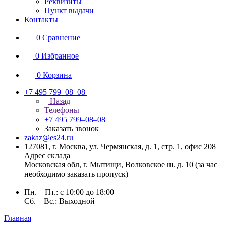
Реквизиты
Пункт выдачи
Контакты
0
Сравнение
0
Избранное
0
Корзина
+7 495 799–08–08
Назад
Телефоны
+7 495 799–08–08
Заказать звонок
zakaz@es24.ru
127081, г. Москва, ул. Чермянская, д. 1, стр. 1, офис 208
Адрес склада
Московская обл, г. Мытищи, Волковское ш. д. 10 (за час
необходимо заказать пропуск)
Пн. – Пт.: с 10:00 до 18:00
Сб. – Вс.: Выходной
Главная