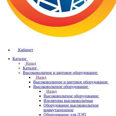
Кабинет
Каталог
Назад
Каталог
Высоковольтное и щитовое оборудование
Назад
Высоковольтное и щитовое оборудование
Высоковольтное оборудование
Назад
Высоковольтное оборудование
Изоляторы высоковольтные
Оборудование высоковольтное
коммутационное
Оборудование для ЛЭП