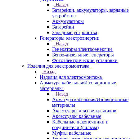
Назад
Батарейки, аккумуляторы, зарядные
устройства
Аккумуляторы
Батарейки
Зарядные устройства
Генераторы электроэнергии
Назад
Генераторы электроэнергии
Бензо-дизельные генераторы
Фотоэлектрические установки
Изделия для электромонтажа
Назад
Изделия для электромонтажа
Арматура кабельная/Изоляционные
материалы
Назад
Арматура кабельная/Изоляционные
материалы
Аксессуары для светильников
Аксессуары кабельные
Кабельные наконечники и
соединители (гильзы)
Муфты кабельные
Термоусаживаемые и изоляционные