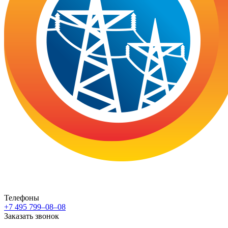
Телефоны
+7 495 799–08–08
Заказать звонок