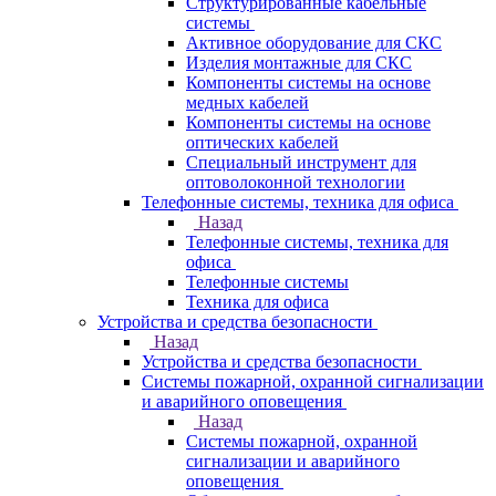
Структурированные кабельные
системы
Активное оборудование для СКС
Изделия монтажные для СКС
Компоненты системы на основе
медных кабелей
Компоненты системы на основе
оптических кабелей
Специальный инструмент для
оптоволоконной технологии
Телефонные системы, техника для офиса
Назад
Телефонные системы, техника для
офиса
Телефонные системы
Техника для офиса
Устройства и средства безопасности
Назад
Устройства и средства безопасности
Системы пожарной, охранной сигнализации
и аварийного оповещения
Назад
Системы пожарной, охранной
сигнализации и аварийного
оповещения