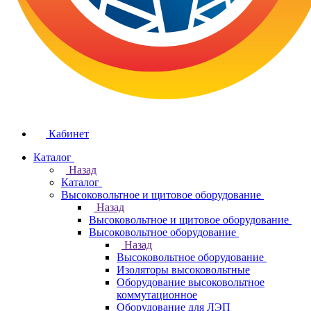
Кабинет
Каталог
Назад
Каталог
Высоковольтное и щитовое оборудование
Назад
Высоковольтное и щитовое оборудование
Высоковольтное оборудование
Назад
Высоковольтное оборудование
Изоляторы высоковольтные
Оборудование высоковольтное
коммутационное
Оборудование для ЛЭП