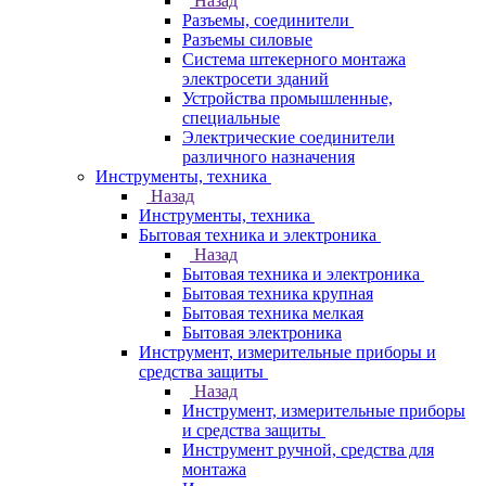
Назад
Разъемы, соединители
Разъемы силовые
Система штекерного монтажа
электросети зданий
Устройства промышленные,
специальные
Электрические соединители
различного назначения
Инструменты, техника
Назад
Инструменты, техника
Бытовая техника и электроника
Назад
Бытовая техника и электроника
Бытовая техника крупная
Бытовая техника мелкая
Бытовая электроника
Инструмент, измерительные приборы и
средства защиты
Назад
Инструмент, измерительные приборы
и средства защиты
Инструмент ручной, средства для
монтажа