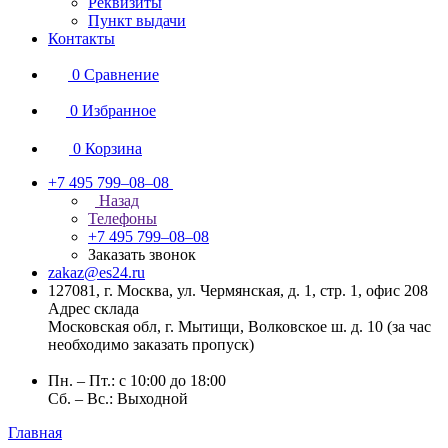
Реквизиты
Пункт выдачи
Контакты
0
Сравнение
0
Избранное
0
Корзина
+7 495 799–08–08
Назад
Телефоны
+7 495 799–08–08
Заказать звонок
zakaz@es24.ru
127081, г. Москва, ул. Чермянская, д. 1, стр. 1, офис 208
Адрес склада
Московская обл, г. Мытищи, Волковское ш. д. 10 (за час
необходимо заказать пропуск)
Пн. – Пт.: с 10:00 до 18:00
Сб. – Вс.: Выходной
Главная