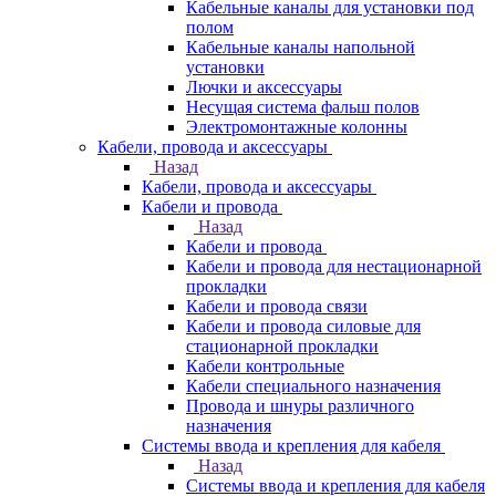
Кабельные каналы для установки под
полом
Кабельные каналы напольной
установки
Лючки и аксессуары
Несущая система фальш полов
Электромонтажные колонны
Кабели, провода и аксессуары
Назад
Кабели, провода и аксессуары
Кабели и провода
Назад
Кабели и провода
Кабели и провода для нестационарной
прокладки
Кабели и провода связи
Кабели и провода силовые для
стационарной прокладки
Кабели контрольные
Кабели специального назначения
Провода и шнуры различного
назначения
Системы ввода и крепления для кабеля
Назад
Системы ввода и крепления для кабеля