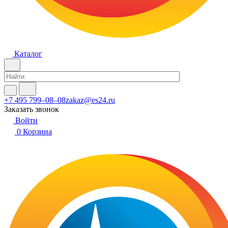
Каталог
+7 495 799–08–08
zakaz@es24.ru
Заказать звонок
Войти
0
Корзина