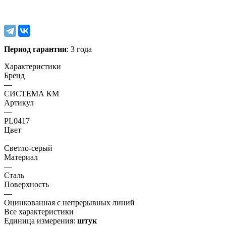
Период гарантии
: 3 года
Характеристики
Бренд
—
СИСТЕМА КМ
Артикул
—
PL0417
Цвет
—
Светло-серый
Материал
—
Сталь
Поверхность
—
Оцинкованная с непрерывных линий
Все характеристики
Единица измерения:
штук