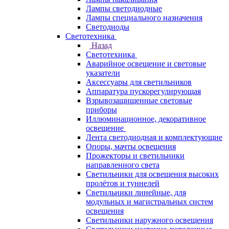
Лампы светодиодные
Лампы специального назначения
Светодиоды
Светотехника
Назад
Светотехника
Аварийное освещение и световые
указатели
Аксессуары для светильников
Аппаратура пускорегулирующая
Взрывозащищенные световые
приборы
Иллюминационное, декоративное
освещение
Лента светодиодная и комплектующие
Опоры, мачты освещения
Прожекторы и светильники
направленного света
Светильники для освещения высоких
пролётов и туннелей
Светильники линейные, для
модульных и магистральных систем
освещения
Светильники наружного освещения