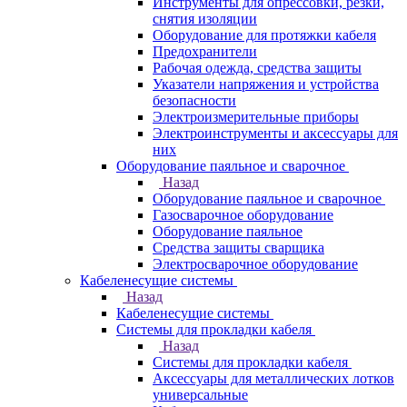
Инструменты для опрессовки, резки,
снятия изоляции
Оборудование для протяжки кабеля
Предохранители
Рабочая одежда, средства защиты
Указатели напряжения и устройства
безопасности
Электроизмерительные приборы
Электроинструменты и аксессуары для
них
Оборудование паяльное и сварочное
Назад
Оборудование паяльное и сварочное
Газосварочное оборудование
Оборудование паяльное
Средства защиты сварщика
Электросварочное оборудование
Кабеленесущие системы
Назад
Кабеленесущие системы
Системы для прокладки кабеля
Назад
Системы для прокладки кабеля
Аксессуары для металлических лотков
универсальные