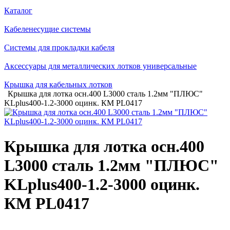
Каталог
Кабеленесущие системы
Системы для прокладки кабеля
Аксессуары для металлических лотков универсальные
Крышка для кабельных лотков
Крышка для лотка осн.400 L3000 сталь 1.2мм "ПЛЮС"
KLplus400-1.2-3000 оцинк. КМ PL0417
Крышка для лотка осн.400
L3000 сталь 1.2мм "ПЛЮС"
KLplus400-1.2-3000 оцинк.
КМ PL0417