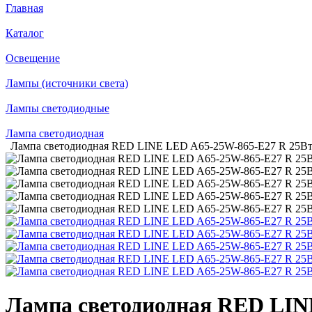
Главная
Каталог
Освещение
Лампы (источники света)
Лампы светодиодные
Лампа светодиодная
Лампа светодиодная RED LINE LED A65-25W-865-E27 R 25Вт A
Лампа светодиодная RED LINE