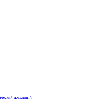
ический модульный