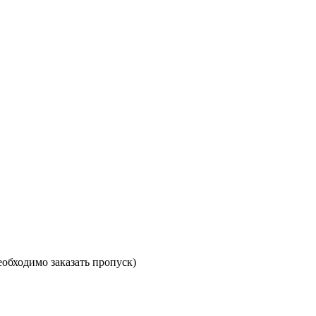
необходимо заказать пропуск)