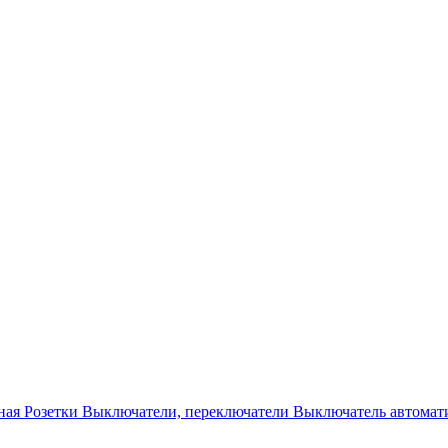
ная
Розетки
Выключатели, переключатели
Выключатель автомат