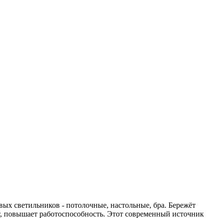
х светильников - потолочные, настольные, бра. Бережёт
ит, повышает работоспособность. Этот современный источник