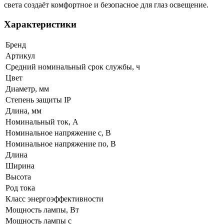
света создаёт комфортное и безопасное для глаз освещение.
Характеристики
Бренд
Артикул
Средний номинальный срок службы, ч
Цвет
Диаметр, мм
Степень защиты IP
Длина, мм
Номинальный ток, А
Номинальное напряжение с, В
Номинальное напряжение по, В
Длина
Ширина
Высота
Род тока
Класс энергоэффективности
Мощность лампы, Вт
Мощность лампы с