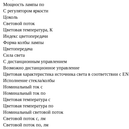
Мощность лампы по
С регулятором яркости
Цоколь
Световой поток
Цветовая температура, К
Индекс цветопередачи
Форма колбы лампы
Цветопередача
Сила света
С дистанционным управлением
Возможно дистанционное управление
Цветовая характеристика источника света в соответствии с EN
Исполнение стекла/колбы
Номинальный ток с
Номинальный ток по
Цветовая температура с
Цветовая температура по
Номинальный световой поток
Световой поток с, лм
Световой поток по, лм