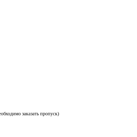
необходимо заказать пропуск)