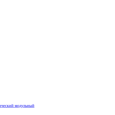
ический модульный