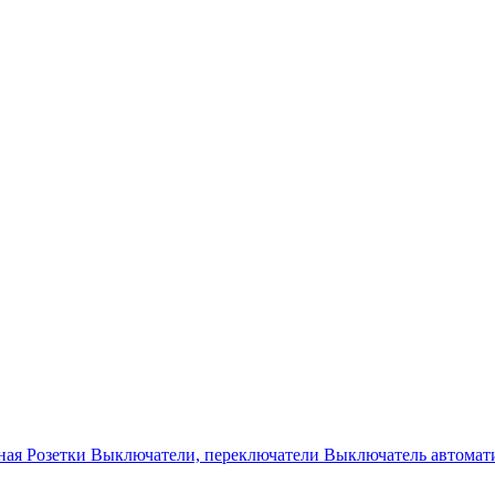
ная
Розетки
Выключатели, переключатели
Выключатель автомат