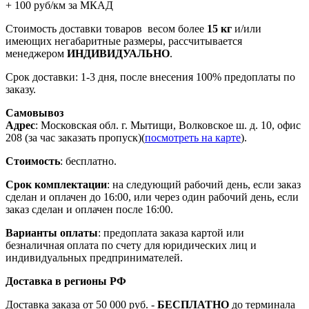
+ 100 руб/км за МКАД
Стоимость доставки товаров весом более
15 кг
и/или
имеющих негабаритные размеры, рассчитывается
менеджером
ИНДИВИДУАЛЬНО
.
Срок доставки: 1-3 дня, после внесения 100% предоплаты по
заказу.
Самовывоз
Адрес
: Московская обл. г. Мытищи, Волковское ш. д. 10, офис
208 (за час заказать пропуск)(
посмотреть на карте
).
Стоимость
: бесплатно.
Срок комплектации
: на следующий рабочий день, если заказ
сделан и оплачен до 16:00, или через один рабочий день, если
заказ сделан и оплачен после 16:00.
Варианты оплаты
: предоплата заказа картой или
безналичная оплата по счету для юридических лиц и
индивидуальных предпринимателей.
Доставка в регионы РФ
Доставка заказа от 50 000 руб. -
БЕСПЛАТНО
до терминала