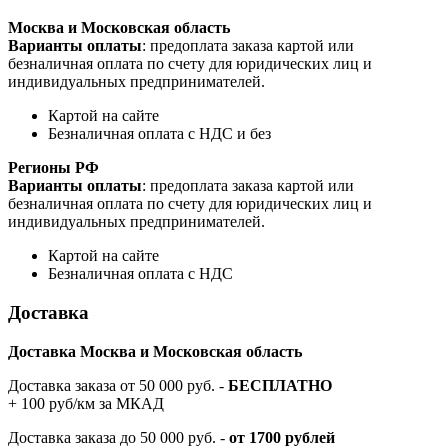
Москва и Московская область
Варианты оплаты
: предоплата заказа картой или
безналичная оплата по счету для юридических лиц и
индивидуальных предпринимателей.
Картой на сайте
Безналичная оплата с НДС и без
Регионы РФ
Варианты оплаты
: предоплата заказа картой или
безналичная оплата по счету для юридических лиц и
индивидуальных предпринимателей.
Картой на сайте
Безналичная оплата с НДС
Доставка
Доставка Москва и Московская область
Доставка заказа от 50 000 руб. -
БЕСПЛАТНО
+ 100 руб/км за МКАД
Доставка заказа до 50 000 руб. -
от 1700 рублей