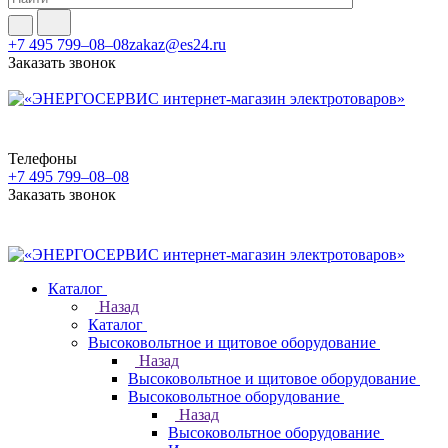
+7 495 799–08–08
zakaz@es24.ru
Заказать звонок
Телефоны
+7 495 799–08–08
Заказать звонок
Каталог
Назад
Каталог
Высоковольтное и щитовое оборудование
Назад
Высоковольтное и щитовое оборудование
Высоковольтное оборудование
Назад
Высоковольтное оборудование