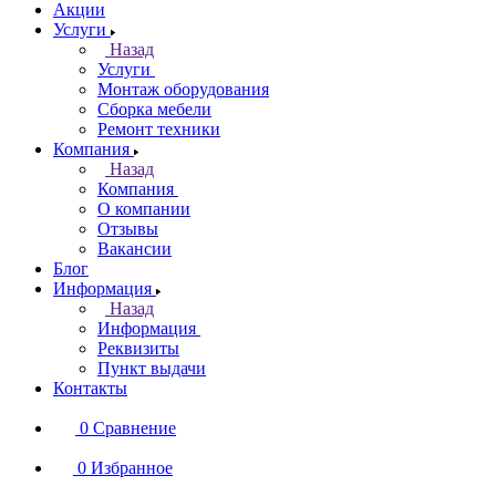
Акции
Услуги
Назад
Услуги
Монтаж оборудования
Сборка мебели
Ремонт техники
Компания
Назад
Компания
О компании
Отзывы
Вакансии
Блог
Информация
Назад
Информация
Реквизиты
Пункт выдачи
Контакты
0
Сравнение
0
Избранное