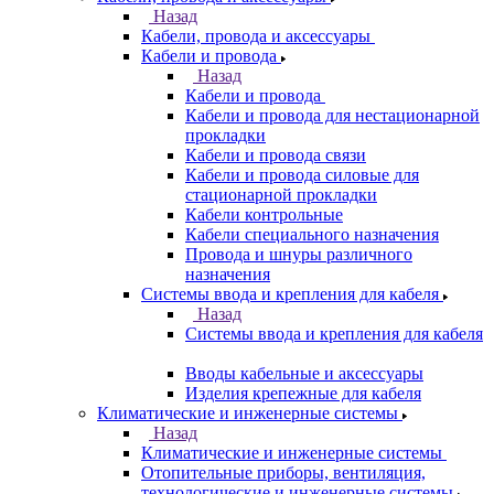
Назад
Кабели, провода и аксессуары
Кабели и провода
Назад
Кабели и провода
Кабели и провода для нестационарной
прокладки
Кабели и провода связи
Кабели и провода силовые для
стационарной прокладки
Кабели контрольные
Кабели специального назначения
Провода и шнуры различного
назначения
Системы ввода и крепления для кабеля
Назад
Системы ввода и крепления для кабеля
Вводы кабельные и аксессуары
Изделия крепежные для кабеля
Климатические и инженерные системы
Назад
Климатические и инженерные системы
Отопительные приборы, вентиляция,
технологические и инженерные системы