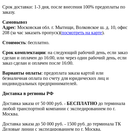
Срок доставки: 1-3 дня, после внесения 100% предоплаты по
заказу.
Самовывоз
Адрес
: Московская обл. г. Мытищи, Волковское ш. д. 10, офис
208 (за час заказать пропуск)(
посмотреть на карте
).
Стоимость
: бесплатно.
Срок комплектации
: на следующий рабочий день, если заказ
сделан и оплачен до 16:00, или через один рабочий день, если
заказ сделан и оплачен после 16:00.
Варианты оплаты
: предоплата заказа картой или
безналичная оплата по счету для юридических лиц и
индивидуальных предпринимателей.
Доставка в регионы РФ
Доставка заказа от 50 000 руб. -
БЕСПЛАТНО
до терминала
любой транспортной компании с экспедированием по г.
Москва.
Доставка заказа до 50 000 руб. - 1500 руб. до терминала ТК
Деловые линии с экспедированием по г. Москва.