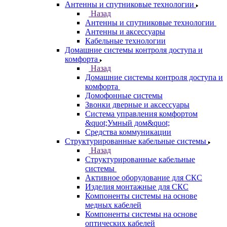
Антенны и спутниковые технологии
Назад
Антенны и спутниковые технологии
Антенны и аксессуары
Кабельные технологии
Домашние системы контроля доступа и
комфорта
Назад
Домашние системы контроля доступа и
комфорта
Домофонные системы
Звонки дверные и аксессуары
Система управления комфортом
&quot;Умный дом&quot;
Средства коммуникации
Структурированные кабельные системы
Назад
Структурированные кабельные
системы
Активное оборудование для СКС
Изделия монтажные для СКС
Компоненты системы на основе
медных кабелей
Компоненты системы на основе
оптических кабелей