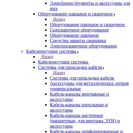
Электроинструменты и аксессуары для
них
Оборудование паяльное и сварочное
Назад
Оборудование паяльное и сварочное
Газосварочное оборудование
Оборудование паяльное
Средства защиты сварщика
Электросварочное оборудование
Кабеленесущие системы
Назад
Кабеленесущие системы
Системы для прокладки кабеля
Назад
Системы для прокладки кабеля
Аксессуары для металлических лотков
универсальные
Кабель-каналы монтажные и
аксессуары
Кабель-каналы напольные и
аксессуары
Кабель-каналы настенные
(парапетные, для монтажа ЭУИ) и
аксессуары
Кабель-каналы перфорированные и