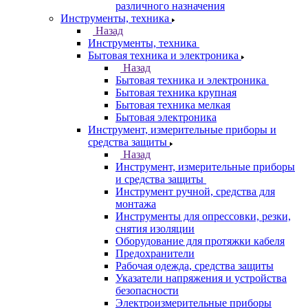
различного назначения
Инструменты, техника
Назад
Инструменты, техника
Бытовая техника и электроника
Назад
Бытовая техника и электроника
Бытовая техника крупная
Бытовая техника мелкая
Бытовая электроника
Инструмент, измерительные приборы и
средства защиты
Назад
Инструмент, измерительные приборы
и средства защиты
Инструмент ручной, средства для
монтажа
Инструменты для опрессовки, резки,
снятия изоляции
Оборудование для протяжки кабеля
Предохранители
Рабочая одежда, средства защиты
Указатели напряжения и устройства
безопасности
Электроизмерительные приборы