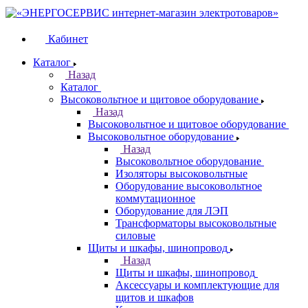
Кабинет
Каталог
Назад
Каталог
Высоковольтное и щитовое оборудование
Назад
Высоковольтное и щитовое оборудование
Высоковольтное оборудование
Назад
Высоковольтное оборудование
Изоляторы высоковольтные
Оборудование высоковольтное
коммутационное
Оборудование для ЛЭП
Трансформаторы высоковольтные
силовые
Щиты и шкафы, шинопровод
Назад
Щиты и шкафы, шинопровод
Аксессуары и комплектующие для
щитов и шкафов