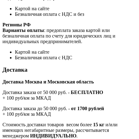
Картой на сайте
Безналичная оплата с НДС и без
Регионы РФ
Варианты оплаты
: предоплата заказа картой или
безналичная оплата по счету для юридических лиц и
индивидуальных предпринимателей.
Картой на сайте
Безналичная оплата с НДС
Доставка
Доставка Москва и Московская область
Доставка заказа от 50 000 руб. -
БЕСПЛАТНО
+ 100 руб/км за МКАД
Доставка заказа до 50 000 руб. -
от 1700 рублей
+ 100 руб/км за МКАД
Стоимость доставки товаров весом более
15 кг
и/или
имеющих негабаритные размеры, рассчитывается
менеджером
ИНДИВИДУАЛЬНО
.