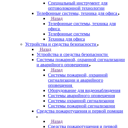
Специальный инструмент для
оптоволоконной технологии
Телефонные системы, техника для офиса
Назад
Телефонные системы, техника для
офиса
Телефонные системы
Техника для офиса
Устройства и средства безопасности
Назад
Устройства и средства безопасности
Системы пожарной, охранной сигнализации
и аварийного оповещения
Назад
Системы пожарной, охранной
сигнализации и аварийного
оповещения
Оборудование для видеонаблюдения
Системы аварийного оповещения
Системы охранной сигнализации
Системы пожарной сигнализации
Средства пожаротушения и первой помощи
Назад
Средства пожаротушения и первой