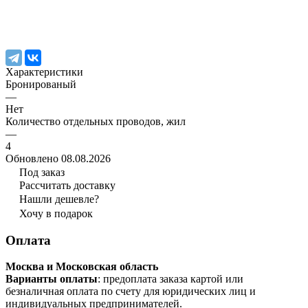
Характеристики
Бронированый
—
Нет
Количество отдельных проводов, жил
—
4
Обновлено 08.08.2026
Под заказ
Рассчитать доставку
Нашли дешевле?
Хочу в подарок
Оплата
Москва и Московская область
Варианты оплаты
: предоплата заказа картой или
безналичная оплата по счету для юридических лиц и
индивидуальных предпринимателей.