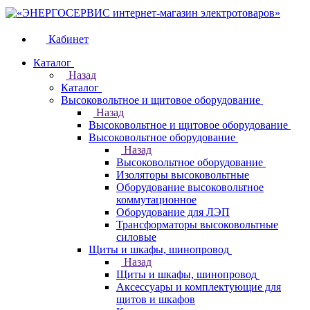
Кабинет
Каталог
Назад
Каталог
Высоковольтное и щитовое оборудование
Назад
Высоковольтное и щитовое оборудование
Высоковольтное оборудование
Назад
Высоковольтное оборудование
Изоляторы высоковольтные
Оборудование высоковольтное
коммутационное
Оборудование для ЛЭП
Трансформаторы высоковольтные
силовые
Щиты и шкафы, шинопровод
Назад
Щиты и шкафы, шинопровод
Аксессуары и комплектующие для
щитов и шкафов