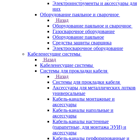
Электроинструменты и аксессуары для
них
Оборудование паяльное и сварочное
Назад
Оборудование паяльное и сварочное
Газосварочное оборудование
Оборудование паяльное
Средства защиты сварщика
Электросварочное оборудование
Кабеленесущие системы
Назад
Кабеленесущие системы
Системы для прокладки кабеля
Назад
Системы для прокладки кабеля
Аксессуары для металлических лотков
универсальные
Кабель-каналы монтажные и
аксессуары
Кабель-каналы напольные и
аксессуары
Кабель-каналы настенные
(парапетные, для монтажа ЭУИ) и
аксессуары
Кабель-каналы перфорированные и