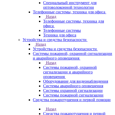
Специальный инструмент для
оптоволоконной технологии
Телефонные системы, техника для офиса
Назад
Телефонные системы, техника для
офиса
Телефонные системы
Техника для офиса
Устройства и средства безопасности
Назад
Устройства и средства безопасности
Системы пожарной, охранной сигнализации
и аварийного оповещения
Назад
Системы пожарной, охранной
сигнализации и аварийного
оповещения
Оборудование для видеонаблюдения
Системы аварийного оповещения
Системы охранной сигнализации
Системы пожарной сигнализации
Средства пожаротушения и первой помощи
Назад
Средства пожаротушения и первой