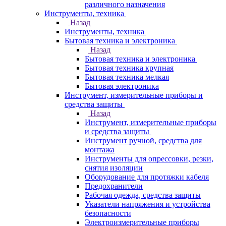
различного назначения
Инструменты, техника
Назад
Инструменты, техника
Бытовая техника и электроника
Назад
Бытовая техника и электроника
Бытовая техника крупная
Бытовая техника мелкая
Бытовая электроника
Инструмент, измерительные приборы и
средства защиты
Назад
Инструмент, измерительные приборы
и средства защиты
Инструмент ручной, средства для
монтажа
Инструменты для опрессовки, резки,
снятия изоляции
Оборудование для протяжки кабеля
Предохранители
Рабочая одежда, средства защиты
Указатели напряжения и устройства
безопасности
Электроизмерительные приборы