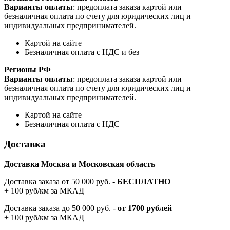
Варианты оплаты
: предоплата заказа картой или
безналичная оплата по счету для юридических лиц и
индивидуальных предпринимателей.
Картой на сайте
Безналичная оплата с НДС и без
Регионы РФ
Варианты оплаты
: предоплата заказа картой или
безналичная оплата по счету для юридических лиц и
индивидуальных предпринимателей.
Картой на сайте
Безналичная оплата с НДС
Доставка
Доставка Москва и Московская область
Доставка заказа от 50 000 руб. -
БЕСПЛАТНО
+ 100 руб/км за МКАД
Доставка заказа до 50 000 руб. -
от 1700 рублей
+ 100 руб/км за МКАД