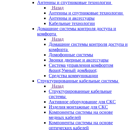
Антенны и спутниковые технологии
Назад
Антенны и спутниковые технологии
Антенны и аксессуары
Кабельные технологии
Домашние системы контроля доступа и
комфорта
Назад
Домашние системы контроля доступа и
комфорта
Домофонные системы
Звонки дверные и аксессуары
Система управления комфортом
&quot;Умный дом&quot;
Средства коммуникации
Структурированные кабельные системы
Назад
Структурированные кабельные
системы
Активное оборудование для СКС
Изделия монтажные для СКС
Компоненты системы на основе
медных кабелей
Компоненты системы на основе
оптических кабелей