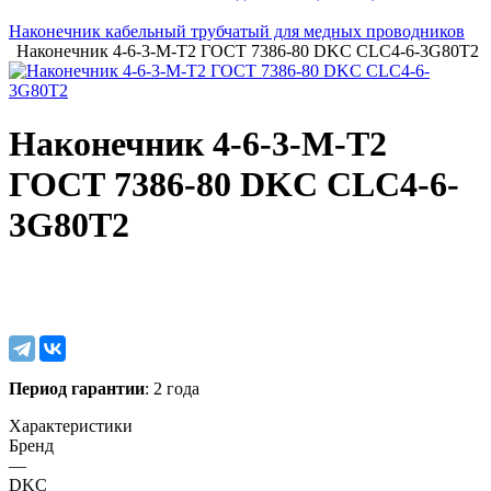
Наконечник кабельный трубчатый для медных проводников
Наконечник 4-6-3-М-Т2 ГОСТ 7386-80 DKC CLC4-6-3G80T2
Наконечник 4-6-3-М-Т2
ГОСТ 7386-80 DKC CLC4-6-
3G80T2
Период гарантии
: 2 года
Характеристики
Бренд
—
DKC