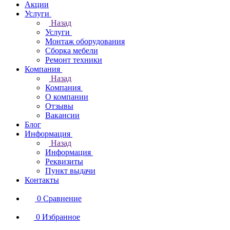
Акции
Услуги
Назад
Услуги
Монтаж оборудования
Сборка мебели
Ремонт техники
Компания
Назад
Компания
О компании
Отзывы
Вакансии
Блог
Информация
Назад
Информация
Реквизиты
Пункт выдачи
Контакты
0
Сравнение
0
Избранное