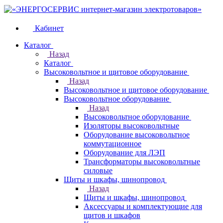
Кабинет
Каталог
Назад
Каталог
Высоковольтное и щитовое оборудование
Назад
Высоковольтное и щитовое оборудование
Высоковольтное оборудование
Назад
Высоковольтное оборудование
Изоляторы высоковольтные
Оборудование высоковольтное
коммутационное
Оборудование для ЛЭП
Трансформаторы высоковольтные
силовые
Щиты и шкафы, шинопровод
Назад
Щиты и шкафы, шинопровод
Аксессуары и комплектующие для
щитов и шкафов