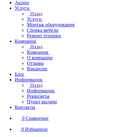
Акции
Услуги
Назад
Услуги
Монтаж оборудования
Сборка мебели
Ремонт техники
Компания
Назад
Компания
О компании
Отзывы
Вакансии
Блог
Информация
Назад
Информация
Реквизиты
Пункт выдачи
Контакты
0
Сравнение
0
Избранное