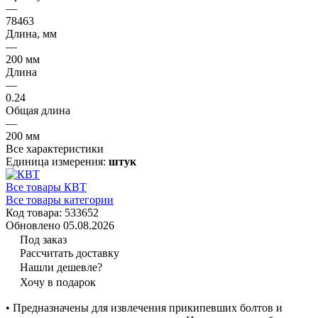
—
78463
Длина, мм
—
200 мм
Длина
—
0.24
Общая длина
—
200 мм
Все характеристики
Единица измерения:
штук
Все товары КВТ
Все товары категории
Код товара: 533652
Обновлено 05.08.2026
Под заказ
Рассчитать доставку
Нашли дешевле?
Хочу в подарок
• Предназначены для извлечения прикипевших болтов и