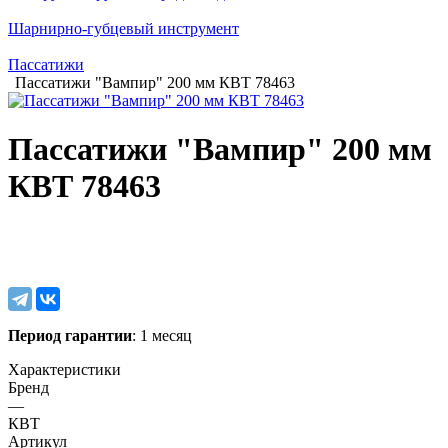
Шарнирно-губцевый инструмент
Пассатижи
Пассатижи "Вампир" 200 мм КВТ 78463
Пассатижи "Вампир" 200 мм
КВТ 78463
Период гарантии
: 1 месяц
Характеристики
Бренд
—
КВТ
Артикул