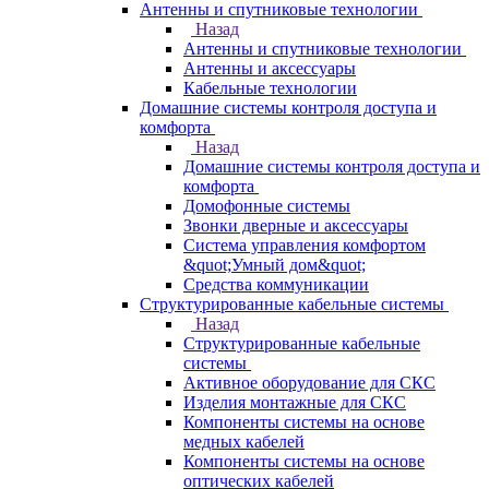
Антенны и спутниковые технологии
Назад
Антенны и спутниковые технологии
Антенны и аксессуары
Кабельные технологии
Домашние системы контроля доступа и
комфорта
Назад
Домашние системы контроля доступа и
комфорта
Домофонные системы
Звонки дверные и аксессуары
Система управления комфортом
&quot;Умный дом&quot;
Средства коммуникации
Структурированные кабельные системы
Назад
Структурированные кабельные
системы
Активное оборудование для СКС
Изделия монтажные для СКС
Компоненты системы на основе
медных кабелей
Компоненты системы на основе
оптических кабелей