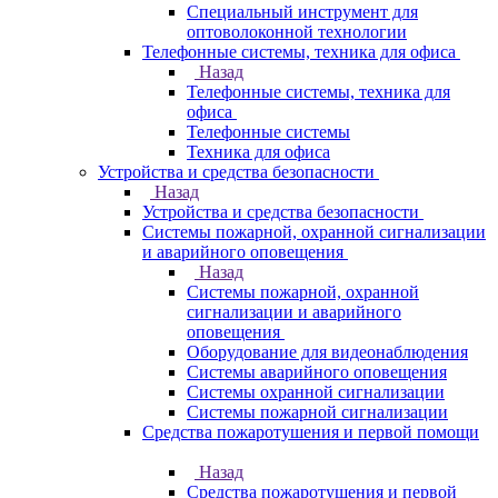
Специальный инструмент для
оптоволоконной технологии
Телефонные системы, техника для офиса
Назад
Телефонные системы, техника для
офиса
Телефонные системы
Техника для офиса
Устройства и средства безопасности
Назад
Устройства и средства безопасности
Системы пожарной, охранной сигнализации
и аварийного оповещения
Назад
Системы пожарной, охранной
сигнализации и аварийного
оповещения
Оборудование для видеонаблюдения
Системы аварийного оповещения
Системы охранной сигнализации
Системы пожарной сигнализации
Средства пожаротушения и первой помощи
Назад
Средства пожаротушения и первой