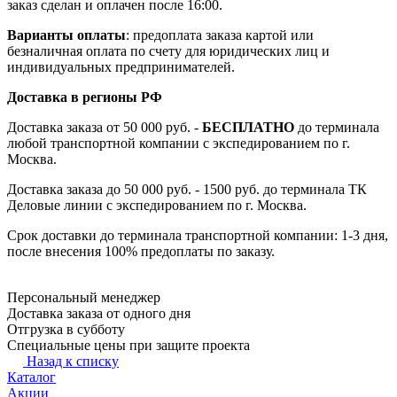
заказ сделан и оплачен после 16:00.
Варианты оплаты
: предоплата заказа картой или
безналичная оплата по счету для юридических лиц и
индивидуальных предпринимателей.
Доставка в регионы РФ
Доставка заказа от 50 000 руб. -
БЕСПЛАТНО
до терминала
любой транспортной компании с экспедированием по г.
Москва.
Доставка заказа до 50 000 руб. - 1500 руб. до терминала ТК
Деловые линии с экспедированием по г. Москва.
Срок доставки до терминала транспортной компании: 1-3 дня,
после внесения 100% предоплаты по заказу.
Персональный менеджер
Доставка заказа от одного дня
Отгрузка в субботу
Специальные цены при защите проекта
Назад к списку
Каталог
Акции