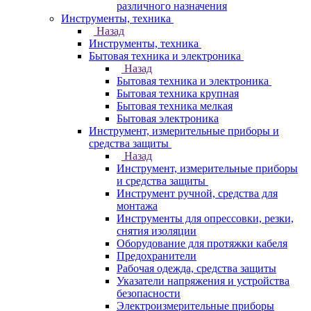
различного назначения
Инструменты, техника
Назад
Инструменты, техника
Бытовая техника и электроника
Назад
Бытовая техника и электроника
Бытовая техника крупная
Бытовая техника мелкая
Бытовая электроника
Инструмент, измерительные приборы и
средства защиты
Назад
Инструмент, измерительные приборы
и средства защиты
Инструмент ручной, средства для
монтажа
Инструменты для опрессовки, резки,
снятия изоляции
Оборудование для протяжки кабеля
Предохранители
Рабочая одежда, средства защиты
Указатели напряжения и устройства
безопасности
Электроизмерительные приборы