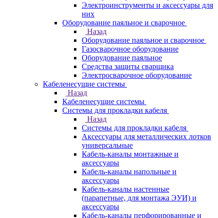
Электроинструменты и аксессуары для
них
Оборудование паяльное и сварочное
Назад
Оборудование паяльное и сварочное
Газосварочное оборудование
Оборудование паяльное
Средства защиты сварщика
Электросварочное оборудование
Кабеленесущие системы
Назад
Кабеленесущие системы
Системы для прокладки кабеля
Назад
Системы для прокладки кабеля
Аксессуары для металлических лотков
универсальные
Кабель-каналы монтажные и
аксессуары
Кабель-каналы напольные и
аксессуары
Кабель-каналы настенные
(парапетные, для монтажа ЭУИ) и
аксессуары
Кабель-каналы перфорированные и