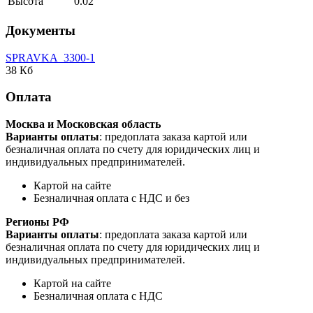
Высота
0.02
Документы
SPRAVKA_3300-1
38 Кб
Оплата
Москва и Московская область
Варианты оплаты
: предоплата заказа картой или
безналичная оплата по счету для юридических лиц и
индивидуальных предпринимателей.
Картой на сайте
Безналичная оплата с НДС и без
Регионы РФ
Варианты оплаты
: предоплата заказа картой или
безналичная оплата по счету для юридических лиц и
индивидуальных предпринимателей.
Картой на сайте
Безналичная оплата с НДС