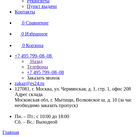
Реквизиты
Пункт выдачи
Контакты
0
Сравнение
0
Избранное
0
Корзина
+7 495 799–08–08
Назад
Телефоны
+7 495 799–08–08
Заказать звонок
zakaz@es24.ru
127081, г. Москва, ул. Чермянская, д. 1, стр. 1, офис 208
Адрес склада
Московская обл, г. Мытищи, Волковское ш. д. 10 (за час
необходимо заказать пропуск)
Пн. – Пт.: с 10:00 до 18:00
Сб. – Вс.: Выходной
Главная