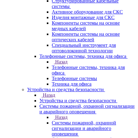
Структурированные кабельные
системы
Активное оборудование для СКС
Изделия монтажные для СКС
Компоненты системы на основе
медных кабелей
Компоненты системы на основе
оптических кабелей
Специальный инструмент для
оптоволоконной технологии
Телефонные системы, техника для офиса
Назад
Телефонные системы, техника для
офиса
Телефонные системы
Техника для офиса
Устройства и средства безопасности
Назад
Устройства и средства безопасности
Системы пожарной, охранной сигнализации
и аварийного оповещения
Назад
Системы пожарной, охранной
сигнализации и аварийного
оповещения