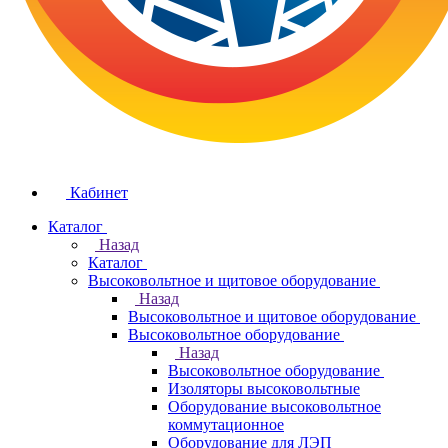
Кабинет
Каталог
Назад
Каталог
Высоковольтное и щитовое оборудование
Назад
Высоковольтное и щитовое оборудование
Высоковольтное оборудование
Назад
Высоковольтное оборудование
Изоляторы высоковольтные
Оборудование высоковольтное
коммутационное
Оборудование для ЛЭП