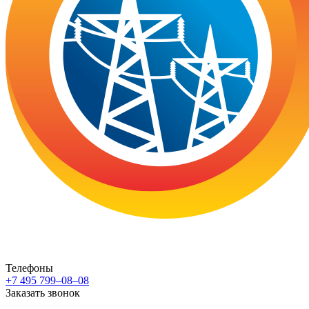
Телефоны
+7 495 799–08–08
Заказать звонок