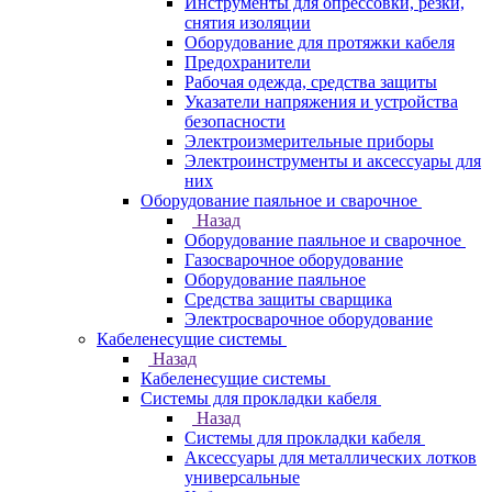
Инструменты для опрессовки, резки,
снятия изоляции
Оборудование для протяжки кабеля
Предохранители
Рабочая одежда, средства защиты
Указатели напряжения и устройства
безопасности
Электроизмерительные приборы
Электроинструменты и аксессуары для
них
Оборудование паяльное и сварочное
Назад
Оборудование паяльное и сварочное
Газосварочное оборудование
Оборудование паяльное
Средства защиты сварщика
Электросварочное оборудование
Кабеленесущие системы
Назад
Кабеленесущие системы
Системы для прокладки кабеля
Назад
Системы для прокладки кабеля
Аксессуары для металлических лотков
универсальные