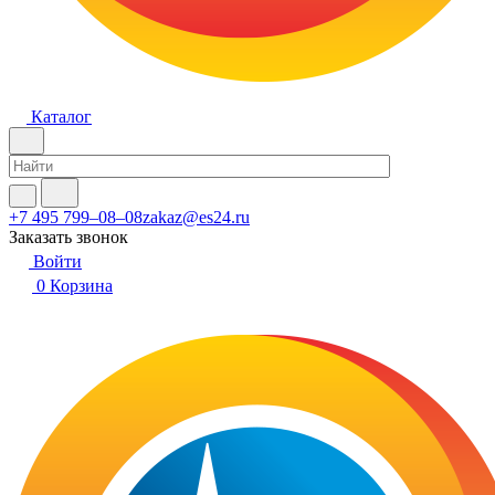
Каталог
+7 495 799–08–08
zakaz@es24.ru
Заказать звонок
Войти
0
Корзина