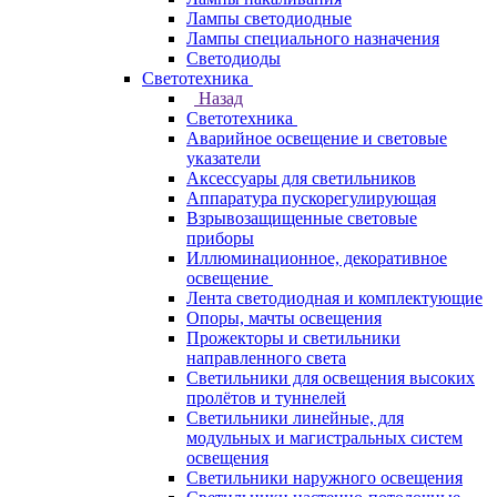
Лампы светодиодные
Лампы специального назначения
Светодиоды
Светотехника
Назад
Светотехника
Аварийное освещение и световые
указатели
Аксессуары для светильников
Аппаратура пускорегулирующая
Взрывозащищенные световые
приборы
Иллюминационное, декоративное
освещение
Лента светодиодная и комплектующие
Опоры, мачты освещения
Прожекторы и светильники
направленного света
Светильники для освещения высоких
пролётов и туннелей
Светильники линейные, для
модульных и магистральных систем
освещения
Светильники наружного освещения