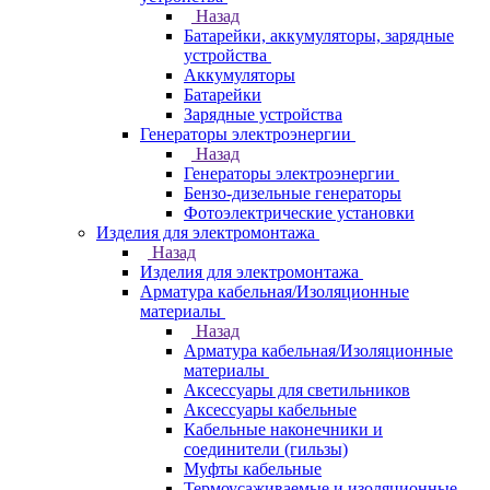
Назад
Батарейки, аккумуляторы, зарядные
устройства
Аккумуляторы
Батарейки
Зарядные устройства
Генераторы электроэнергии
Назад
Генераторы электроэнергии
Бензо-дизельные генераторы
Фотоэлектрические установки
Изделия для электромонтажа
Назад
Изделия для электромонтажа
Арматура кабельная/Изоляционные
материалы
Назад
Арматура кабельная/Изоляционные
материалы
Аксессуары для светильников
Аксессуары кабельные
Кабельные наконечники и
соединители (гильзы)
Муфты кабельные
Термоусаживаемые и изоляционные