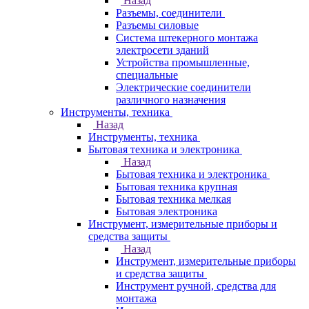
Назад
Разъемы, соединители
Разъемы силовые
Система штекерного монтажа
электросети зданий
Устройства промышленные,
специальные
Электрические соединители
различного назначения
Инструменты, техника
Назад
Инструменты, техника
Бытовая техника и электроника
Назад
Бытовая техника и электроника
Бытовая техника крупная
Бытовая техника мелкая
Бытовая электроника
Инструмент, измерительные приборы и
средства защиты
Назад
Инструмент, измерительные приборы
и средства защиты
Инструмент ручной, средства для
монтажа