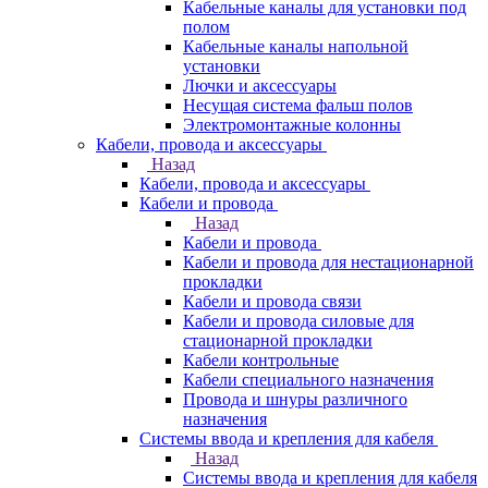
Кабельные каналы для установки под
полом
Кабельные каналы напольной
установки
Лючки и аксессуары
Несущая система фальш полов
Электромонтажные колонны
Кабели, провода и аксессуары
Назад
Кабели, провода и аксессуары
Кабели и провода
Назад
Кабели и провода
Кабели и провода для нестационарной
прокладки
Кабели и провода связи
Кабели и провода силовые для
стационарной прокладки
Кабели контрольные
Кабели специального назначения
Провода и шнуры различного
назначения
Системы ввода и крепления для кабеля
Назад
Системы ввода и крепления для кабеля