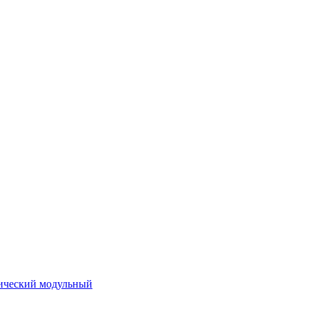
ический модульный