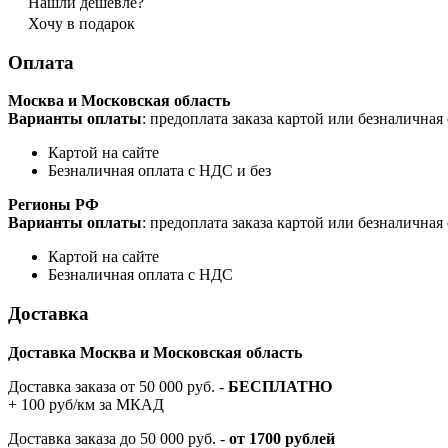
Нашли дешевле?
Хочу в подарок
Оплата
Москва и Московская область
Варианты оплаты
: предоплата заказа картой или безналична
Картой на сайте
Безналичная оплата с НДС и без
Регионы РФ
Варианты оплаты
: предоплата заказа картой или безналична
Картой на сайте
Безналичная оплата с НДС
Доставка
Доставка Москва и Московская область
Доставка заказа от 50 000 руб. -
БЕСПЛАТНО
+ 100 руб/км за МКАД
Доставка заказа до 50 000 руб. -
от 1700 рублей