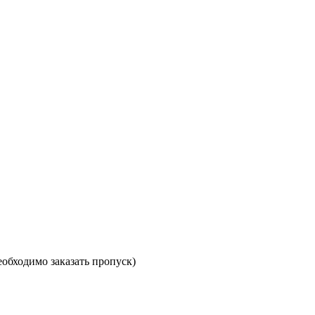
необходимо заказать пропуск)