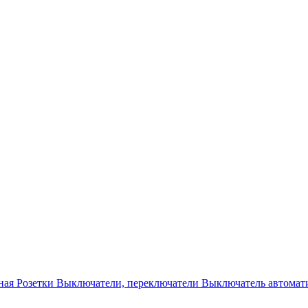
ная
Розетки
Выключатели, переключатели
Выключатель автомат