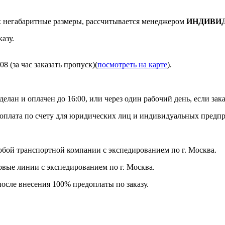
негабаритные размеры, рассчитывается менеджером
ИНДИВИ
азу.
8 (за час заказать пропуск)(
посмотреть на карте
).
делан и оплачен до 16:00, или через один рабочий день, если зака
я оплата по счету для юридических лиц и индивидуальных предп
бой транспортной компании с экспедированием по г. Москва.
ловые линии с экспедированием по г. Москва.
после внесения 100% предоплаты по заказу.