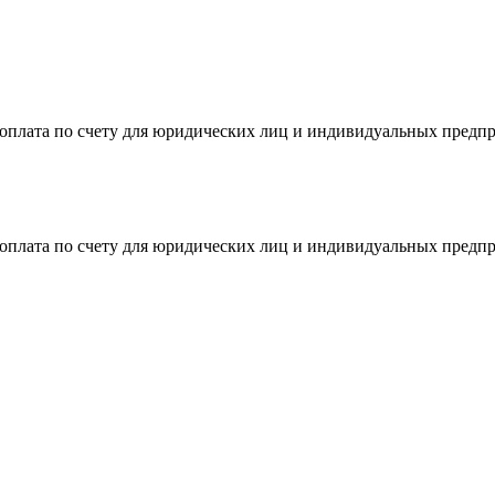
я оплата по счету для юридических лиц и индивидуальных предп
я оплата по счету для юридических лиц и индивидуальных предп