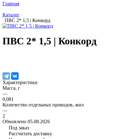
Главная
Каталог
ПВС 2* 1,5 | Конкорд
ПВС 2* 1,5 | Конкорд
Характеристики
Масса, г
—
0,081
Количество отдельных проводов, жил
—
2
Обновлено 05.08.2026
Под заказ
Рассчитать доставку