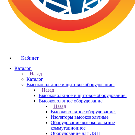
Кабинет
Каталог
Назад
Каталог
Высоковольтное и щитовое оборудование
Назад
Высоковольтное и щитовое оборудование
Высоковольтное оборудование
Назад
Высоковольтное оборудование
Изоляторы высоковольтные
Оборудование высоковольтное
коммутационное
Оборудование для ЛЭП