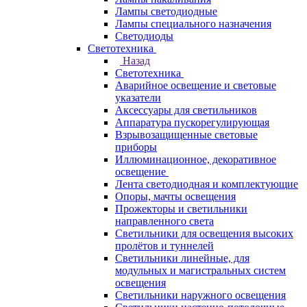
Лампы светодиодные
Лампы специального назначения
Светодиоды
Светотехника
Назад
Светотехника
Аварийное освещение и световые
указатели
Аксессуары для светильников
Аппаратура пускорегулирующая
Взрывозащищенные световые
приборы
Иллюминационное, декоративное
освещение
Лента светодиодная и комплектующие
Опоры, мачты освещения
Прожекторы и светильники
направленного света
Светильники для освещения высоких
пролётов и туннелей
Светильники линейные, для
модульных и магистральных систем
освещения
Светильники наружного освещения