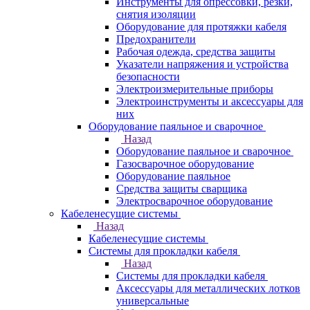
Инструменты для опрессовки, резки,
снятия изоляции
Оборудование для протяжки кабеля
Предохранители
Рабочая одежда, средства защиты
Указатели напряжения и устройства
безопасности
Электроизмерительные приборы
Электроинструменты и аксессуары для
них
Оборудование паяльное и сварочное
Назад
Оборудование паяльное и сварочное
Газосварочное оборудование
Оборудование паяльное
Средства защиты сварщика
Электросварочное оборудование
Кабеленесущие системы
Назад
Кабеленесущие системы
Системы для прокладки кабеля
Назад
Системы для прокладки кабеля
Аксессуары для металлических лотков
универсальные