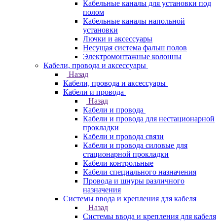
Кабельные каналы для установки под
полом
Кабельные каналы напольной
установки
Лючки и аксессуары
Несущая система фальш полов
Электромонтажные колонны
Кабели, провода и аксессуары
Назад
Кабели, провода и аксессуары
Кабели и провода
Назад
Кабели и провода
Кабели и провода для нестационарной
прокладки
Кабели и провода связи
Кабели и провода силовые для
стационарной прокладки
Кабели контрольные
Кабели специального назначения
Провода и шнуры различного
назначения
Системы ввода и крепления для кабеля
Назад
Системы ввода и крепления для кабеля