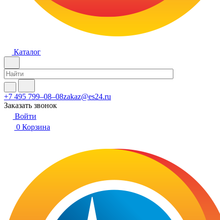
Каталог
+7 495 799–08–08
zakaz@es24.ru
Заказать звонок
Войти
0
Корзина