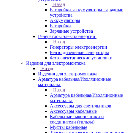
Назад
Батарейки, аккумуляторы, зарядные
устройства
Аккумуляторы
Батарейки
Зарядные устройства
Генераторы электроэнергии
Назад
Генераторы электроэнергии
Бензо-дизельные генераторы
Фотоэлектрические установки
Изделия для электромонтажа
Назад
Изделия для электромонтажа
Арматура кабельная/Изоляционные
материалы
Назад
Арматура кабельная/Изоляционные
материалы
Аксессуары для светильников
Аксессуары кабельные
Кабельные наконечники и
соединители (гильзы)
Муфты кабельные
Термоусаживаемые и изоляционные