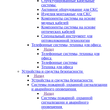
Структурированные кабельные
системы
Активное оборудование для СКС
Изделия монтажные для СКС
Компоненты системы на основе
медных кабелей
Компоненты системы на основе
оптических кабелей
Специальный инструмент для
оптоволоконной технологии
Телефонные системы, техника для офиса
Назад
Телефонные системы, техника для
офиса
Телефонные системы
Техника для офиса
Устройства и средства безопасности
Назад
Устройства и средства безопасности
Системы пожарной, охранной сигнализации
и аварийного оповещения
Назад
Системы пожарной, охранной
сигнализации и аварийного
оповещения