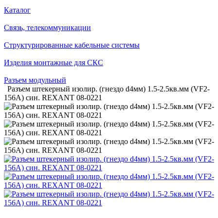
Каталог
Связь, телекоммуникации
Структурированные кабельные системы
Изделия монтажные для СКС
Разъем модульный
Разъем штекерный изолир. (гнездо d4мм) 1.5-2.5кв.мм (VF2-
156А) син. REXANT 08-0221