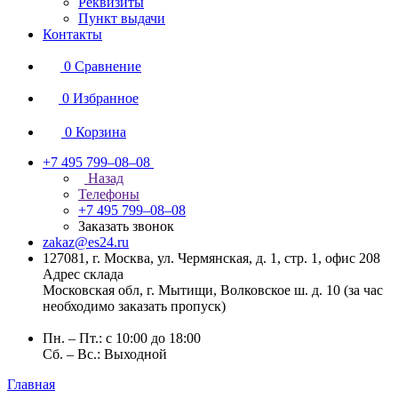
Реквизиты
Пункт выдачи
Контакты
0
Сравнение
0
Избранное
0
Корзина
+7 495 799–08–08
Назад
Телефоны
+7 495 799–08–08
Заказать звонок
zakaz@es24.ru
127081, г. Москва, ул. Чермянская, д. 1, стр. 1, офис 208
Адрес склада
Московская обл, г. Мытищи, Волковское ш. д. 10 (за час
необходимо заказать пропуск)
Пн. – Пт.: с 10:00 до 18:00
Сб. – Вс.: Выходной
Главная