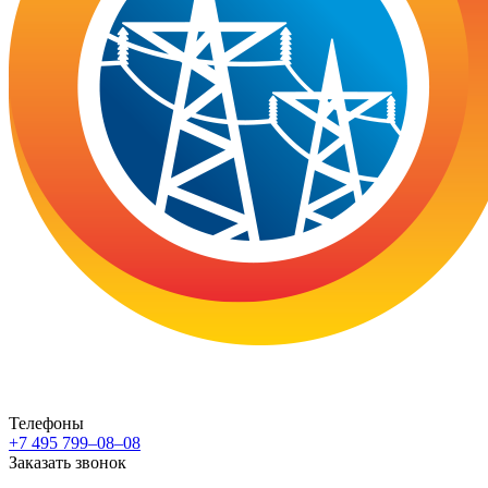
Телефоны
+7 495 799–08–08
Заказать звонок