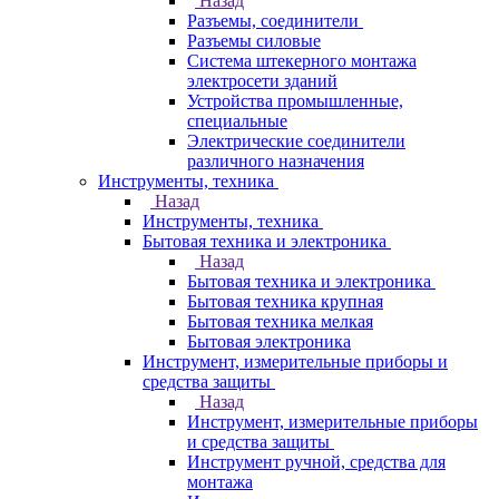
Назад
Разъемы, соединители
Разъемы силовые
Система штекерного монтажа
электросети зданий
Устройства промышленные,
специальные
Электрические соединители
различного назначения
Инструменты, техника
Назад
Инструменты, техника
Бытовая техника и электроника
Назад
Бытовая техника и электроника
Бытовая техника крупная
Бытовая техника мелкая
Бытовая электроника
Инструмент, измерительные приборы и
средства защиты
Назад
Инструмент, измерительные приборы
и средства защиты
Инструмент ручной, средства для
монтажа