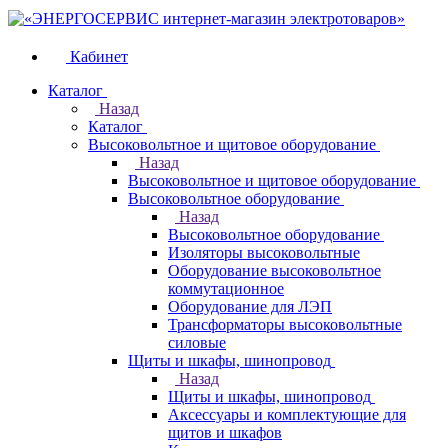
Кабинет
Каталог
Назад
Каталог
Высоковольтное и щитовое оборудование
Назад
Высоковольтное и щитовое оборудование
Высоковольтное оборудование
Назад
Высоковольтное оборудование
Изоляторы высоковольтные
Оборудование высоковольтное
коммутационное
Оборудование для ЛЭП
Трансформаторы высоковольтные
силовые
Щиты и шкафы, шинопровод
Назад
Щиты и шкафы, шинопровод
Аксессуары и комплектующие для
щитов и шкафов