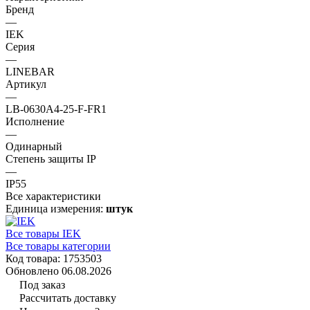
Бренд
—
IEK
Серия
—
LINEBAR
Артикул
—
LB-0630A4-25-F-FR1
Исполнение
—
Одинарный
Степень защиты IP
—
IP55
Все характеристики
Единица измерения:
штук
Все товары IEK
Все товары категории
Код товара: 1753503
Обновлено 06.08.2026
Под заказ
Рассчитать доставку