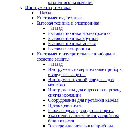
различного назначения
Инструменты, техника
Назад
Инструменты, техника
Бытовая техника и электроника
Назад
Бытовая техника и электроника
Бытовая техника крупная
Бытовая техника мелкая
Бытовая электроника
Инструмент, измерительные приборы и
средства защиты
Назад
Инструмент, измерительные приборы
и средства защиты
Инструмент ручной, средства для
монтажа
Инструменты для опрессовки, резки,
снятия изоляции
Оборудование для протяжки кабеля
Предохранители
Рабочая одежда, средства защиты
Указатели напряжения и устройства
безопасности
Электроизмерительные приборы