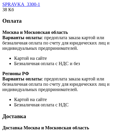
SPRAVKA_3300-1
38 Кб
Оплата
Москва и Московская область
Варианты оплаты
: предоплата заказа картой или
безналичная оплата по счету для юридических лиц и
индивидуальных предпринимателей.
Картой на сайте
Безналичная оплата с НДС и без
Регионы РФ
Варианты оплаты
: предоплата заказа картой или
безналичная оплата по счету для юридических лиц и
индивидуальных предпринимателей.
Картой на сайте
Безналичная оплата с НДС
Доставка
Доставка Москва и Московская область