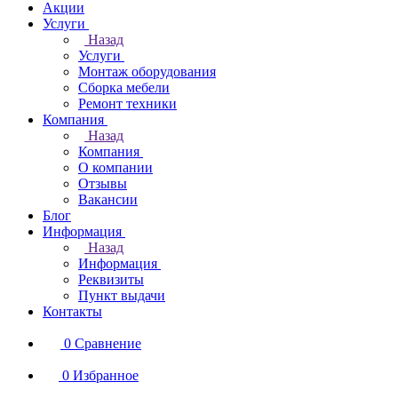
Акции
Услуги
Назад
Услуги
Монтаж оборудования
Сборка мебели
Ремонт техники
Компания
Назад
Компания
О компании
Отзывы
Вакансии
Блог
Информация
Назад
Информация
Реквизиты
Пункт выдачи
Контакты
0
Сравнение
0
Избранное