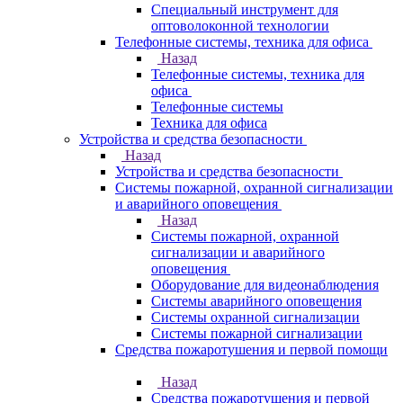
Специальный инструмент для
оптоволоконной технологии
Телефонные системы, техника для офиса
Назад
Телефонные системы, техника для
офиса
Телефонные системы
Техника для офиса
Устройства и средства безопасности
Назад
Устройства и средства безопасности
Системы пожарной, охранной сигнализации
и аварийного оповещения
Назад
Системы пожарной, охранной
сигнализации и аварийного
оповещения
Оборудование для видеонаблюдения
Системы аварийного оповещения
Системы охранной сигнализации
Системы пожарной сигнализации
Средства пожаротушения и первой помощи
Назад
Средства пожаротушения и первой