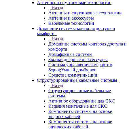
Антенны и спутниковые технологии
Назад
Антенны и спутниковые технологии
Антенны и аксессуары
Кабельные технологии
Домашние системы контроля доступа и
комфорта
Назад
Домашние системы контроля доступа и
комфорта
Домофонные системы
Звонки дверные и аксессуары
Система управления комфортом
&quot;Умный дом&quot;
Средства коммуникации
Структурированные кабельные системы
Назад
Структурированные кабельные
системы
Активное оборудование для СКС
Изделия монтажные для СКС
Компоненты системы на основе
медных кабелей
Компоненты системы на основе
оптических кабелей