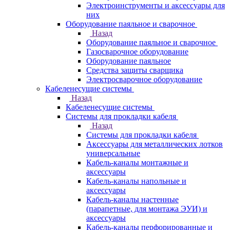
Электроинструменты и аксессуары для
них
Оборудование паяльное и сварочное
Назад
Оборудование паяльное и сварочное
Газосварочное оборудование
Оборудование паяльное
Средства защиты сварщика
Электросварочное оборудование
Кабеленесущие системы
Назад
Кабеленесущие системы
Системы для прокладки кабеля
Назад
Системы для прокладки кабеля
Аксессуары для металлических лотков
универсальные
Кабель-каналы монтажные и
аксессуары
Кабель-каналы напольные и
аксессуары
Кабель-каналы настенные
(парапетные, для монтажа ЭУИ) и
аксессуары
Кабель-каналы перфорированные и