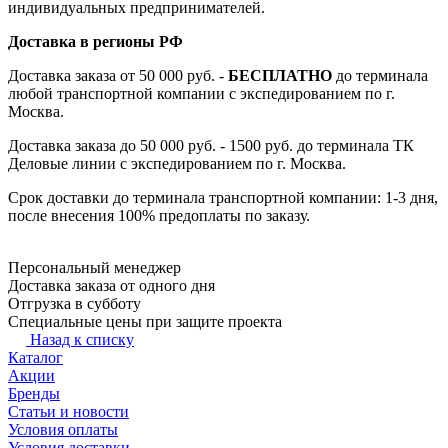
индивидуальных предпринимателей.
Доставка в регионы РФ
Доставка заказа от 50 000 руб. -
БЕСПЛАТНО
до терминала
любой транспортной компании с экспедированием по г.
Москва.
Доставка заказа до 50 000 руб. - 1500 руб. до терминала ТК
Деловые линии с экспедированием по г. Москва.
Срок доставки до терминала транспортной компании: 1-3 дня,
после внесения 100% предоплаты по заказу.
Персональный менеджер
Доставка заказа от одного дня
Отгрузка в субботу
Специальные цены при защите проекта
Назад к списку
Каталог
Акции
Бренды
Статьи и новости
Условия оплаты
Условия доставки