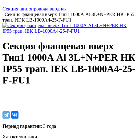
Секция шинопровода вводная
Секция фланцевая вверх Тип1 1000А Al 3L+N+PER НК IP55
тран. ИЭК LB-1000A4-25-F-FU1
Секция фланцевая вверх
Тип1 1000А Al 3L+N+PER НК
IP55 тран. IEK LB-1000A4-25-
F-FU1
Период гарантии
: 3 года
Характеристики