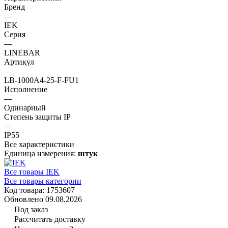
Бренд
—
IEK
Серия
—
LINEBAR
Артикул
—
LB-1000A4-25-F-FU1
Исполнение
—
Одинарный
Степень защиты IP
—
IP55
Все характеристики
Единица измерения:
штук
Все товары IEK
Все товары категории
Код товара: 1753607
Обновлено 09.08.2026
Под заказ
Рассчитать доставку