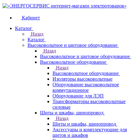
Кабинет
Каталог
Назад
Каталог
Высоковольтное и щитовое оборудование
Назад
Высоковольтное и щитовое оборудование
Высоковольтное оборудование
Назад
Высоковольтное оборудование
Изоляторы высоковольтные
Оборудование высоковольтное
коммутационное
Оборудование для ЛЭП
Трансформаторы высоковольтные
силовые
Щиты и шкафы, шинопровод
Назад
Щиты и шкафы, шинопровод
Аксессуары и комплектующие для
щитов и шкафов