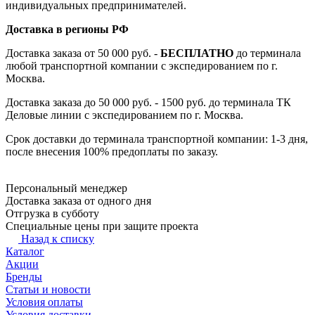
индивидуальных предпринимателей.
Доставка в регионы РФ
Доставка заказа от 50 000 руб. -
БЕСПЛАТНО
до терминала
любой транспортной компании с экспедированием по г.
Москва.
Доставка заказа до 50 000 руб. - 1500 руб. до терминала ТК
Деловые линии с экспедированием по г. Москва.
Срок доставки до терминала транспортной компании: 1-3 дня,
после внесения 100% предоплаты по заказу.
Персональный менеджер
Доставка заказа от одного дня
Отгрузка в субботу
Специальные цены при защите проекта
Назад к списку
Каталог
Акции
Бренды
Статьи и новости
Условия оплаты
Условия доставки