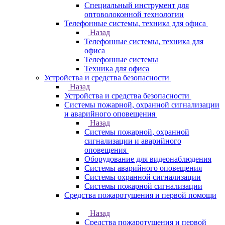
Специальный инструмент для
оптоволоконной технологии
Телефонные системы, техника для офиса
Назад
Телефонные системы, техника для
офиса
Телефонные системы
Техника для офиса
Устройства и средства безопасности
Назад
Устройства и средства безопасности
Системы пожарной, охранной сигнализации
и аварийного оповещения
Назад
Системы пожарной, охранной
сигнализации и аварийного
оповещения
Оборудование для видеонаблюдения
Системы аварийного оповещения
Системы охранной сигнализации
Системы пожарной сигнализации
Средства пожаротушения и первой помощи
Назад
Средства пожаротушения и первой