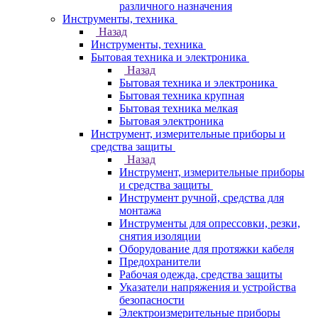
различного назначения
Инструменты, техника
Назад
Инструменты, техника
Бытовая техника и электроника
Назад
Бытовая техника и электроника
Бытовая техника крупная
Бытовая техника мелкая
Бытовая электроника
Инструмент, измерительные приборы и
средства защиты
Назад
Инструмент, измерительные приборы
и средства защиты
Инструмент ручной, средства для
монтажа
Инструменты для опрессовки, резки,
снятия изоляции
Оборудование для протяжки кабеля
Предохранители
Рабочая одежда, средства защиты
Указатели напряжения и устройства
безопасности
Электроизмерительные приборы