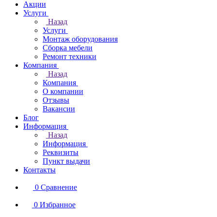
Акции
Услуги
Назад
Услуги
Монтаж оборудования
Сборка мебели
Ремонт техники
Компания
Назад
Компания
О компании
Отзывы
Вакансии
Блог
Информация
Назад
Информация
Реквизиты
Пункт выдачи
Контакты
0
Сравнение
0
Избранное