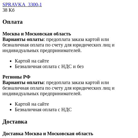
SPRAVKA_3300-1
38 Кб
Оплата
Москва и Московская область
Варианты оплаты
: предоплата заказа картой или
безналичная оплата по счету для юридических лиц и
индивидуальных предпринимателей.
Картой на сайте
Безналичная оплата с НДС и без
Регионы РФ
Варианты оплаты
: предоплата заказа картой или
безналичная оплата по счету для юридических лиц и
индивидуальных предпринимателей.
Картой на сайте
Безналичная оплата с НДС
Доставка
Доставка Москва и Московская область