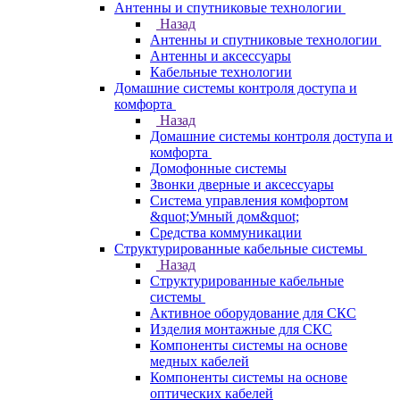
Антенны и спутниковые технологии
Назад
Антенны и спутниковые технологии
Антенны и аксессуары
Кабельные технологии
Домашние системы контроля доступа и
комфорта
Назад
Домашние системы контроля доступа и
комфорта
Домофонные системы
Звонки дверные и аксессуары
Система управления комфортом
&quot;Умный дом&quot;
Средства коммуникации
Структурированные кабельные системы
Назад
Структурированные кабельные
системы
Активное оборудование для СКС
Изделия монтажные для СКС
Компоненты системы на основе
медных кабелей
Компоненты системы на основе
оптических кабелей