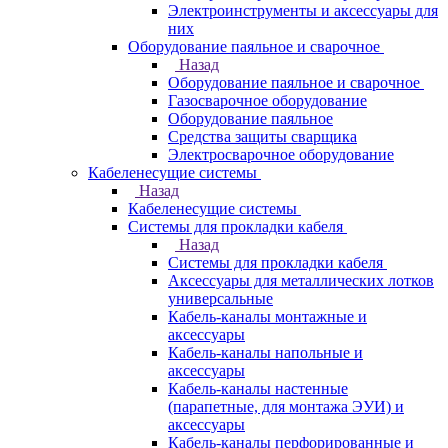
Электроинструменты и аксессуары для
них
Оборудование паяльное и сварочное
Назад
Оборудование паяльное и сварочное
Газосварочное оборудование
Оборудование паяльное
Средства защиты сварщика
Электросварочное оборудование
Кабеленесущие системы
Назад
Кабеленесущие системы
Системы для прокладки кабеля
Назад
Системы для прокладки кабеля
Аксессуары для металлических лотков
универсальные
Кабель-каналы монтажные и
аксессуары
Кабель-каналы напольные и
аксессуары
Кабель-каналы настенные
(парапетные, для монтажа ЭУИ) и
аксессуары
Кабель-каналы перфорированные и