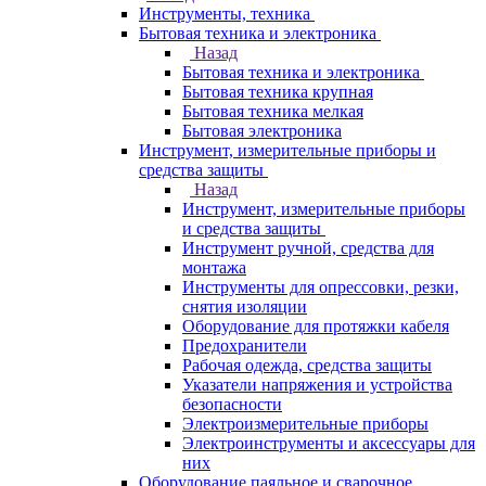
Инструменты, техника
Бытовая техника и электроника
Назад
Бытовая техника и электроника
Бытовая техника крупная
Бытовая техника мелкая
Бытовая электроника
Инструмент, измерительные приборы и
средства защиты
Назад
Инструмент, измерительные приборы
и средства защиты
Инструмент ручной, средства для
монтажа
Инструменты для опрессовки, резки,
снятия изоляции
Оборудование для протяжки кабеля
Предохранители
Рабочая одежда, средства защиты
Указатели напряжения и устройства
безопасности
Электроизмерительные приборы
Электроинструменты и аксессуары для
них
Оборудование паяльное и сварочное