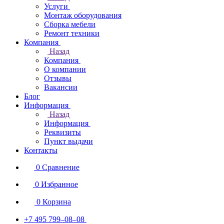
Услуги
Монтаж оборудования
Сборка мебели
Ремонт техники
Компания
Назад
Компания
О компании
Отзывы
Вакансии
Блог
Информация
Назад
Информация
Реквизиты
Пункт выдачи
Контакты
0
Сравнение
0
Избранное
0
Корзина
+7 495 799–08–08