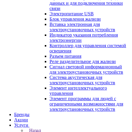
данных и для подключения техники
связи
Электропитание USB
Блок управления жалюзи
Вставка электронная для
электроустановочных устройств
Индикатор указания потребления
электроэнергии
Контроллер для управления системой
освещения
Разъем питания
Реле разделительное для жалюзи
Сигнал световой информационный
для электроустановочных устройств
Система акустическая для
электроустановочных устройств
Элемент интеллектуального
управления
Элемент программы для людей с
ограниченными возможностями для
электроустановочных устройств
Бренды
Акции
Услуги
Назад