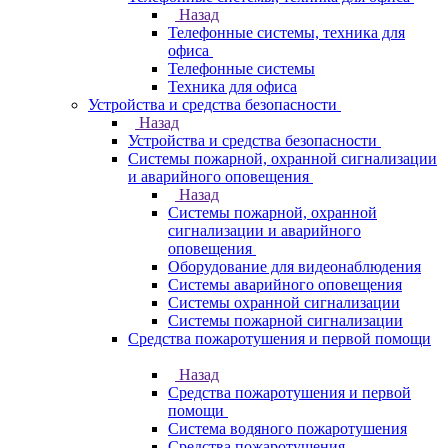
Назад
Телефонные системы, техника для
офиса
Телефонные системы
Техника для офиса
Устройства и средства безопасности
Назад
Устройства и средства безопасности
Системы пожарной, охранной сигнализации
и аварийного оповещения
Назад
Системы пожарной, охранной
сигнализации и аварийного
оповещения
Оборудование для видеонаблюдения
Системы аварийного оповещения
Системы охранной сигнализации
Системы пожарной сигнализации
Средства пожаротушения и первой помощи
Назад
Средства пожаротушения и первой
помощи
Система водяного пожаротушения
Средства пожаротушения