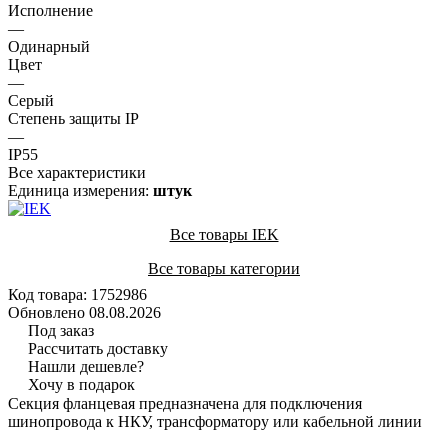
Исполнение
—
Одинарный
Цвет
—
Серый
Степень защиты IP
—
IP55
Все характеристики
Единица измерения:
штук
Все товары IEK
Все товары категории
Код товара: 1752986
Обновлено 08.08.2026
Под заказ
Рассчитать доставку
Нашли дешевле?
Хочу в подарок
Секция фланцевая предназначена для подключения
шинопровода к НКУ, трансформатору или кабельной линии