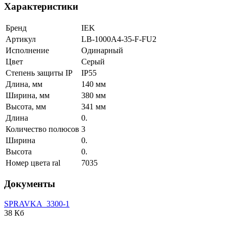
Характеристики
Бренд
IEK
Артикул
LB-1000A4-35-F-FU2
Исполнение
Одинарный
Цвет
Серый
Степень защиты IP
IP55
Длина, мм
140 мм
Ширина, мм
380 мм
Высота, мм
341 мм
Длина
0.
Количество полюсов
3
Ширина
0.
Высота
0.
Номер цвета ral
7035
Документы
SPRAVKA_3300-1
38 Кб