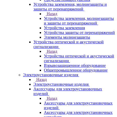
Устройства заземления, молниезащиты и
защиты от перенапряжений
Назад
Устройства заземления, молниезащиты
и защиты от перенапряжений
Устройства заземления
Устройства защиты от перенапряжений
Элементы молниезащиты
Устройства оптической и акустической
сигнализации
Назад
Устройства оптической и акустической
сигнализации
Взрывозащищенное оборудование
Общепромышленное оборудование
Электроустановочные изделия
Назад
Электроустановочные изделия
Аксессуары для электроустановочных
изделий
Назад
Аксессуары для электроустановочных
изделий
Аксессуары для электроустановочных