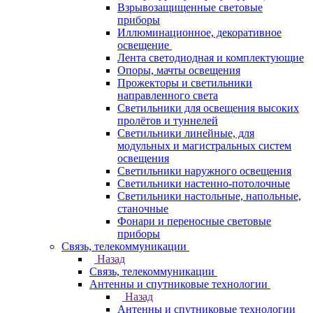
Взрывозащищенные световые
приборы
Иллюминационное, декоративное
освещение
Лента светодиодная и комплектующие
Опоры, мачты освещения
Прожекторы и светильники
направленного света
Светильники для освещения высоких
пролётов и туннелей
Светильники линейные, для
модульных и магистральных систем
освещения
Светильники наружного освещения
Светильники настенно-потолочные
Светильники настольные, напольные,
станочные
Фонари и переносные световые
приборы
Связь, телекоммуникации
Назад
Связь, телекоммуникации
Антенны и спутниковые технологии
Назад
Антенны и спутниковые технологии