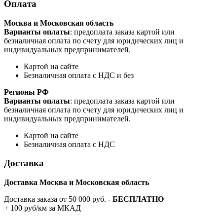
Оплата
Москва и Московская область
Варианты оплаты
: предоплата заказа картой или
безналичная оплата по счету для юридических лиц и
индивидуальных предпринимателей.
Картой на сайте
Безналичная оплата с НДС и без
Регионы РФ
Варианты оплаты
: предоплата заказа картой или
безналичная оплата по счету для юридических лиц и
индивидуальных предпринимателей.
Картой на сайте
Безналичная оплата с НДС
Доставка
Доставка Москва и Московская область
Доставка заказа от 50 000 руб. -
БЕСПЛАТНО
+ 100 руб/км за МКАД