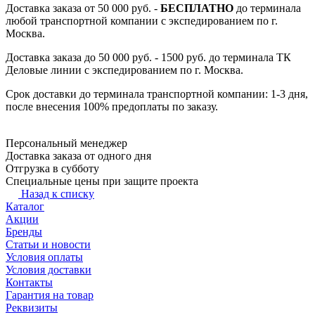
Доставка заказа от 50 000 руб. -
БЕСПЛАТНО
до терминала
любой транспортной компании с экспедированием по г.
Москва.
Доставка заказа до 50 000 руб. - 1500 руб. до терминала ТК
Деловые линии с экспедированием по г. Москва.
Срок доставки до терминала транспортной компании: 1-3 дня,
после внесения 100% предоплаты по заказу.
Персональный менеджер
Доставка заказа от одного дня
Отгрузка в субботу
Специальные цены при защите проекта
Назад к списку
Каталог
Акции
Бренды
Статьи и новости
Условия оплаты
Условия доставки
Контакты
Гарантия на товар
Реквизиты