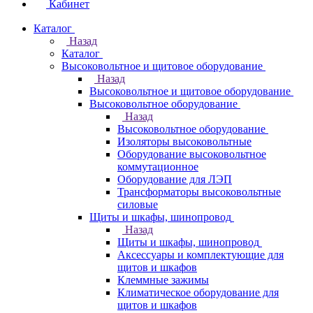
Кабинет
Каталог
Назад
Каталог
Высоковольтное и щитовое оборудование
Назад
Высоковольтное и щитовое оборудование
Высоковольтное оборудование
Назад
Высоковольтное оборудование
Изоляторы высоковольтные
Оборудование высоковольтное
коммутационное
Оборудование для ЛЭП
Трансформаторы высоковольтные
силовые
Щиты и шкафы, шинопровод
Назад
Щиты и шкафы, шинопровод
Аксессуары и комплектующие для
щитов и шкафов
Клеммные зажимы
Климатическое оборудование для
щитов и шкафов