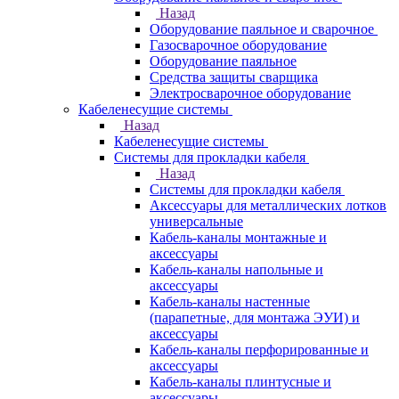
Назад
Оборудование паяльное и сварочное
Газосварочное оборудование
Оборудование паяльное
Средства защиты сварщика
Электросварочное оборудование
Кабеленесущие системы
Назад
Кабеленесущие системы
Системы для прокладки кабеля
Назад
Системы для прокладки кабеля
Аксессуары для металлических лотков
универсальные
Кабель-каналы монтажные и
аксессуары
Кабель-каналы напольные и
аксессуары
Кабель-каналы настенные
(парапетные, для монтажа ЭУИ) и
аксессуары
Кабель-каналы перфорированные и
аксессуары
Кабель-каналы плинтусные и
аксессуары