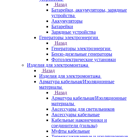
Назад
Батарейки, аккумуляторы, зарядные
устройства
Аккумуляторы
Батарейки
Зарядные устройства
Генераторы электроэнергии
Назад
Генераторы электроэнергии
Бензо-дизельные генераторы
Фотоэлектрические установки
Изделия для электромонтажа
Назад
Изделия для электромонтажа
Арматура кабельная/Изоляционные
материалы
Назад
Арматура кабельная/Изоляционные
материалы
Аксессуары для светильников
Аксессуары кабельные
Кабельные наконечники и
соединители (гильзы)
Муфты кабельные
Термоусаживаемые и изоляционные