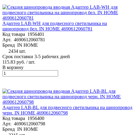
Адаптер LAB-WH для подвесного светильника на
шинопровод бел. IN HOME 4690612060781
Код товара
1956401
Арт.
4690612060781
Бренд
IN HOME
2434 шт.
Срок поставки 3-5 рабочих дней
115.83 руб.
/ шт.
В корзину
Адаптер LAB-BL для подвесного светильника на шинопровод
черн. IN HOME 4690612060798
Код товара
1956400
Арт.
4690612060798
Бренд
IN HOME