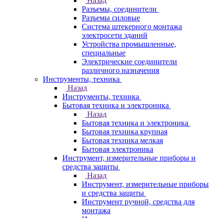
Назад
Разъемы, соединители
Разъемы силовые
Система штекерного монтажа
электросети зданий
Устройства промышленные,
специальные
Электрические соединители
различного назначения
Инструменты, техника
Назад
Инструменты, техника
Бытовая техника и электроника
Назад
Бытовая техника и электроника
Бытовая техника крупная
Бытовая техника мелкая
Бытовая электроника
Инструмент, измерительные приборы и
средства защиты
Назад
Инструмент, измерительные приборы
и средства защиты
Инструмент ручной, средства для
монтажа