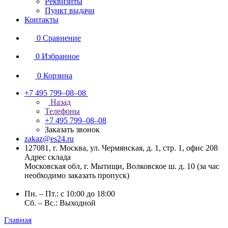
Реквизиты
Пункт выдачи
Контакты
0
Сравнение
0
Избранное
0
Корзина
+7 495 799–08–08
Назад
Телефоны
+7 495 799–08–08
Заказать звонок
zakaz@es24.ru
127081, г. Москва, ул. Чермянская, д. 1, стр. 1, офис 208
Адрес склада
Московская обл, г. Мытищи, Волковское ш. д. 10 (за час
необходимо заказать пропуск)
Пн. – Пт.: с 10:00 до 18:00
Сб. – Вс.: Выходной
Главная