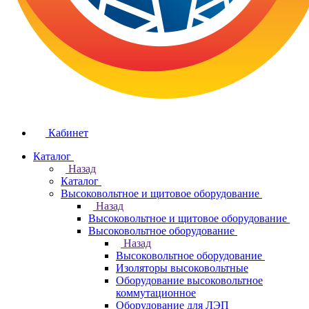
Кабинет
Каталог
Назад
Каталог
Высоковольтное и щитовое оборудование
Назад
Высоковольтное и щитовое оборудование
Высоковольтное оборудование
Назад
Высоковольтное оборудование
Изоляторы высоковольтные
Оборудование высоковольтное
коммутационное
Оборудование для ЛЭП