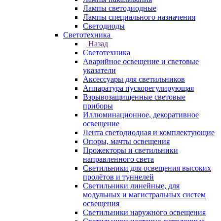
Лампы светодиодные
Лампы специального назначения
Светодиоды
Светотехника
Назад
Светотехника
Аварийное освещение и световые
указатели
Аксессуары для светильников
Аппаратура пускорегулирующая
Взрывозащищенные световые
приборы
Иллюминационное, декоративное
освещение
Лента светодиодная и комплектующие
Опоры, мачты освещения
Прожекторы и светильники
направленного света
Светильники для освещения высоких
пролётов и туннелей
Светильники линейные, для
модульных и магистральных систем
освещения
Светильники наружного освещения