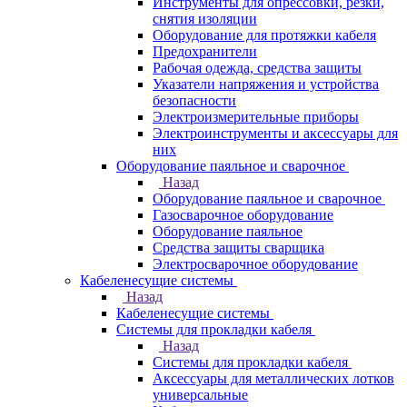
Инструменты для опрессовки, резки,
снятия изоляции
Оборудование для протяжки кабеля
Предохранители
Рабочая одежда, средства защиты
Указатели напряжения и устройства
безопасности
Электроизмерительные приборы
Электроинструменты и аксессуары для
них
Оборудование паяльное и сварочное
Назад
Оборудование паяльное и сварочное
Газосварочное оборудование
Оборудование паяльное
Средства защиты сварщика
Электросварочное оборудование
Кабеленесущие системы
Назад
Кабеленесущие системы
Системы для прокладки кабеля
Назад
Системы для прокладки кабеля
Аксессуары для металлических лотков
универсальные