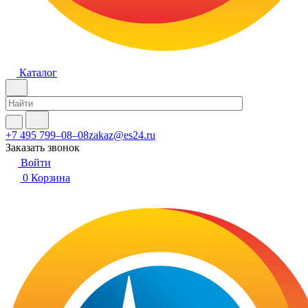
Каталог
+7 495 799–08–08
zakaz@es24.ru
Заказать звонок
Войти
0
Корзина