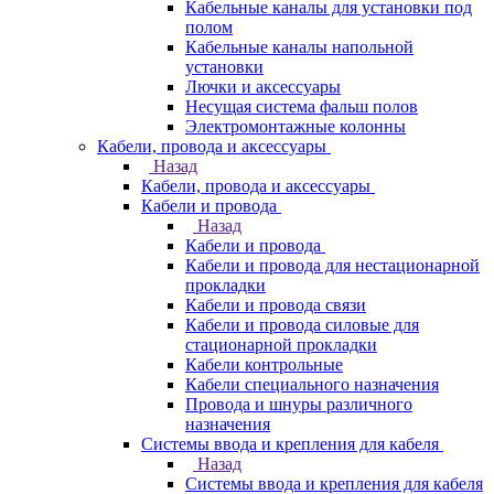
Кабельные каналы для установки под
полом
Кабельные каналы напольной
установки
Лючки и аксессуары
Несущая система фальш полов
Электромонтажные колонны
Кабели, провода и аксессуары
Назад
Кабели, провода и аксессуары
Кабели и провода
Назад
Кабели и провода
Кабели и провода для нестационарной
прокладки
Кабели и провода связи
Кабели и провода силовые для
стационарной прокладки
Кабели контрольные
Кабели специального назначения
Провода и шнуры различного
назначения
Системы ввода и крепления для кабеля
Назад
Системы ввода и крепления для кабеля