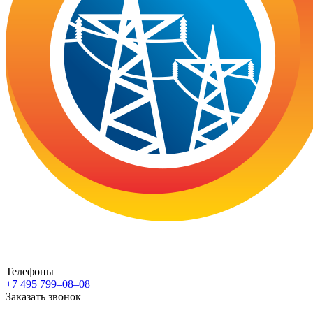
Телефоны
+7 495 799–08–08
Заказать звонок