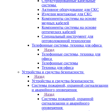
Структурированные кабельные
системы
Активное оборудование для СКС
Изделия монтажные для СКС
Компоненты системы на основе
медных кабелей
Компоненты системы на основе
оптических кабелей
Специальный инструмент для
оптоволоконной технологии
Телефонные системы, техника для офиса
Назад
Телефонные системы, техника для
офиса
Телефонные системы
Техника для офиса
Устройства и средства безопасности
Назад
Устройства и средства безопасности
Системы пожарной, охранной сигнализации
и аварийного оповещения
Назад
Системы пожарной, охранной
сигнализации и аварийного
оповещения