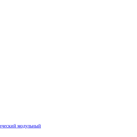
ический модульный