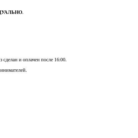
ДУАЛЬНО
.
з сделан и оплачен после 16:00.
ринимателей.