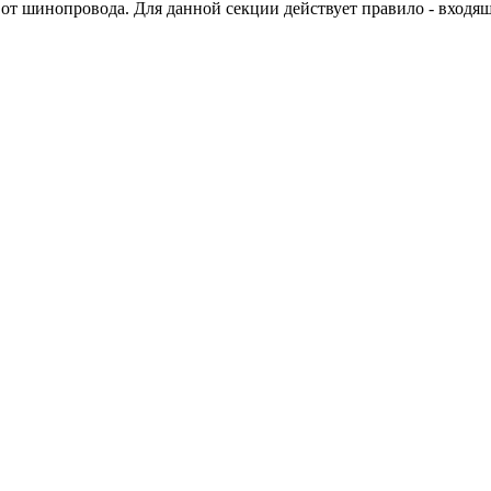
 от шинопровода. Для данной секции действует правило - вход