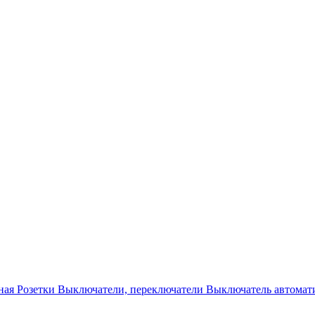
ная
Розетки
Выключатели, переключатели
Выключатель автомат