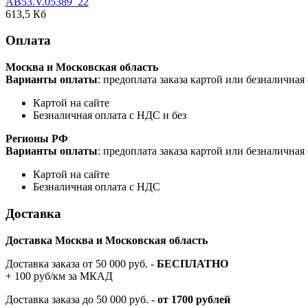
AB53.V.05389_22
613,5 Кб
Оплата
Москва и Московская область
Варианты оплаты
: предоплата заказа картой или безналична
Картой на сайте
Безналичная оплата с НДС и без
Регионы РФ
Варианты оплаты
: предоплата заказа картой или безналична
Картой на сайте
Безналичная оплата с НДС
Доставка
Доставка Москва и Московская область
Доставка заказа от 50 000 руб. -
БЕСПЛАТНО
+ 100 руб/км за МКАД
Доставка заказа до 50 000 руб. -
от 1700 рублей