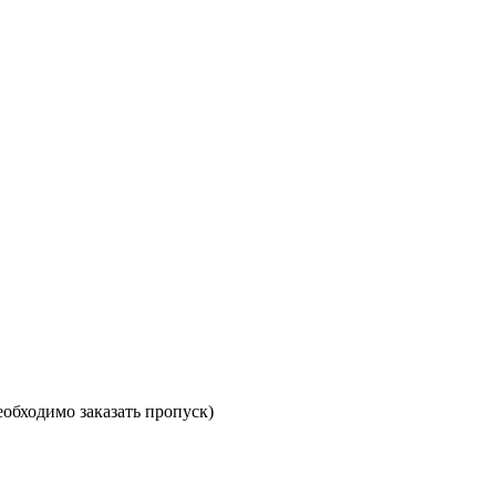
необходимо заказать пропуск)