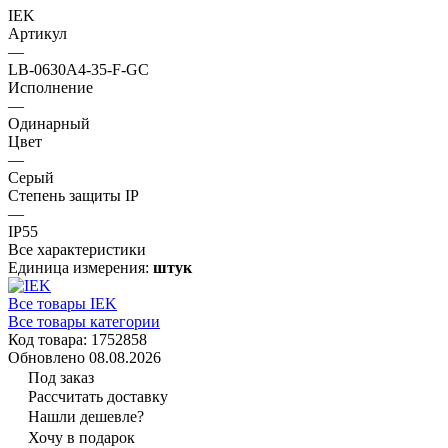
IEK
Артикул
—
LB-0630A4-35-F-GC
Исполнение
—
Одинарный
Цвет
—
Серый
Степень защиты IP
—
IP55
Все характеристики
Единица измерения:
штук
Все товары IEK
Все товары категории
Код товара: 1752858
Обновлено 08.08.2026
Под заказ
Рассчитать доставку
Нашли дешевле?
Хочу в подарок