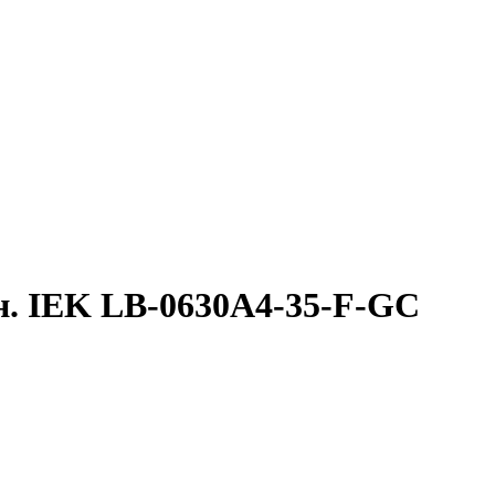
н. IEK LB-0630A4-35-F-GC