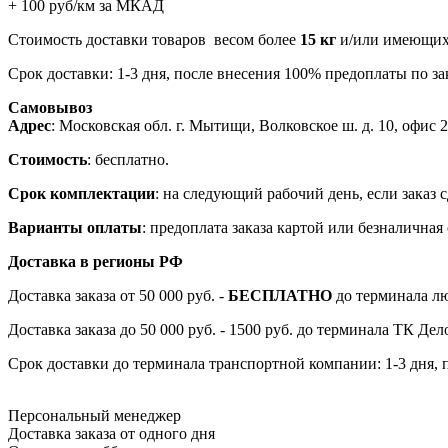
+ 100 руб/км за МКАД
Стоимость доставки товаров весом более
15 кг
и/или имеющих 
Срок доставки: 1-3 дня, после внесения 100% предоплаты по зак
Самовывоз
Адрес
: Московская обл. г. Мытищи, Волковское ш. д. 10, офис 20
Стоимость
: бесплатно.
Срок комплектации
: на следующий рабочий день, если заказ с
Варианты оплаты
: предоплата заказа картой или безналична
Доставка в регионы РФ
Доставка заказа от 50 000 руб. -
БЕСПЛАТНО
до терминала лю
Доставка заказа до 50 000 руб. - 1500 руб. до терминала ТК Де
Срок доставки до терминала транспортной компании: 1-3 дня, 
Персональный менеджер
Доставка заказа от одного дня