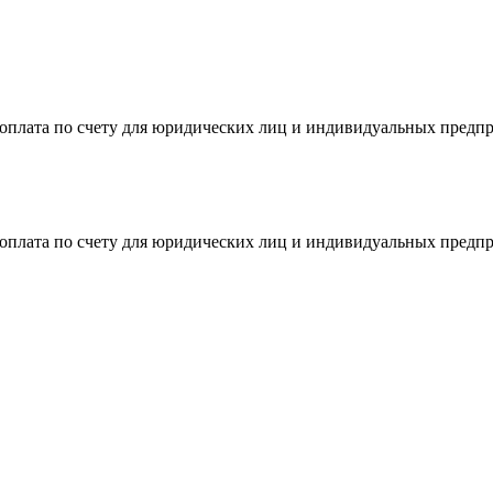
я оплата по счету для юридических лиц и индивидуальных предп
я оплата по счету для юридических лиц и индивидуальных предп