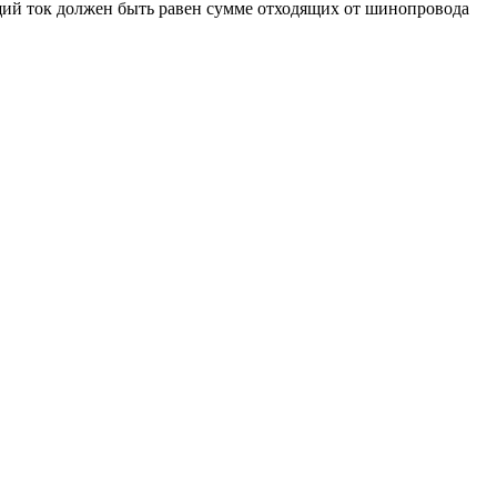
ящий ток должен быть равен сумме отходящих от шинопровода