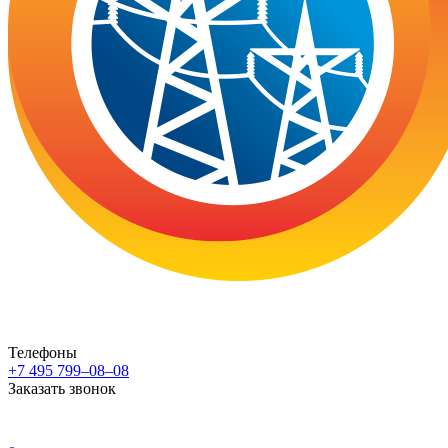
Телефоны
+7 495 799–08–08
Заказать звонок