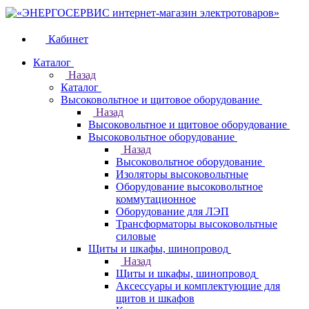
Кабинет
Каталог
Назад
Каталог
Высоковольтное и щитовое оборудование
Назад
Высоковольтное и щитовое оборудование
Высоковольтное оборудование
Назад
Высоковольтное оборудование
Изоляторы высоковольтные
Оборудование высоковольтное
коммутационное
Оборудование для ЛЭП
Трансформаторы высоковольтные
силовые
Щиты и шкафы, шинопровод
Назад
Щиты и шкафы, шинопровод
Аксессуары и комплектующие для
щитов и шкафов