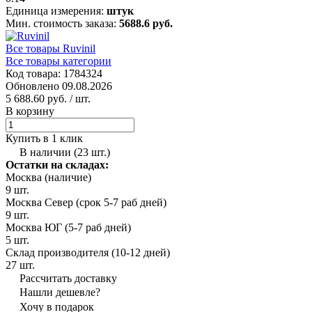
Единица измерения:
штук
Мин. стоимость заказа:
5688.6 руб.
Все товары Ruvinil
Все товары категории
Код товара: 1784324
Обновлено 09.08.2026
5 688.60 руб.
/ шт.
В корзину
Купить в 1 клик
В наличии (23 шт.)
Остатки на складах:
Москва (наличие)
9 шт.
Москва Север (срок 5-7 раб дней)
9 шт.
Москва ЮГ (5-7 раб дней)
5 шт.
Склад производителя (10-12 дней)
27 шт.
Рассчитать доставку
Нашли дешевле?
Хочу в подарок