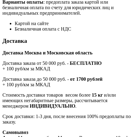
Варианты оплаты
: предоплата заказа картой или
безналичная оплата по счету для юридических лиц и
индивидуальных предпринимателей.
Картой на сайте
Безналичная оплата с НДС
Доставка
Доставка Москва и Московская область
Доставка заказа от 50 000 руб. -
БЕСПЛАТНО
+ 100 руб/км за МКАД
Доставка заказа до 50 000 руб. -
от 1700 рублей
+ 100 руб/км за МКАД
Стоимость доставки товаров весом более
15 кг
и/или
имеющих негабаритные размеры, рассчитывается
менеджером
ИНДИВИДУАЛЬНО
.
Срок доставки: 1-3 дня, после внесения 100% предоплаты по
заказу.
Самовывоз