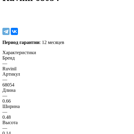
Период гарантии
: 12 месяцев
Характеристики
Бренд
—
Ruvinil
Артикул
—
68054
Длина
—
0.66
Ширина
—
0.48
Высота
—
0.14