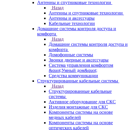
Антенны и спутниковые технологии
Назад
Антенны и спутниковые технологии
Антенны и аксессуары
Кабельные технологии
Домашние системы контроля доступа и
комфорта
Назад
Домашние системы контроля доступа и
комфорта
Домофонные системы
Звонки дверные и аксессуары
Система управления комфортом
&quot;Умный дом&quot;
Средства коммуникации
Структурированные кабельные системы
Назад
Структурированные кабельные
системы
Активное оборудование для СКС
Изделия монтажные для СКС
Компоненты системы на основе
медных кабелей
Компоненты системы на основе
оптических кабелей