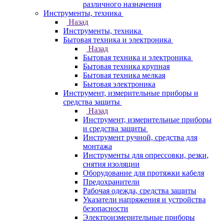
различного назначения
Инструменты, техника
Назад
Инструменты, техника
Бытовая техника и электроника
Назад
Бытовая техника и электроника
Бытовая техника крупная
Бытовая техника мелкая
Бытовая электроника
Инструмент, измерительные приборы и
средства защиты
Назад
Инструмент, измерительные приборы
и средства защиты
Инструмент ручной, средства для
монтажа
Инструменты для опрессовки, резки,
снятия изоляции
Оборудование для протяжки кабеля
Предохранители
Рабочая одежда, средства защиты
Указатели напряжения и устройства
безопасности
Электроизмерительные приборы