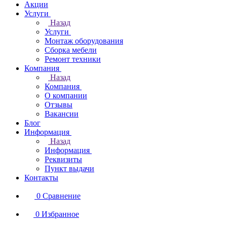
Акции
Услуги
Назад
Услуги
Монтаж оборудования
Сборка мебели
Ремонт техники
Компания
Назад
Компания
О компании
Отзывы
Вакансии
Блог
Информация
Назад
Информация
Реквизиты
Пункт выдачи
Контакты
0
Сравнение
0
Избранное