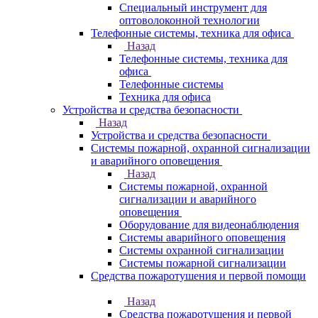
Специальный инструмент для
оптоволоконной технологии
Телефонные системы, техника для офиса
Назад
Телефонные системы, техника для
офиса
Телефонные системы
Техника для офиса
Устройства и средства безопасности
Назад
Устройства и средства безопасности
Системы пожарной, охранной сигнализации
и аварийного оповещения
Назад
Системы пожарной, охранной
сигнализации и аварийного
оповещения
Оборудование для видеонаблюдения
Системы аварийного оповещения
Системы охранной сигнализации
Системы пожарной сигнализации
Средства пожаротушения и первой помощи
Назад
Средства пожаротушения и первой