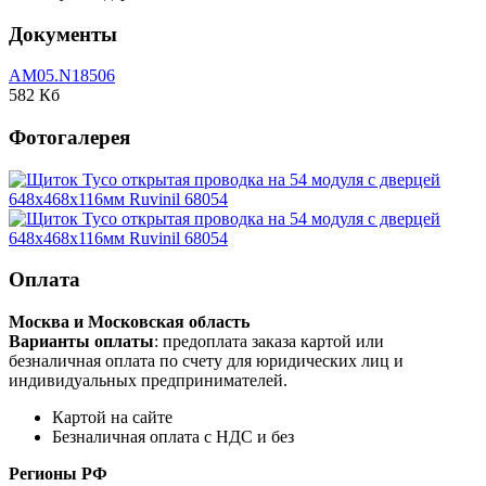
Документы
AM05.N18506
582 Кб
Фотогалерея
Оплата
Москва и Московская область
Варианты оплаты
: предоплата заказа картой или
безналичная оплата по счету для юридических лиц и
индивидуальных предпринимателей.
Картой на сайте
Безналичная оплата с НДС и без
Регионы РФ