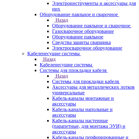
Электроинструменты и аксессуары для
них
Оборудование паяльное и сварочное
Назад
Оборудование паяльное и сварочное
Газосварочное оборудование
Оборудование паяльное
Средства защиты сварщика
Электросварочное оборудование
Кабеленесущие системы
Назад
Кабеленесущие системы
Системы для прокладки кабеля
Назад
Системы для прокладки кабеля
Аксессуары для металлических лотков
универсальные
Кабель-каналы монтажные и
аксессуары
Кабель-каналы напольные и
аксессуары
Кабель-каналы настенные
(парапетные, для монтажа ЭУИ) и
аксессуары
Кабель-каналы перфорированные и