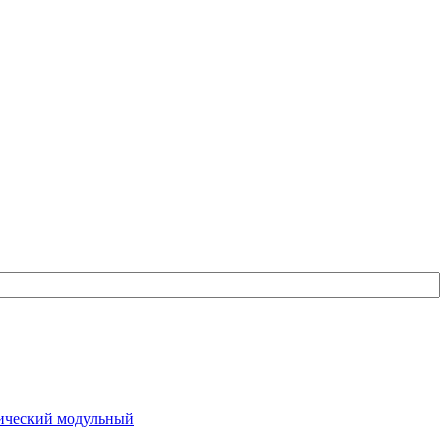
ический модульный