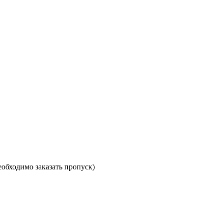
необходимо заказать пропуск)