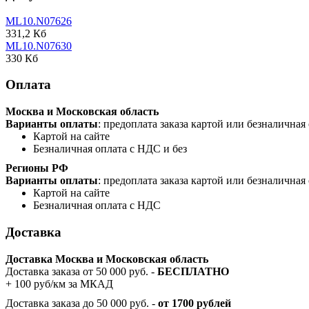
ML10.N07626
331,2 Кб
ML10.N07630
330 Кб
Оплата
Москва и Московская область
Варианты оплаты
: предоплата заказа картой или безналична
Картой на сайте
Безналичная оплата с НДС и без
Регионы РФ
Варианты оплаты
: предоплата заказа картой или безналична
Картой на сайте
Безналичная оплата с НДС
Доставка
Доставка Москва и Московская область
Доставка заказа от 50 000 руб. -
БЕСПЛАТНО
+ 100 руб/км за МКАД
Доставка заказа до 50 000 руб. -
от 1700 рублей