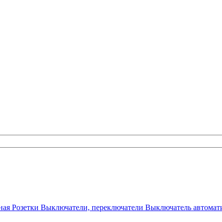
ная
Розетки
Выключатели, переключатели
Выключатель автомат