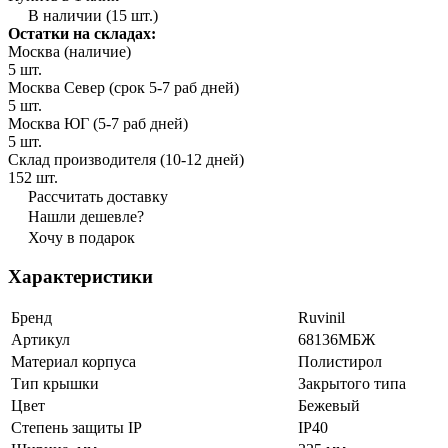
В наличии (15 шт.)
Остатки на складах:
Москва (наличие)
5 шт.
Москва Север (срок 5-7 раб дней)
5 шт.
Москва ЮГ (5-7 раб дней)
5 шт.
Склад производителя (10-12 дней)
152 шт.
Рассчитать доставку
Нашли дешевле?
Хочу в подарок
Характеристики
Бренд
Ruvinil
Артикул
68136МБЖ
Материал корпуса
Полистирол
Тип крышки
Закрытого типа
Цвет
Бежевый
Степень защиты IP
IP40