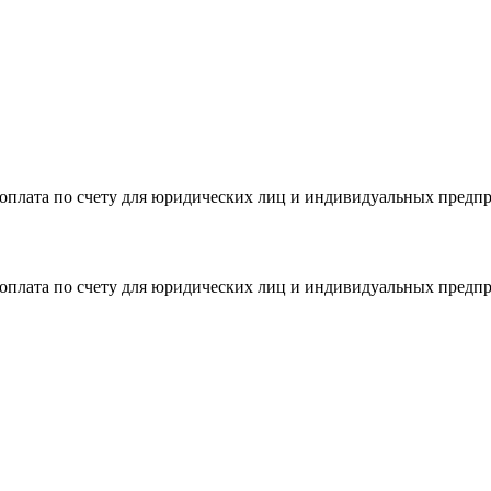
я оплата по счету для юридических лиц и индивидуальных предп
я оплата по счету для юридических лиц и индивидуальных предп