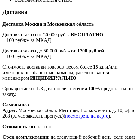
Доставка
Доставка Москва и Московская область
Доставка заказа от 50 000 руб. -
БЕСПЛАТНО
+ 100 руб/км за МКАД
Доставка заказа до 50 000 руб. -
от 1700 рублей
+ 100 руб/км за МКАД
Стоимость доставки товаров весом более
15 кг
и/или
имеющих негабаритные размеры, рассчитывается
менеджером
ИНДИВИДУАЛЬНО
.
Срок доставки: 1-3 дня, после внесения 100% предоплаты по
заказу.
Самовывоз
Адрес
: Московская обл. г. Мытищи, Волковское ш. д. 10, офис
208 (за час заказать пропуск)(
посмотреть на карте
).
Стоимость
: бесплатно.
Срок комплектации
: на следующий рабочий день, если заказ