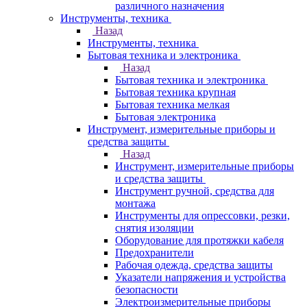
различного назначения
Инструменты, техника
Назад
Инструменты, техника
Бытовая техника и электроника
Назад
Бытовая техника и электроника
Бытовая техника крупная
Бытовая техника мелкая
Бытовая электроника
Инструмент, измерительные приборы и
средства защиты
Назад
Инструмент, измерительные приборы
и средства защиты
Инструмент ручной, средства для
монтажа
Инструменты для опрессовки, резки,
снятия изоляции
Оборудование для протяжки кабеля
Предохранители
Рабочая одежда, средства защиты
Указатели напряжения и устройства
безопасности
Электроизмерительные приборы