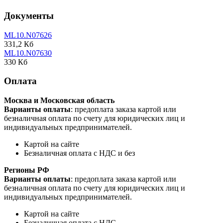
Документы
ML10.N07626
331,2 Кб
ML10.N07630
330 Кб
Оплата
Москва и Московская область
Варианты оплаты
: предоплата заказа картой или
безналичная оплата по счету для юридических лиц и
индивидуальных предпринимателей.
Картой на сайте
Безналичная оплата с НДС и без
Регионы РФ
Варианты оплаты
: предоплата заказа картой или
безналичная оплата по счету для юридических лиц и
индивидуальных предпринимателей.
Картой на сайте
Безналичная оплата с НДС