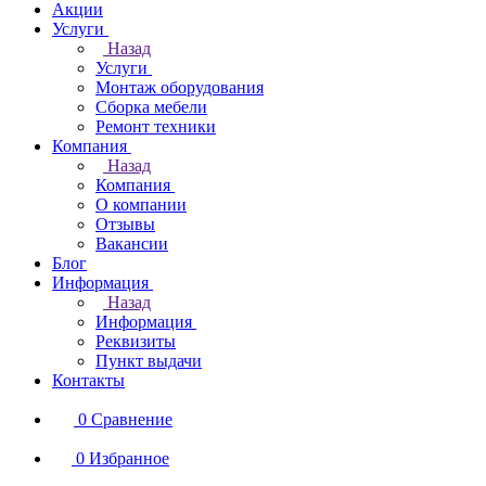
Акции
Услуги
Назад
Услуги
Монтаж оборудования
Сборка мебели
Ремонт техники
Компания
Назад
Компания
О компании
Отзывы
Вакансии
Блог
Информация
Назад
Информация
Реквизиты
Пункт выдачи
Контакты
0
Сравнение
0
Избранное