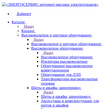
Кабинет
Каталог
Назад
Каталог
Высоковольтное и щитовое оборудование
Назад
Высоковольтное и щитовое оборудование
Высоковольтное оборудование
Назад
Высоковольтное оборудование
Изоляторы высоковольтные
Оборудование высоковольтное
коммутационное
Оборудование для ЛЭП
Трансформаторы высоковольтные
силовые
Щиты и шкафы, шинопровод
Назад
Щиты и шкафы, шинопровод
Аксессуары и комплектующие для
щитов и шкафов