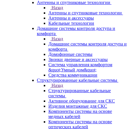
Антенны и спутниковые технологии
Назад
Антенны и спутниковые технологии
Антенны и аксессуары
Кабельные технологии
Домашние системы контроля доступа и
комфорта
Назад
Домашние системы контроля доступа и
комфорта
Домофонные системы
Звонки дверные и аксессуары
Система управления комфортом
&quot;Умный дом&quot;
Средства коммуникации
Структурированные кабельные системы
Назад
Структурированные кабельные
системы
Активное оборудование для СКС
Изделия монтажные для СКС
Компоненты системы на основе
медных кабелей
Компоненты системы на основе
оптических кабелей