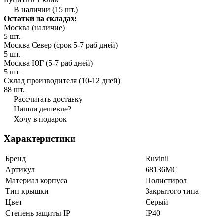
В наличии (15 шт.)
Остатки на складах:
Москва (наличие)
5 шт.
Москва Север (срок 5-7 раб дней)
5 шт.
Москва ЮГ (5-7 раб дней)
5 шт.
Склад производителя (10-12 дней)
88 шт.
Рассчитать доставку
Нашли дешевле?
Хочу в подарок
Характеристики
Бренд
Ruvinil
Артикул
68136МС
Материал корпуса
Полистирол
Тип крышки
Закрытого типа
Цвет
Серый
Степень защиты IP
IP40