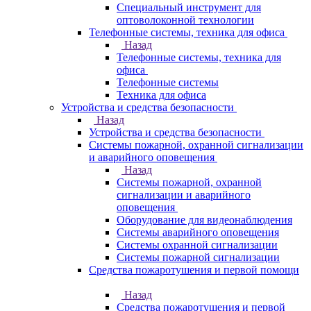
Специальный инструмент для
оптоволоконной технологии
Телефонные системы, техника для офиса
Назад
Телефонные системы, техника для
офиса
Телефонные системы
Техника для офиса
Устройства и средства безопасности
Назад
Устройства и средства безопасности
Системы пожарной, охранной сигнализации
и аварийного оповещения
Назад
Системы пожарной, охранной
сигнализации и аварийного
оповещения
Оборудование для видеонаблюдения
Системы аварийного оповещения
Системы охранной сигнализации
Системы пожарной сигнализации
Средства пожаротушения и первой помощи
Назад
Средства пожаротушения и первой