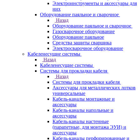
Электроинструменты и аксессуары для
них
Оборудование паяльное и сварочное
Назад
Оборудование паяльное и сварочное
Газосварочное оборудование
Оборудование паяльное
Средства защиты сварщика
Электросварочное оборудование
Кабеленесущие системы
Назад
Кабеленесущие системы
Системы для прокладки кабеля
Назад
Системы для прокладки кабеля
Аксессуары для металлических лотков
универсальные
Кабель-каналы монтажные и
аксессуары
Кабель-каналы напольные и
аксессуары
Кабель-каналы настенные
(парапетные, для монтажа ЭУИ) и
аксессуары
Кабель-каналы перфорированные и