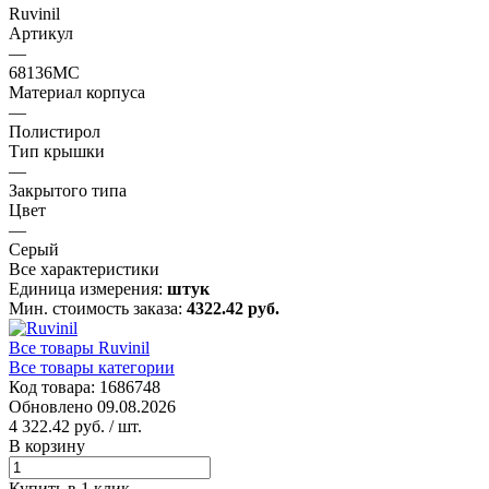
Ruvinil
Артикул
—
68136МС
Материал корпуса
—
Полистирол
Тип крышки
—
Закрытого типа
Цвет
—
Серый
Все характеристики
Единица измерения:
штук
Мин. стоимость заказа:
4322.42 руб.
Все товары Ruvinil
Все товары категории
Код товара: 1686748
Обновлено 09.08.2026
4 322.42 руб.
/ шт.
В корзину
Купить в 1 клик