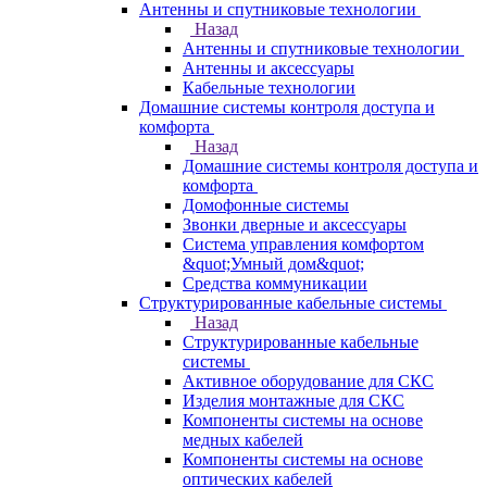
Антенны и спутниковые технологии
Назад
Антенны и спутниковые технологии
Антенны и аксессуары
Кабельные технологии
Домашние системы контроля доступа и
комфорта
Назад
Домашние системы контроля доступа и
комфорта
Домофонные системы
Звонки дверные и аксессуары
Система управления комфортом
&quot;Умный дом&quot;
Средства коммуникации
Структурированные кабельные системы
Назад
Структурированные кабельные
системы
Активное оборудование для СКС
Изделия монтажные для СКС
Компоненты системы на основе
медных кабелей
Компоненты системы на основе
оптических кабелей