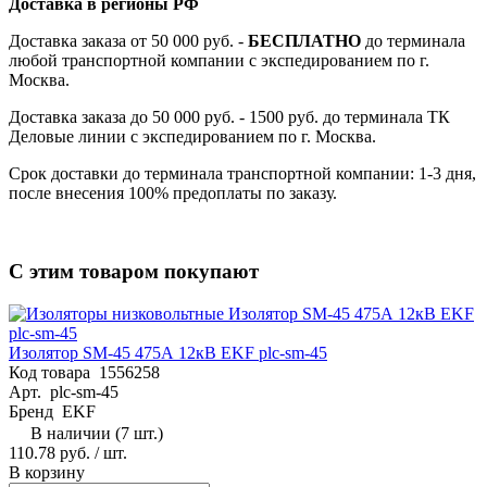
Доставка в регионы РФ
Доставка заказа от 50 000 руб. -
БЕСПЛАТНО
до терминала
любой транспортной компании с экспедированием по г.
Москва.
Доставка заказа до 50 000 руб. - 1500 руб. до терминала ТК
Деловые линии с экспедированием по г. Москва.
Срок доставки до терминала транспортной компании: 1-3 дня,
после внесения 100% предоплаты по заказу.
С этим товаром покупают
Изолятор SM-45 475А 12кВ EKF plc-sm-45
Код товара
1556258
Арт.
plc-sm-45
Бренд
EKF
В наличии (7 шт.)
110.78 руб.
/ шт.
В корзину