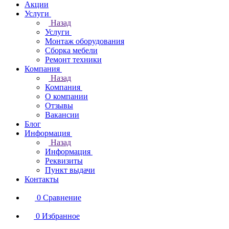
Акции
Услуги
Назад
Услуги
Монтаж оборудования
Сборка мебели
Ремонт техники
Компания
Назад
Компания
О компании
Отзывы
Вакансии
Блог
Информация
Назад
Информация
Реквизиты
Пункт выдачи
Контакты
0
Сравнение
0
Избранное