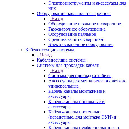
Электроинструменты и аксессуары для
них
Оборудование паяльное и сварочное
Назад
Оборудование паяльное и сварочное
Газосварочное оборудование
Оборудование паяльное
Средства защиты сварщика
Электросварочное оборудование
Кабеленесущие системы
Назад
Кабеленесущие системы
Системы для прокладки кабеля
Назад
Системы для прокладки кабеля
Аксессуары для металлических лотков
универсальные
Кабель-каналы монтажные и
аксессуары
Кабель-каналы напольные и
аксессуары
Кабель-каналы настенные
(парапетные, для монтажа ЭУИ) и
аксессуары
Кабель-каналы перфорированные и