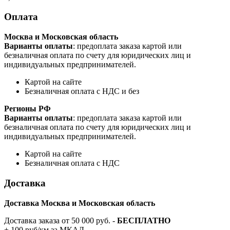
Оплата
Москва и Московская область
Варианты оплаты
: предоплата заказа картой или
безналичная оплата по счету для юридических лиц и
индивидуальных предпринимателей.
Картой на сайте
Безналичная оплата с НДС и без
Регионы РФ
Варианты оплаты
: предоплата заказа картой или
безналичная оплата по счету для юридических лиц и
индивидуальных предпринимателей.
Картой на сайте
Безналичная оплата с НДС
Доставка
Доставка Москва и Московская область
Доставка заказа от 50 000 руб. -
БЕСПЛАТНО
+ 100 руб/км за МКАД