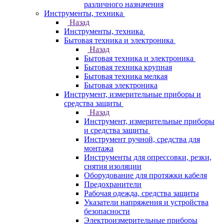
различного назначения
Инструменты, техника
Назад
Инструменты, техника
Бытовая техника и электроника
Назад
Бытовая техника и электроника
Бытовая техника крупная
Бытовая техника мелкая
Бытовая электроника
Инструмент, измерительные приборы и
средства защиты
Назад
Инструмент, измерительные приборы
и средства защиты
Инструмент ручной, средства для
монтажа
Инструменты для опрессовки, резки,
снятия изоляции
Оборудование для протяжки кабеля
Предохранители
Рабочая одежда, средства защиты
Указатели напряжения и устройства
безопасности
Электроизмерительные приборы