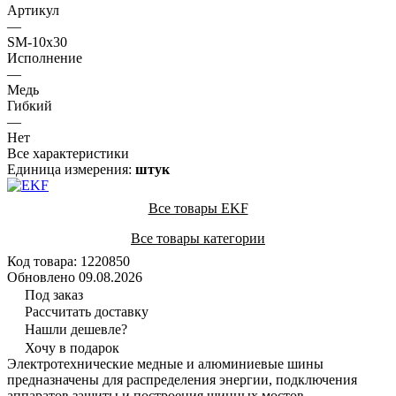
Артикул
—
SM-10x30
Исполнение
—
Медь
Гибкий
—
Нет
Все характеристики
Единица измерения:
штук
Все товары EKF
Все товары категории
Код товара: 1220850
Обновлено 09.08.2026
Под заказ
Рассчитать доставку
Нашли дешевле?
Хочу в подарок
Электротехнические медные и алюминиевые шины
предназначены для распределения энергии, подключения
аппаратов защиты и построения шинных мостов.