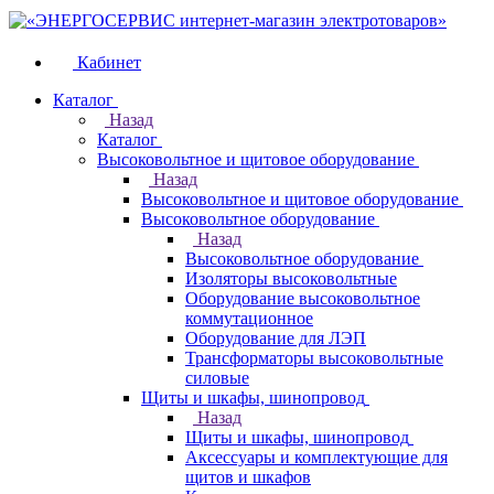
Кабинет
Каталог
Назад
Каталог
Высоковольтное и щитовое оборудование
Назад
Высоковольтное и щитовое оборудование
Высоковольтное оборудование
Назад
Высоковольтное оборудование
Изоляторы высоковольтные
Оборудование высоковольтное
коммутационное
Оборудование для ЛЭП
Трансформаторы высоковольтные
силовые
Щиты и шкафы, шинопровод
Назад
Щиты и шкафы, шинопровод
Аксессуары и комплектующие для
щитов и шкафов