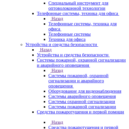
Специальный инструмент для
оптоволоконной технологии
Телефонные системы, техника для офиса
Назад
Телефонные системы, техника для
офиса
Телефонные системы
Техника для офиса
Устройства и средства безопасности
Назад
Устройства и средства безопасности
Системы пожарной, охранной сигнализации
и аварийного оповещения
Назад
Системы пожарной, охранной
сигнализации и аварийного
оповещения
Оборудование для видеонаблюдения
Системы аварийного оповещения
Системы охранной сигнализации
Системы пожарной сигнализации
Средства пожаротушения и первой помощи
Назад
Средства пожаротушения и первой