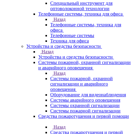
Специальный инструмент для
оптоволоконной технологии
Телефонные системы, техника для офиса
Назад
Телефонные системы, техника для
офиса
Телефонные системы
Техника для офиса
Устройства и средства безопасности
Назад
Устройства и средства безопасности
Системы пожарной, охранной сигнализации
и аварийного оповещения
Назад
Системы пожарной, охранной
сигнализации и аварийного
оповещения
Оборудование для видеонаблюдения
Системы аварийного оповещения
Системы охранной сигнализации
Системы пожарной сигнализации
Средства пожаротушения и первой помощи
Назад
Средства пожаротушения и первой