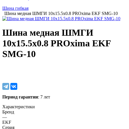
Шина гибкая
Шина медная ШМГИ 10х15.5х0.8 PROxima EKF SMG-10
Шина медная ШМГИ
10х15.5х0.8 PROxima EKF
SMG-10
Период гарантии
: 7 лет
Характеристики
Бренд
—
EKF
Серия