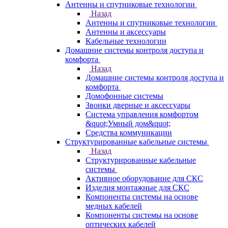
Антенны и спутниковые технологии
Назад
Антенны и спутниковые технологии
Антенны и аксессуары
Кабельные технологии
Домашние системы контроля доступа и
комфорта
Назад
Домашние системы контроля доступа и
комфорта
Домофонные системы
Звонки дверные и аксессуары
Система управления комфортом
&quot;Умный дом&quot;
Средства коммуникации
Структурированные кабельные системы
Назад
Структурированные кабельные
системы
Активное оборудование для СКС
Изделия монтажные для СКС
Компоненты системы на основе
медных кабелей
Компоненты системы на основе
оптических кабелей