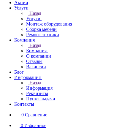
Акции
Услуги
Назад
Услуги
Монтаж оборудования
Сборка мебели
Ремонт техники
Компания
Назад
Компания
О компании
Отзывы
Вакансии
Блог
Информация
Назад
Информация
Реквизиты
Пункт выдачи
Контакты
0
Сравнение
0
Избранное