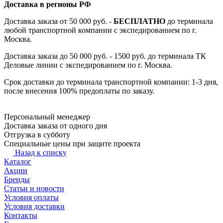
Доставка в регионы РФ
Доставка заказа от 50 000 руб. -
БЕСПЛАТНО
до терминала
любой транспортной компании с экспедированием по г.
Москва.
Доставка заказа до 50 000 руб. - 1500 руб. до терминала ТК
Деловые линии с экспедированием по г. Москва.
Срок доставки до терминала транспортной компании: 1-3 дня,
после внесения 100% предоплаты по заказу.
Персональный менеджер
Доставка заказа от одного дня
Отгрузка в субботу
Специальные цены при защите проекта
Назад к списку
Каталог
Акции
Бренды
Статьи и новости
Условия оплаты
Условия доставки
Контакты