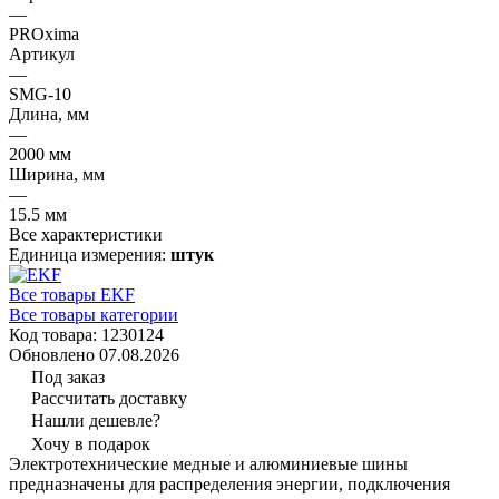
—
PROxima
Артикул
—
SMG-10
Длина, мм
—
2000 мм
Ширина, мм
—
15.5 мм
Все характеристики
Единица измерения:
штук
Все товары EKF
Все товары категории
Код товара: 1230124
Обновлено 07.08.2026
Под заказ
Рассчитать доставку
Нашли дешевле?
Хочу в подарок
Электротехнические медные и алюминиевые шины
предназначены для распределения энергии, подключения