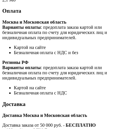
Оплата
Москва и Московская область
Варианты оплаты
: предоплата заказа картой или
безналичная оплата по счету для юридических лиц и
индивидуальных предпринимателей.
Картой на сайте
Безналичная оплата с НДС и без
Регионы РФ
Варианты оплаты
: предоплата заказа картой или
безналичная оплата по счету для юридических лиц и
индивидуальных предпринимателей.
Картой на сайте
Безналичная оплата с НДС
Доставка
Доставка Москва и Московская область
Доставка заказа от 50 000 руб. -
БЕСПЛАТНО