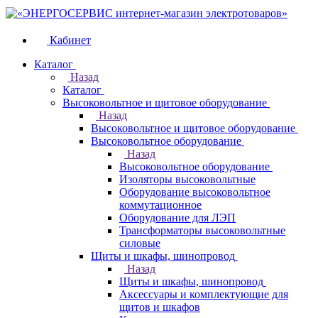
Кабинет
Каталог
Назад
Каталог
Высоковольтное и щитовое оборудование
Назад
Высоковольтное и щитовое оборудование
Высоковольтное оборудование
Назад
Высоковольтное оборудование
Изоляторы высоковольтные
Оборудование высоковольтное
коммутационное
Оборудование для ЛЭП
Трансформаторы высоковольтные
силовые
Щиты и шкафы, шинопровод
Назад
Щиты и шкафы, шинопровод
Аксессуары и комплектующие для
щитов и шкафов