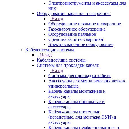
Электроинструменты и аксессуары для
них
Оборудование паяльное и сварочное
Назад
Оборудование паяльное и сварочное
Газосварочное оборудование
Оборудование паяльное
Средства защиты сварщика
Электросварочное оборудование
Кабеленесущие системы
Назад
Кабеленесущие системы
Системы для прокладки кабеля
Назад
Системы для прокладки кабеля
Аксессуары для металлических лотков
универсальные
Кабель-каналы монтажные и
аксессуары
Кабель-каналы напольные и
аксессуары
Кабель-каналы настенные
(парапетные, для монтажа ЭУИ) и
аксессуары
Кабель-каналы перфорированные и