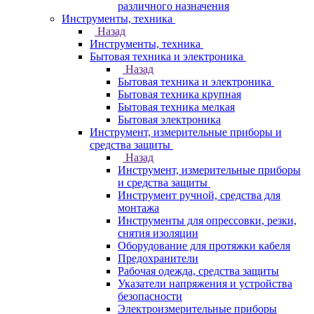
различного назначения
Инструменты, техника
Назад
Инструменты, техника
Бытовая техника и электроника
Назад
Бытовая техника и электроника
Бытовая техника крупная
Бытовая техника мелкая
Бытовая электроника
Инструмент, измерительные приборы и
средства защиты
Назад
Инструмент, измерительные приборы
и средства защиты
Инструмент ручной, средства для
монтажа
Инструменты для опрессовки, резки,
снятия изоляции
Оборудование для протяжки кабеля
Предохранители
Рабочая одежда, средства защиты
Указатели напряжения и устройства
безопасности
Электроизмерительные приборы