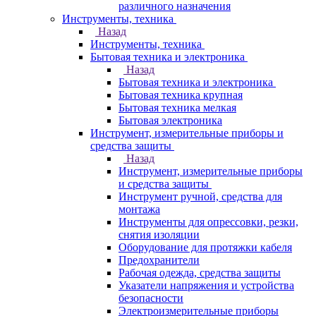
различного назначения
Инструменты, техника
Назад
Инструменты, техника
Бытовая техника и электроника
Назад
Бытовая техника и электроника
Бытовая техника крупная
Бытовая техника мелкая
Бытовая электроника
Инструмент, измерительные приборы и
средства защиты
Назад
Инструмент, измерительные приборы
и средства защиты
Инструмент ручной, средства для
монтажа
Инструменты для опрессовки, резки,
снятия изоляции
Оборудование для протяжки кабеля
Предохранители
Рабочая одежда, средства защиты
Указатели напряжения и устройства
безопасности
Электроизмерительные приборы