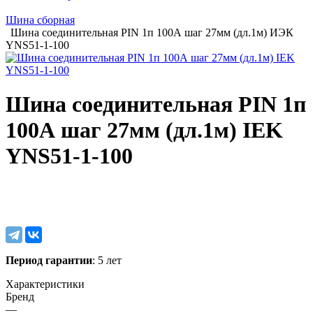
Шина сборная
Шина соединительная PIN 1п 100А шаг 27мм (дл.1м) ИЭК
YNS51-1-100
Шина соединительная PIN 1п
100А шаг 27мм (дл.1м) IEK
YNS51-1-100
Период гарантии
: 5 лет
Характеристики
Бренд
—