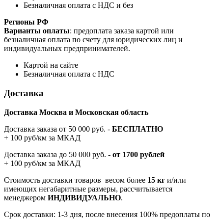
Безналичная оплата с НДС и без
Регионы РФ
Варианты оплаты
: предоплата заказа картой или
безналичная оплата по счету для юридических лиц и
индивидуальных предпринимателей.
Картой на сайте
Безналичная оплата с НДС
Доставка
Доставка Москва и Московская область
Доставка заказа от 50 000 руб. -
БЕСПЛАТНО
+ 100 руб/км за МКАД
Доставка заказа до 50 000 руб. -
от 1700 рублей
+ 100 руб/км за МКАД
Стоимость доставки товаров весом более
15 кг
и/или
имеющих негабаритные размеры, рассчитывается
менеджером
ИНДИВИДУАЛЬНО
.
Срок доставки: 1-3 дня, после внесения 100% предоплаты по