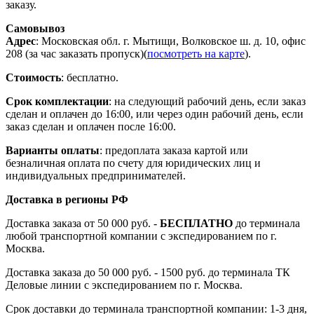
заказу.
Самовывоз
Адрес
: Московская обл. г. Мытищи, Волковское ш. д. 10, офис
208 (за час заказать пропуск)(
посмотреть на карте
).
Стоимость
: бесплатно.
Срок комплектации
: на следующий рабочий день, если заказ
сделан и оплачен до 16:00, или через один рабочий день, если
заказ сделан и оплачен после 16:00.
Варианты оплаты
: предоплата заказа картой или
безналичная оплата по счету для юридических лиц и
индивидуальных предпринимателей.
Доставка в регионы РФ
Доставка заказа от 50 000 руб. -
БЕСПЛАТНО
до терминала
любой транспортной компании с экспедированием по г.
Москва.
Доставка заказа до 50 000 руб. - 1500 руб. до терминала ТК
Деловые линии с экспедированием по г. Москва.
Срок доставки до терминала транспортной компании: 1-3 дня,