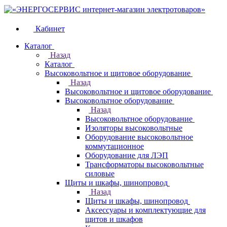
Кабинет
Каталог
Назад
Каталог
Высоковольтное и щитовое оборудование
Назад
Высоковольтное и щитовое оборудование
Высоковольтное оборудование
Назад
Высоковольтное оборудование
Изоляторы высоковольтные
Оборудование высоковольтное
коммутационное
Оборудование для ЛЭП
Трансформаторы высоковольтные
силовые
Щиты и шкафы, шинопровод
Назад
Щиты и шкафы, шинопровод
Аксессуары и комплектующие для
щитов и шкафов