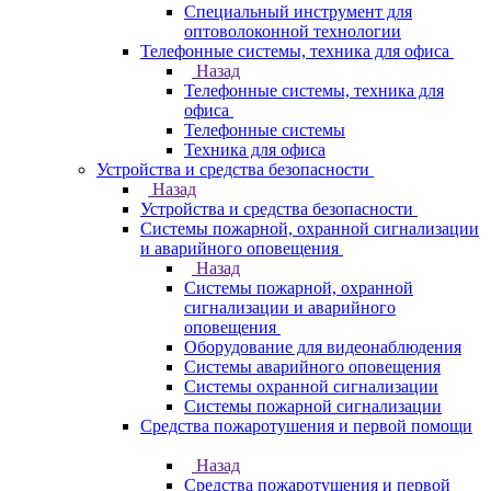
Специальный инструмент для
оптоволоконной технологии
Телефонные системы, техника для офиса
Назад
Телефонные системы, техника для
офиса
Телефонные системы
Техника для офиса
Устройства и средства безопасности
Назад
Устройства и средства безопасности
Системы пожарной, охранной сигнализации
и аварийного оповещения
Назад
Системы пожарной, охранной
сигнализации и аварийного
оповещения
Оборудование для видеонаблюдения
Системы аварийного оповещения
Системы охранной сигнализации
Системы пожарной сигнализации
Средства пожаротушения и первой помощи
Назад
Средства пожаротушения и первой