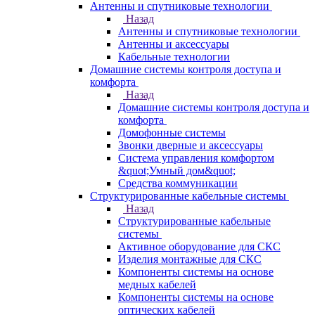
Антенны и спутниковые технологии
Назад
Антенны и спутниковые технологии
Антенны и аксессуары
Кабельные технологии
Домашние системы контроля доступа и
комфорта
Назад
Домашние системы контроля доступа и
комфорта
Домофонные системы
Звонки дверные и аксессуары
Система управления комфортом
&quot;Умный дом&quot;
Средства коммуникации
Структурированные кабельные системы
Назад
Структурированные кабельные
системы
Активное оборудование для СКС
Изделия монтажные для СКС
Компоненты системы на основе
медных кабелей
Компоненты системы на основе
оптических кабелей