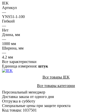
IEK
Артикул
—
YNS51-1-100
Гибкий
—
Нет
Длина, мм
—
1000 мм
Ширина, мм
—
4.2 мм
Все характеристики
Единица измерения:
штук
Все товары IEK
Все товары категории
Персональный менеджер
Доставка заказа от одного дня
Отгрузка в субботу
Специальные цены при защите проекта
Код товара: 1037501