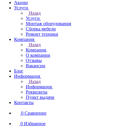
Акции
Услуги
Назад
Услуги
Монтаж оборудования
Сборка мебели
Ремонт техники
Компания
Назад
Компания
О компании
Отзывы
Вакансии
Блог
Информация
Назад
Информация
Реквизиты
Пункт выдачи
Контакты
0
Сравнение
0
Избранное