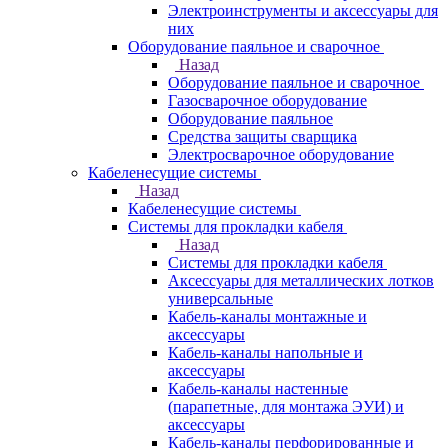
Электроинструменты и аксессуары для
них
Оборудование паяльное и сварочное
Назад
Оборудование паяльное и сварочное
Газосварочное оборудование
Оборудование паяльное
Средства защиты сварщика
Электросварочное оборудование
Кабеленесущие системы
Назад
Кабеленесущие системы
Системы для прокладки кабеля
Назад
Системы для прокладки кабеля
Аксессуары для металлических лотков
универсальные
Кабель-каналы монтажные и
аксессуары
Кабель-каналы напольные и
аксессуары
Кабель-каналы настенные
(парапетные, для монтажа ЭУИ) и
аксессуары
Кабель-каналы перфорированные и