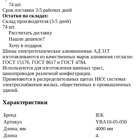
74 шт.
Срок поставки 3-5 рабочих дней
Остатки на складах:
Склад производителя (3-5 дней)
74 шт.
Рассчитать доставку
Нашли дешевле?
Хочу в подарок
Шины электротехнические алюминиевые АД 31Т
изготавливаются из качественных марок алюминия согласно
ГОСТ 15176, ГОСТ 8617 и ГОСТ 4784.
Используются для изготовления шинных трасс,
шинопроводов различной конфигурации.
Применяются в распределительных щитах НКУ, системах
электроснабжения жилых, общественных и промышленных
зданий.
Характеристики
Бренд
IEK
Артикул
YBA10-05-050
Длина, мм
4000 мм
Длина
4.