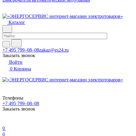
Каталог
+7 495 799–08–08
zakaz@es24.ru
Заказать звонок
Войти
0
Корзина
Телефоны
+7 495 799–08–08
Заказать звонок
0
0