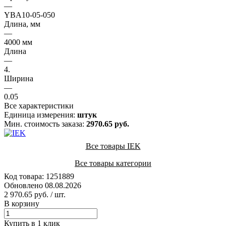
—
YBA10-05-050
Длина, мм
—
4000 мм
Длина
—
4.
Ширина
—
0.05
Все характеристики
Единица измерения:
штук
Мин. стоимость заказа:
2970.65 руб.
Все товары IEK
Все товары категории
Код товара: 1251889
Обновлено 08.08.2026
2 970.65 руб.
/ шт.
В корзину
Купить в 1 клик