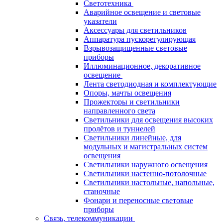
Светотехника
Аварийное освещение и световые
указатели
Аксессуары для светильников
Аппаратура пускорегулирующая
Взрывозащищенные световые
приборы
Иллюминационное, декоративное
освещение
Лента светодиодная и комплектующие
Опоры, мачты освещения
Прожекторы и светильники
направленного света
Светильники для освещения высоких
пролётов и туннелей
Светильники линейные, для
модульных и магистральных систем
освещения
Светильники наружного освещения
Светильники настенно-потолочные
Светильники настольные, напольные,
станочные
Фонари и переносные световые
приборы
Связь, телекоммуникации