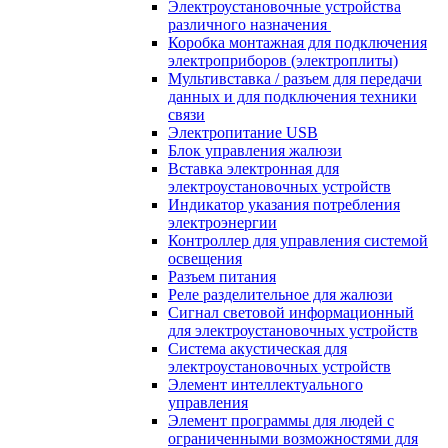
Электроустановочные устройства
различного назначения
Коробка монтажная для подключения
электроприборов (электроплиты)
Мультивставка / разъем для передачи
данных и для подключения техники
связи
Электропитание USB
Блок управления жалюзи
Вставка электронная для
электроустановочных устройств
Индикатор указания потребления
электроэнергии
Контроллер для управления системой
освещения
Разъем питания
Реле разделительное для жалюзи
Сигнал световой информационный
для электроустановочных устройств
Система акустическая для
электроустановочных устройств
Элемент интеллектуального
управления
Элемент программы для людей с
ограниченными возможностями для