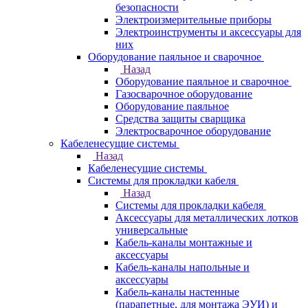
безопасности
Электроизмерительные приборы
Электроинструменты и аксессуары для
них
Оборудование паяльное и сварочное
Назад
Оборудование паяльное и сварочное
Газосварочное оборудование
Оборудование паяльное
Средства защиты сварщика
Электросварочное оборудование
Кабеленесущие системы
Назад
Кабеленесущие системы
Системы для прокладки кабеля
Назад
Системы для прокладки кабеля
Аксессуары для металлических лотков
универсальные
Кабель-каналы монтажные и
аксессуары
Кабель-каналы напольные и
аксессуары
Кабель-каналы настенные
(парапетные, для монтажа ЭУИ) и