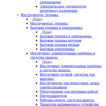
специальные
Электрические соединители
различного назначения
Инструменты, техника
Назад
Инструменты, техника
Бытовая техника и электроника
Назад
Бытовая техника и электроника
Бытовая техника крупная
Бытовая техника мелкая
Бытовая электроника
Инструмент, измерительные приборы и
средства защиты
Назад
Инструмент, измерительные приборы
и средства защиты
Инструмент ручной, средства для
монтажа
Инструменты для опрессовки, резки,
снятия изоляции
Оборудование для протяжки кабеля
Предохранители
Рабочая одежда, средства защиты
Указатели напряжения и устройства