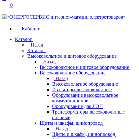
0
Кабинет
Каталог
Назад
Каталог
Высоковольтное и щитовое оборудование
Назад
Высоковольтное и щитовое оборудование
Высоковольтное оборудование
Назад
Высоковольтное оборудование
Изоляторы высоковольтные
Оборудование высоковольтное
коммутационное
Оборудование для ЛЭП
Трансформаторы высоковольтные
силовые
Щиты и шкафы, шинопровод
Назад
Щиты и шкафы, шинопровод