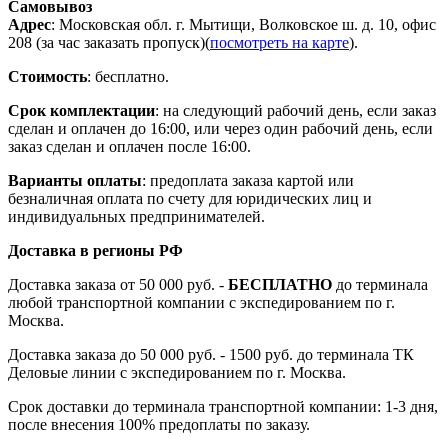
Самовывоз
Адрес
: Московская обл. г. Мытищи, Волковское ш. д. 10, офис
208 (за час заказать пропуск)(
посмотреть на карте
).
Стоимость
: бесплатно.
Срок комплектации
: на следующий рабочий день, если заказ
сделан и оплачен до 16:00, или через один рабочий день, если
заказ сделан и оплачен после 16:00.
Варианты оплаты
: предоплата заказа картой или
безналичная оплата по счету для юридических лиц и
индивидуальных предпринимателей.
Доставка в регионы РФ
Доставка заказа от 50 000 руб. -
БЕСПЛАТНО
до терминала
любой транспортной компании с экспедированием по г.
Москва.
Доставка заказа до 50 000 руб. - 1500 руб. до терминала ТК
Деловые линии с экспедированием по г. Москва.
Срок доставки до терминала транспортной компании: 1-3 дня,
после внесения 100% предоплаты по заказу.