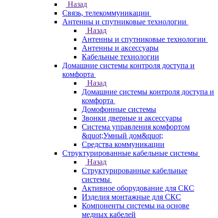
Назад
Связь, телекоммуникации
Антенны и спутниковые технологии
Назад
Антенны и спутниковые технологии
Антенны и аксессуары
Кабельные технологии
Домашние системы контроля доступа и
комфорта
Назад
Домашние системы контроля доступа и
комфорта
Домофонные системы
Звонки дверные и аксессуары
Система управления комфортом
&quot;Умный дом&quot;
Средства коммуникации
Структурированные кабельные системы
Назад
Структурированные кабельные
системы
Активное оборудование для СКС
Изделия монтажные для СКС
Компоненты системы на основе
медных кабелей