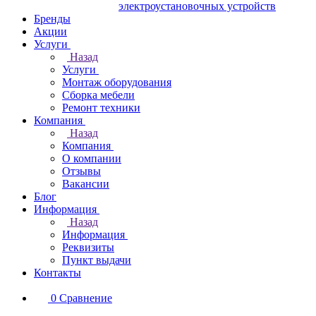
электроустановочных устройств
Бренды
Акции
Услуги
Назад
Услуги
Монтаж оборудования
Сборка мебели
Ремонт техники
Компания
Назад
Компания
О компании
Отзывы
Вакансии
Блог
Информация
Назад
Информация
Реквизиты
Пункт выдачи
Контакты
0
Сравнение