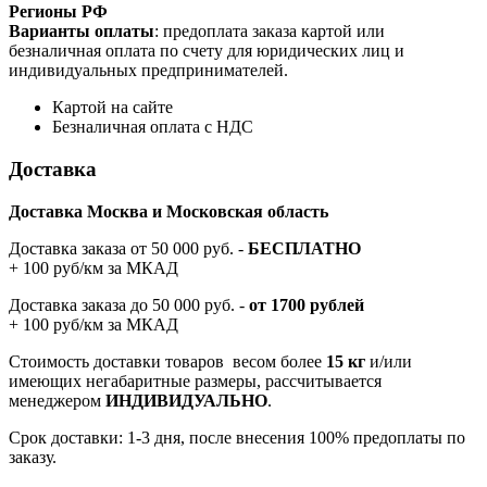
Регионы РФ
Варианты оплаты
: предоплата заказа картой или
безналичная оплата по счету для юридических лиц и
индивидуальных предпринимателей.
Картой на сайте
Безналичная оплата с НДС
Доставка
Доставка Москва и Московская область
Доставка заказа от 50 000 руб. -
БЕСПЛАТНО
+ 100 руб/км за МКАД
Доставка заказа до 50 000 руб. -
от 1700 рублей
+ 100 руб/км за МКАД
Стоимость доставки товаров весом более
15 кг
и/или
имеющих негабаритные размеры, рассчитывается
менеджером
ИНДИВИДУАЛЬНО
.
Срок доставки: 1-3 дня, после внесения 100% предоплаты по
заказу.