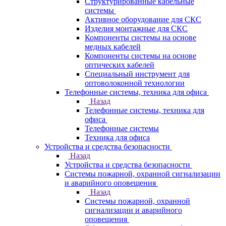
Структурированные кабельные
системы
Активное оборудование для СКС
Изделия монтажные для СКС
Компоненты системы на основе
медных кабелей
Компоненты системы на основе
оптических кабелей
Специальный инструмент для
оптоволоконной технологии
Телефонные системы, техника для офиса
Назад
Телефонные системы, техника для
офиса
Телефонные системы
Техника для офиса
Устройства и средства безопасности
Назад
Устройства и средства безопасности
Системы пожарной, охранной сигнализации
и аварийного оповещения
Назад
Системы пожарной, охранной
сигнализации и аварийного
оповещения