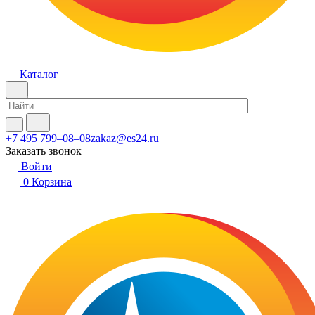
Каталог
+7 495 799–08–08
zakaz@es24.ru
Заказать звонок
Войти
0
Корзина