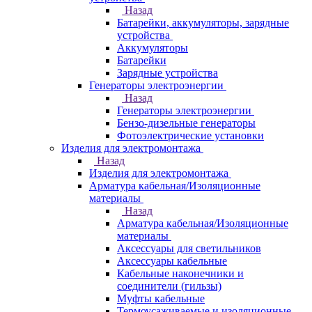
Назад
Батарейки, аккумуляторы, зарядные
устройства
Аккумуляторы
Батарейки
Зарядные устройства
Генераторы электроэнергии
Назад
Генераторы электроэнергии
Бензо-дизельные генераторы
Фотоэлектрические установки
Изделия для электромонтажа
Назад
Изделия для электромонтажа
Арматура кабельная/Изоляционные
материалы
Назад
Арматура кабельная/Изоляционные
материалы
Аксессуары для светильников
Аксессуары кабельные
Кабельные наконечники и
соединители (гильзы)
Муфты кабельные
Термоусаживаемые и изоляционные