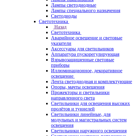
Лампы светодиодные
Лампы специального назначения
Светодиоды
Светотехника
Назад
Светотехника
Аварийное освещение и световые
указатели
Аксессуары для светильников
Аппаратура пускорегулирующая
Взрывозащищенные световые
приборы
Иллюминационное, декоративное
освещение
Лента светодиодная и комплектующие
Опоры, мачты освещения
Прожекторы и светильники
направленного света
Светильники для освещения высоких
пролётов и туннелей
Светильники линейные, для
модульных и магистральных систем
освещения
Светильники наружного освещения