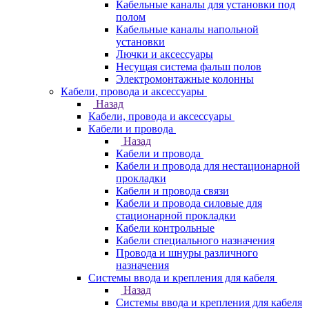
Кабельные каналы для установки под
полом
Кабельные каналы напольной
установки
Лючки и аксессуары
Несущая система фальш полов
Электромонтажные колонны
Кабели, провода и аксессуары
Назад
Кабели, провода и аксессуары
Кабели и провода
Назад
Кабели и провода
Кабели и провода для нестационарной
прокладки
Кабели и провода связи
Кабели и провода силовые для
стационарной прокладки
Кабели контрольные
Кабели специального назначения
Провода и шнуры различного
назначения
Системы ввода и крепления для кабеля
Назад
Системы ввода и крепления для кабеля