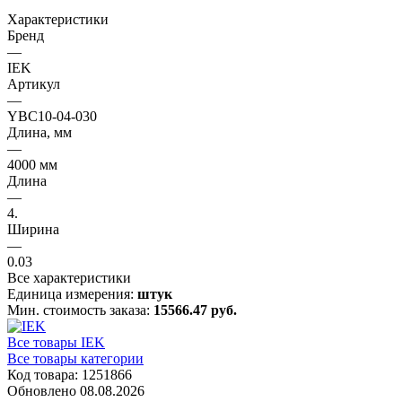
Характеристики
Бренд
—
IEK
Артикул
—
YBC10-04-030
Длина, мм
—
4000 мм
Длина
—
4.
Ширина
—
0.03
Все характеристики
Единица измерения:
штук
Мин. стоимость заказа:
15566.47 руб.
Все товары IEK
Все товары категории
Код товара: 1251866
Обновлено 08.08.2026