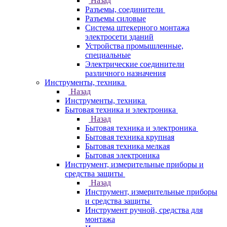
Назад
Разъемы, соединители
Разъемы силовые
Система штекерного монтажа
электросети зданий
Устройства промышленные,
специальные
Электрические соединители
различного назначения
Инструменты, техника
Назад
Инструменты, техника
Бытовая техника и электроника
Назад
Бытовая техника и электроника
Бытовая техника крупная
Бытовая техника мелкая
Бытовая электроника
Инструмент, измерительные приборы и
средства защиты
Назад
Инструмент, измерительные приборы
и средства защиты
Инструмент ручной, средства для
монтажа