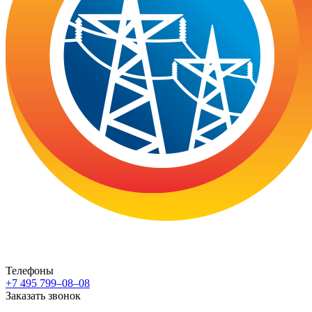
Телефоны
+7 495 799–08–08
Заказать звонок