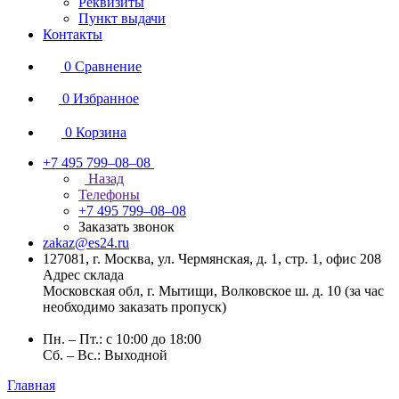
Реквизиты
Пункт выдачи
Контакты
0
Сравнение
0
Избранное
0
Корзина
+7 495 799–08–08
Назад
Телефоны
+7 495 799–08–08
Заказать звонок
zakaz@es24.ru
127081, г. Москва, ул. Чермянская, д. 1, стр. 1, офис 208
Адрес склада
Московская обл, г. Мытищи, Волковское ш. д. 10 (за час
необходимо заказать пропуск)
Пн. – Пт.: с 10:00 до 18:00
Сб. – Вс.: Выходной
Главная