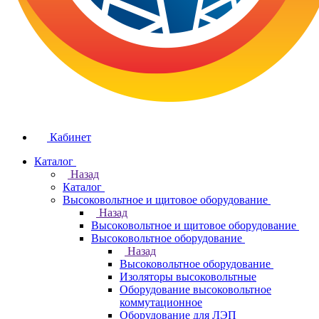
Кабинет
Каталог
Назад
Каталог
Высоковольтное и щитовое оборудование
Назад
Высоковольтное и щитовое оборудование
Высоковольтное оборудование
Назад
Высоковольтное оборудование
Изоляторы высоковольтные
Оборудование высоковольтное
коммутационное
Оборудование для ЛЭП