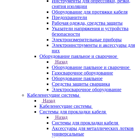
Инструменты для опрессовки, резки,
снятия изоляции
Оборудование для протяжки кабеля
Предохранители
Рабочая одежда, средства защиты
Указатели напряжения и устройства
безопасности
Электроизмерительные приборы
Электроинструменты и аксессуары для
них
Оборудование паяльное и сварочное
Назад
Оборудование паяльное и сварочное
Газосварочное оборудование
Оборудование паяльное
Средства защиты сварщика
Электросварочное оборудование
Кабеленесущие системы
Назад
Кабеленесущие системы
Системы для прокладки кабеля
Назад
Системы для прокладки кабеля
Аксессуары для металлических лотков
универсальные