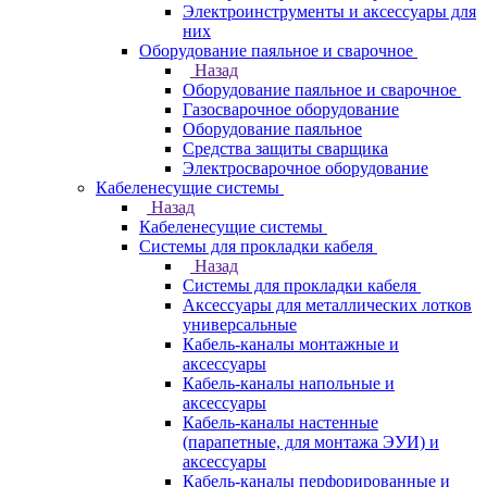
Электроинструменты и аксессуары для
них
Оборудование паяльное и сварочное
Назад
Оборудование паяльное и сварочное
Газосварочное оборудование
Оборудование паяльное
Средства защиты сварщика
Электросварочное оборудование
Кабеленесущие системы
Назад
Кабеленесущие системы
Системы для прокладки кабеля
Назад
Системы для прокладки кабеля
Аксессуары для металлических лотков
универсальные
Кабель-каналы монтажные и
аксессуары
Кабель-каналы напольные и
аксессуары
Кабель-каналы настенные
(парапетные, для монтажа ЭУИ) и
аксессуары
Кабель-каналы перфорированные и