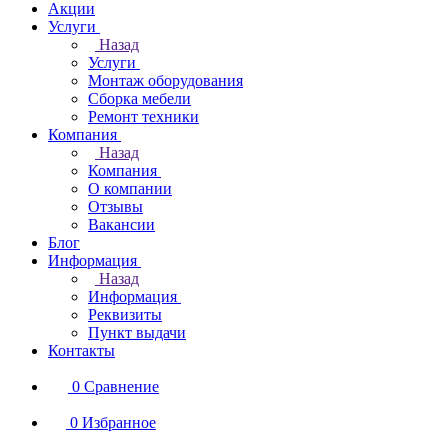
Акции
Услуги
Назад
Услуги
Монтаж оборудования
Сборка мебели
Ремонт техники
Компания
Назад
Компания
О компании
Отзывы
Вакансии
Блог
Информация
Назад
Информация
Реквизиты
Пункт выдачи
Контакты
0
Сравнение
0
Избранное