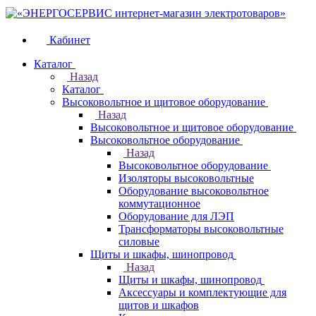
Кабинет
Каталог
Назад
Каталог
Высоковольтное и щитовое оборудование
Назад
Высоковольтное и щитовое оборудование
Высоковольтное оборудование
Назад
Высоковольтное оборудование
Изоляторы высоковольтные
Оборудование высоковольтное
коммутационное
Оборудование для ЛЭП
Трансформаторы высоковольтные
силовые
Щиты и шкафы, шинопровод
Назад
Щиты и шкафы, шинопровод
Аксессуары и комплектующие для
щитов и шкафов