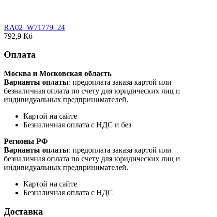
RA02_W71779_24
792,9 Кб
Оплата
Москва и Московская область
Варианты оплаты
: предоплата заказа картой или
безналичная оплата по счету для юридических лиц и
индивидуальных предпринимателей.
Картой на сайте
Безналичная оплата с НДС и без
Регионы РФ
Варианты оплаты
: предоплата заказа картой или
безналичная оплата по счету для юридических лиц и
индивидуальных предпринимателей.
Картой на сайте
Безналичная оплата с НДС
Доставка