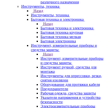
различного назначения
Инструменты, техника
Назад
Инструменты, техника
Бытовая техника и электроника
Назад
Бытовая техника и электроника
Бытовая техника крупная
Бытовая техника мелкая
Бытовая электроника
Инструмент, измерительные приборы и
средства защиты
Назад
Инструмент, измерительные приборы
и средства защиты
Инструмент ручной, средства для
монтажа
Инструменты для опрессовки, резки,
снятия изоляции
Оборудование для протяжки кабеля
Предохранители
Рабочая одежда, средства защиты
Указатели напряжения и устройства
безопасности
Электроизмерительные приборы