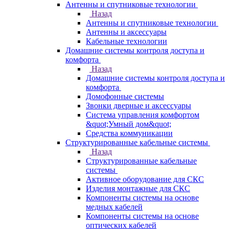
Антенны и спутниковые технологии
Назад
Антенны и спутниковые технологии
Антенны и аксессуары
Кабельные технологии
Домашние системы контроля доступа и
комфорта
Назад
Домашние системы контроля доступа и
комфорта
Домофонные системы
Звонки дверные и аксессуары
Система управления комфортом
&quot;Умный дом&quot;
Средства коммуникации
Структурированные кабельные системы
Назад
Структурированные кабельные
системы
Активное оборудование для СКС
Изделия монтажные для СКС
Компоненты системы на основе
медных кабелей
Компоненты системы на основе
оптических кабелей