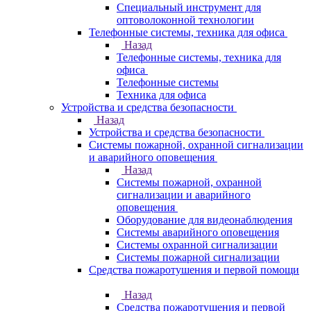
Специальный инструмент для
оптоволоконной технологии
Телефонные системы, техника для офиса
Назад
Телефонные системы, техника для
офиса
Телефонные системы
Техника для офиса
Устройства и средства безопасности
Назад
Устройства и средства безопасности
Системы пожарной, охранной сигнализации
и аварийного оповещения
Назад
Системы пожарной, охранной
сигнализации и аварийного
оповещения
Оборудование для видеонаблюдения
Системы аварийного оповещения
Системы охранной сигнализации
Системы пожарной сигнализации
Средства пожаротушения и первой помощи
Назад
Средства пожаротушения и первой