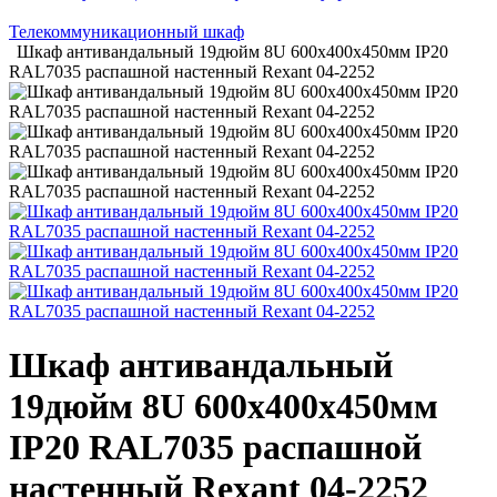
Телекоммуникационный шкаф
Шкаф антивандальный 19дюйм 8U 600х400х450мм IP20
RAL7035 распашной настенный Rexant 04-2252
Шкаф антивандальный
19дюйм 8U 600х400х450мм
IP20 RAL7035 распашной
настенный Rexant 04-2252