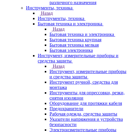
различного назначения
Инструменты, техника
Назад
Инструменты, техника
Бытовая техника и электроника
Назад
Бытовая техника и электроника
Бытовая техника крупная
Бытовая техника мелкая
Бытовая электроника
Инструмент, измерительные приборы и
средства защиты
Назад
Инструмент, измерительные приборы
и средства защиты
Инструмент ручной, средства для
монтажа
Инструменты для опрессовки, резки,
снятия изоляции
Оборудование для протяжки кабеля
Предохранители
Рабочая одежда, средства защиты
Указатели напряжения и устройства
безопасности
Электроизмерительные приборы