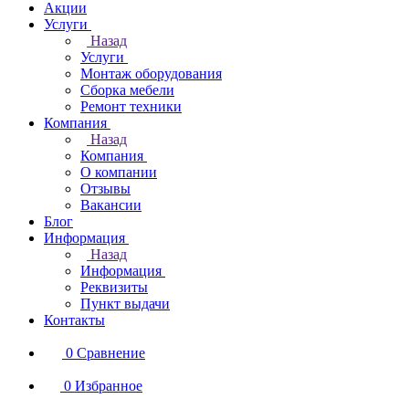
Акции
Услуги
Назад
Услуги
Монтаж оборудования
Сборка мебели
Ремонт техники
Компания
Назад
Компания
О компании
Отзывы
Вакансии
Блог
Информация
Назад
Информация
Реквизиты
Пункт выдачи
Контакты
0
Сравнение
0
Избранное