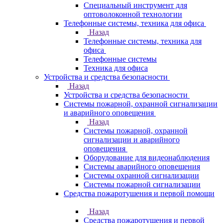
Специальный инструмент для
оптоволоконной технологии
Телефонные системы, техника для офиса
Назад
Телефонные системы, техника для
офиса
Телефонные системы
Техника для офиса
Устройства и средства безопасности
Назад
Устройства и средства безопасности
Системы пожарной, охранной сигнализации
и аварийного оповещения
Назад
Системы пожарной, охранной
сигнализации и аварийного
оповещения
Оборудование для видеонаблюдения
Системы аварийного оповещения
Системы охранной сигнализации
Системы пожарной сигнализации
Средства пожаротушения и первой помощи
Назад
Средства пожаротушения и первой