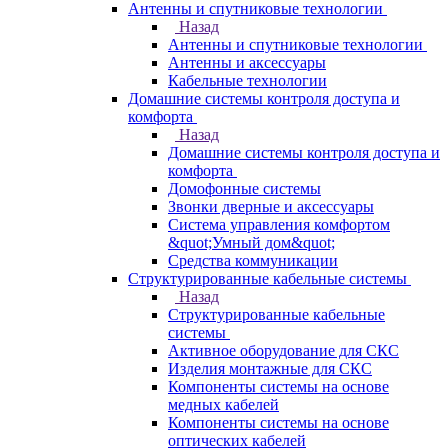
Антенны и спутниковые технологии
Назад
Антенны и спутниковые технологии
Антенны и аксессуары
Кабельные технологии
Домашние системы контроля доступа и
комфорта
Назад
Домашние системы контроля доступа и
комфорта
Домофонные системы
Звонки дверные и аксессуары
Система управления комфортом
&quot;Умный дом&quot;
Средства коммуникации
Структурированные кабельные системы
Назад
Структурированные кабельные
системы
Активное оборудование для СКС
Изделия монтажные для СКС
Компоненты системы на основе
медных кабелей
Компоненты системы на основе
оптических кабелей