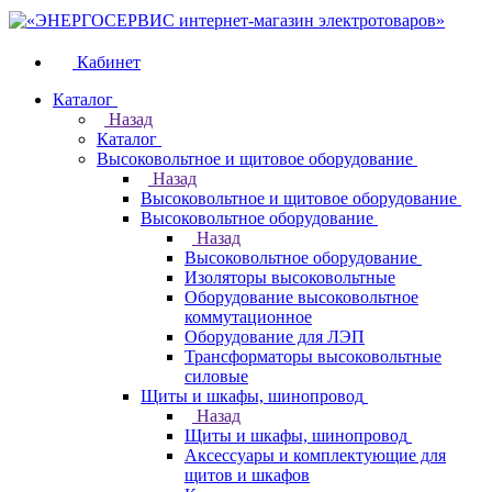
Кабинет
Каталог
Назад
Каталог
Высоковольтное и щитовое оборудование
Назад
Высоковольтное и щитовое оборудование
Высоковольтное оборудование
Назад
Высоковольтное оборудование
Изоляторы высоковольтные
Оборудование высоковольтное
коммутационное
Оборудование для ЛЭП
Трансформаторы высоковольтные
силовые
Щиты и шкафы, шинопровод
Назад
Щиты и шкафы, шинопровод
Аксессуары и комплектующие для
щитов и шкафов