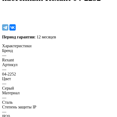
Период гарантии
: 12 месяцев
Характеристики
Бренд
—
Rexant
Артикул
—
04-2252
Цвет
—
Серый
Материал
—
Сталь
Степень защиты IP
—
IP20