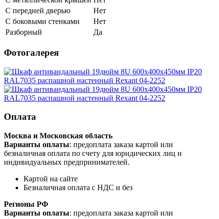
С передней дверью
Нет
С боковыми стенками
Нет
Разборный
Да
Фотогалерея
Оплата
Москва и Московская область
Варианты оплаты
: предоплата заказа картой или
безналичная оплата по счету для юридических лиц и
индивидуальных предпринимателей.
Картой на сайте
Безналичная оплата с НДС и без
Регионы РФ
Варианты оплаты
: предоплата заказа картой или