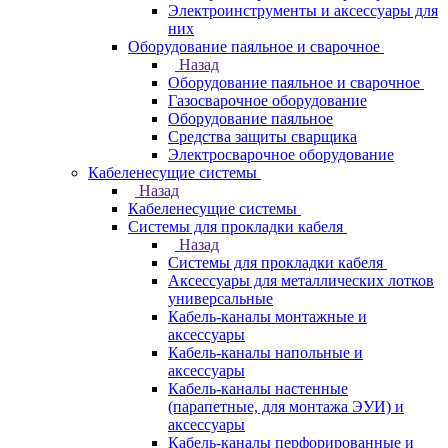
Электроинструменты и аксессуары для
них
Оборудование паяльное и сварочное
Назад
Оборудование паяльное и сварочное
Газосварочное оборудование
Оборудование паяльное
Средства защиты сварщика
Электросварочное оборудование
Кабеленесущие системы
Назад
Кабеленесущие системы
Системы для прокладки кабеля
Назад
Системы для прокладки кабеля
Аксессуары для металлических лотков
универсальные
Кабель-каналы монтажные и
аксессуары
Кабель-каналы напольные и
аксессуары
Кабель-каналы настенные
(парапетные, для монтажа ЭУИ) и
аксессуары
Кабель-каналы перфорированные и