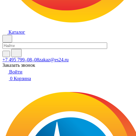
Каталог
+7 495 799–08–08
zakaz@es24.ru
Заказать звонок
Войти
0
Корзина