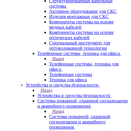
Структурированные кабельные
системы
Активное оборудование для СКС
Изделия монтажные для СКС
Компоненты системы на основе
медных кабелей
Компоненты системы на основе
оптических кабелей
Специальный инструмент для
оптоволоконной технологии
Телефонные системы, техника для офиса
Назад
Телефонные системы, техника для
офиса
Телефонные системы
Техника для офиса
Устройства и средства безопасности
Назад
Устройства и средства безопасности
Системы пожарной, охранной сигнализации
и аварийного оповещения
Назад
Системы пожарной, охранной
сигнализации и аварийного
оповещения