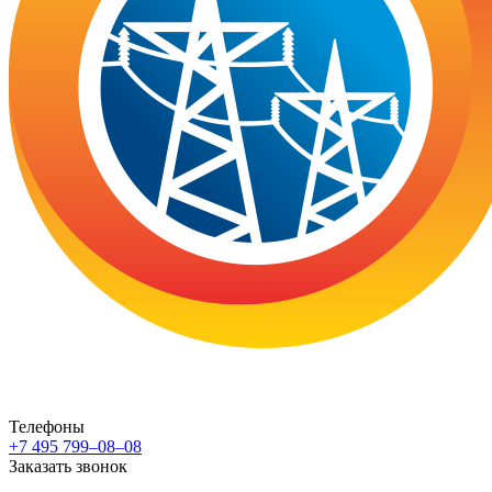
Телефоны
+7 495 799–08–08
Заказать звонок