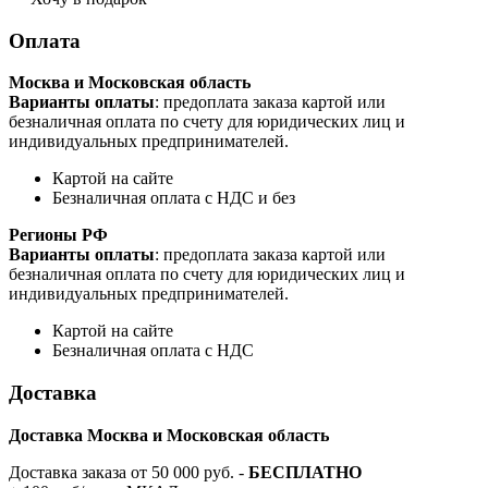
Оплата
Москва и Московская область
Варианты оплаты
: предоплата заказа картой или
безналичная оплата по счету для юридических лиц и
индивидуальных предпринимателей.
Картой на сайте
Безналичная оплата с НДС и без
Регионы РФ
Варианты оплаты
: предоплата заказа картой или
безналичная оплата по счету для юридических лиц и
индивидуальных предпринимателей.
Картой на сайте
Безналичная оплата с НДС
Доставка
Доставка Москва и Московская область
Доставка заказа от 50 000 руб. -
БЕСПЛАТНО