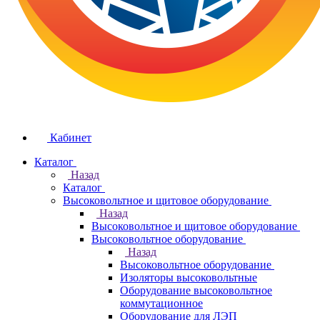
Кабинет
Каталог
Назад
Каталог
Высоковольтное и щитовое оборудование
Назад
Высоковольтное и щитовое оборудование
Высоковольтное оборудование
Назад
Высоковольтное оборудование
Изоляторы высоковольтные
Оборудование высоковольтное
коммутационное
Оборудование для ЛЭП