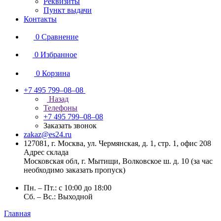
Реквизиты
Пункт выдачи
Контакты
0
Сравнение
0
Избранное
0
Корзина
+7 495 799–08–08
Назад
Телефоны
+7 495 799–08–08
Заказать звонок
zakaz@es24.ru
127081, г. Москва, ул. Чермянская, д. 1, стр. 1, офис 208
Адрес склада
Московская обл, г. Мытищи, Волковское ш. д. 10 (за час
необходимо заказать пропуск)
Пн. – Пт.: с 10:00 до 18:00
Сб. – Вс.: Выходной
Главная