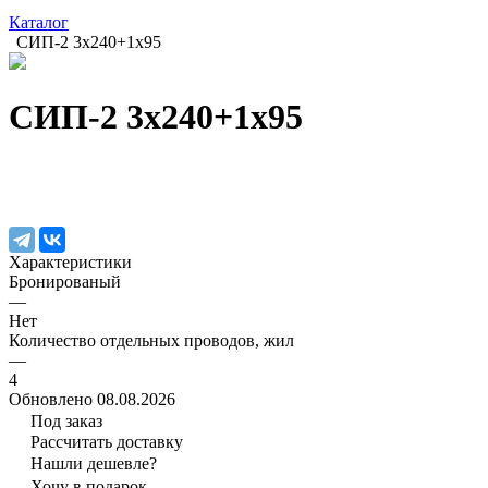
Каталог
СИП-2 3х240+1х95
СИП-2 3х240+1х95
Характеристики
Бронированый
—
Нет
Количество отдельных проводов, жил
—
4
Обновлено 08.08.2026
Под заказ
Рассчитать доставку
Нашли дешевле?
Хочу в подарок