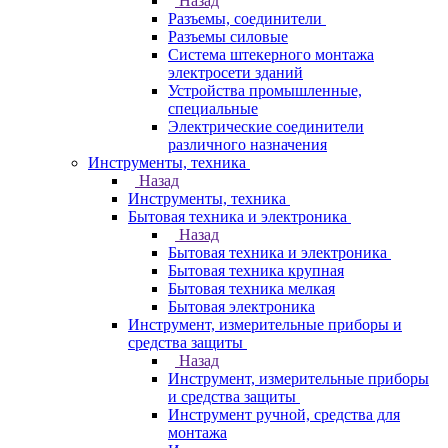
Назад
Разъемы, соединители
Разъемы силовые
Система штекерного монтажа
электросети зданий
Устройства промышленные,
специальные
Электрические соединители
различного назначения
Инструменты, техника
Назад
Инструменты, техника
Бытовая техника и электроника
Назад
Бытовая техника и электроника
Бытовая техника крупная
Бытовая техника мелкая
Бытовая электроника
Инструмент, измерительные приборы и
средства защиты
Назад
Инструмент, измерительные приборы
и средства защиты
Инструмент ручной, средства для
монтажа