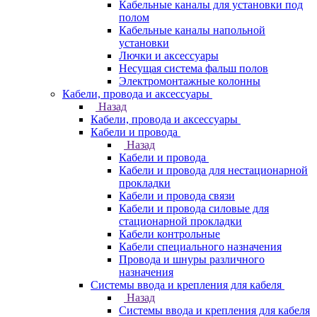
Кабельные каналы для установки под
полом
Кабельные каналы напольной
установки
Лючки и аксессуары
Несущая система фальш полов
Электромонтажные колонны
Кабели, провода и аксессуары
Назад
Кабели, провода и аксессуары
Кабели и провода
Назад
Кабели и провода
Кабели и провода для нестационарной
прокладки
Кабели и провода связи
Кабели и провода силовые для
стационарной прокладки
Кабели контрольные
Кабели специального назначения
Провода и шнуры различного
назначения
Системы ввода и крепления для кабеля
Назад
Системы ввода и крепления для кабеля