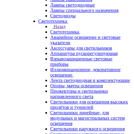
Лампы светодиодные
Лампы специального назначения
Светодиоды
Светотехника
Назад
Светотехника
Аварийное освещение и световые
указатели
Аксессуары для светильников
Аппаратура пускорегулирующая
Взрывозащищенные световые
приборы
Иллюминационное, декоративное
освещение
Лента светодиодная и комплектующие
Опоры, мачты освещения
Прожекторы и светильники
направленного света
Светильники для освещения высоких
пролётов и туннелей
Светильники линейные, для
модульных и магистральных систем
освещения
Светильники наружного освещения