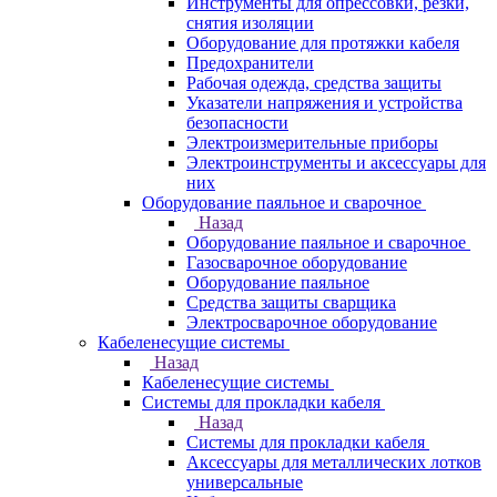
Инструменты для опрессовки, резки,
снятия изоляции
Оборудование для протяжки кабеля
Предохранители
Рабочая одежда, средства защиты
Указатели напряжения и устройства
безопасности
Электроизмерительные приборы
Электроинструменты и аксессуары для
них
Оборудование паяльное и сварочное
Назад
Оборудование паяльное и сварочное
Газосварочное оборудование
Оборудование паяльное
Средства защиты сварщика
Электросварочное оборудование
Кабеленесущие системы
Назад
Кабеленесущие системы
Системы для прокладки кабеля
Назад
Системы для прокладки кабеля
Аксессуары для металлических лотков
универсальные