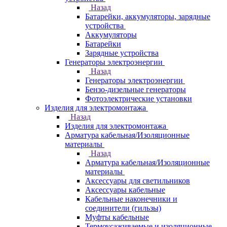
Назад
Батарейки, аккумуляторы, зарядные
устройства
Аккумуляторы
Батарейки
Зарядные устройства
Генераторы электроэнергии
Назад
Генераторы электроэнергии
Бензо-дизельные генераторы
Фотоэлектрические установки
Изделия для электромонтажа
Назад
Изделия для электромонтажа
Арматура кабельная/Изоляционные
материалы
Назад
Арматура кабельная/Изоляционные
материалы
Аксессуары для светильников
Аксессуары кабельные
Кабельные наконечники и
соединители (гильзы)
Муфты кабельные
Термоусаживаемые и изоляционные