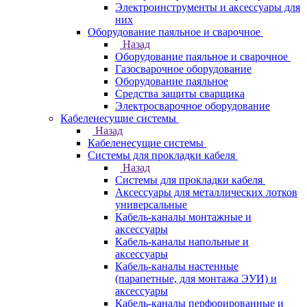
Электроинструменты и аксессуары для
них
Оборудование паяльное и сварочное
Назад
Оборудование паяльное и сварочное
Газосварочное оборудование
Оборудование паяльное
Средства защиты сварщика
Электросварочное оборудование
Кабеленесущие системы
Назад
Кабеленесущие системы
Системы для прокладки кабеля
Назад
Системы для прокладки кабеля
Аксессуары для металлических лотков
универсальные
Кабель-каналы монтажные и
аксессуары
Кабель-каналы напольные и
аксессуары
Кабель-каналы настенные
(парапетные, для монтажа ЭУИ) и
аксессуары
Кабель-каналы перфорированные и