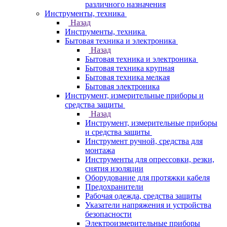
различного назначения
Инструменты, техника
Назад
Инструменты, техника
Бытовая техника и электроника
Назад
Бытовая техника и электроника
Бытовая техника крупная
Бытовая техника мелкая
Бытовая электроника
Инструмент, измерительные приборы и
средства защиты
Назад
Инструмент, измерительные приборы
и средства защиты
Инструмент ручной, средства для
монтажа
Инструменты для опрессовки, резки,
снятия изоляции
Оборудование для протяжки кабеля
Предохранители
Рабочая одежда, средства защиты
Указатели напряжения и устройства
безопасности
Электроизмерительные приборы