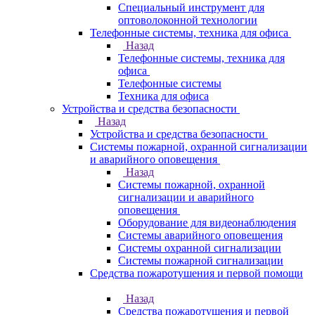
Специальный инструмент для
оптоволоконной технологии
Телефонные системы, техника для офиса
Назад
Телефонные системы, техника для
офиса
Телефонные системы
Техника для офиса
Устройства и средства безопасности
Назад
Устройства и средства безопасности
Системы пожарной, охранной сигнализации
и аварийного оповещения
Назад
Системы пожарной, охранной
сигнализации и аварийного
оповещения
Оборудование для видеонаблюдения
Системы аварийного оповещения
Системы охранной сигнализации
Системы пожарной сигнализации
Средства пожаротушения и первой помощи
Назад
Средства пожаротушения и первой