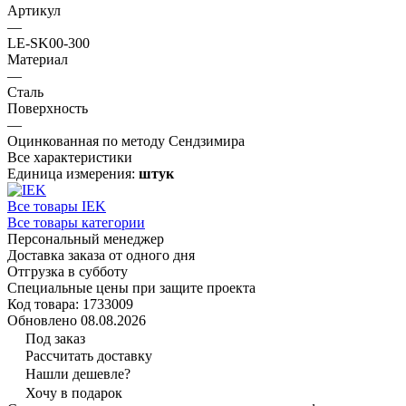
Артикул
—
LE-SK00-300
Материал
—
Сталь
Поверхность
—
Оцинкованная по методу Сендзимира
Все характеристики
Единица измерения:
штук
Все товары IEK
Все товары категории
Персональный менеджер
Доставка заказа от одного дня
Отгрузка в субботу
Специальные цены при защите проекта
Код товара: 1733009
Обновлено 08.08.2026
Под заказ
Рассчитать доставку
Нашли дешевле?
Хочу в подарок