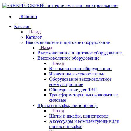
Кабинет
Каталог
Назад
Каталог
Высоковольтное и щитовое оборудование
Назад
Высоковольтное и щитовое оборудование
Высоковольтное оборудование
Назад
Высоковольтное оборудование
Изоляторы высоковольтные
Оборудование высоковольтное
коммутационное
Оборудование для ЛЭП
Трансформаторы высоковольтные
силовые
Щиты и шкафы, шинопровод
Назад
Щиты и шкафы, шинопровод
Аксессуары и комплектующие для
щитов и шкафов