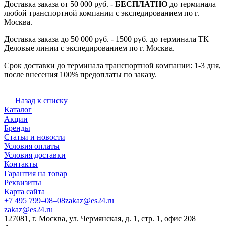
Доставка заказа от 50 000 руб. -
БЕСПЛАТНО
до терминала
любой транспортной компании с экспедированием по г.
Москва.
Доставка заказа до 50 000 руб. - 1500 руб. до терминала ТК
Деловые линии с экспедированием по г. Москва.
Срок доставки до терминала транспортной компании: 1-3 дня,
после внесения 100% предоплаты по заказу.
Назад к списку
Каталог
Акции
Бренды
Статьи и новости
Условия оплаты
Условия доставки
Контакты
Гарантия на товар
Реквизиты
Карта сайта
+7 495 799–08–08
zakaz@es24.ru
zakaz@es24.ru
127081, г. Москва, ул. Чермянская, д. 1, стр. 1, офис 208