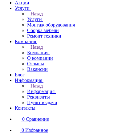
Акции
Услуги
Назад
Услуги
Монтаж оборудования
Сборка мебели
Ремонт техники
Компания
Назад
Компания
О компании
Отзывы
Вакансии
Блог
Информация
Назад
Информация
Реквизиты
Пункт выдачи
Контакты
0
Сравнение
0
Избранное