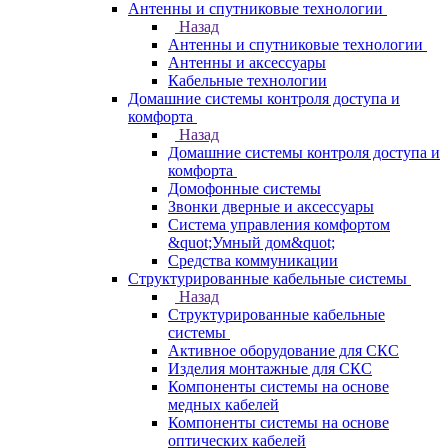
Антенны и спутниковые технологии
Назад
Антенны и спутниковые технологии
Антенны и аксессуары
Кабельные технологии
Домашние системы контроля доступа и
комфорта
Назад
Домашние системы контроля доступа и
комфорта
Домофонные системы
Звонки дверные и аксессуары
Система управления комфортом
&quot;Умный дом&quot;
Средства коммуникации
Структурированные кабельные системы
Назад
Структурированные кабельные
системы
Активное оборудование для СКС
Изделия монтажные для СКС
Компоненты системы на основе
медных кабелей
Компоненты системы на основе
оптических кабелей