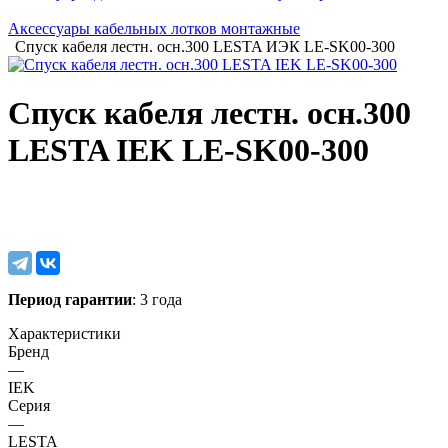
Аксессуары кабельных лотков монтажные
Спуск кабеля лестн. осн.300 LESTA ИЭК LE-SK00-300
Спуск кабеля лестн. осн.300
LESTA IEK LE-SK00-300
Период гарантии
: 3 года
Характеристики
Бренд
—
IEK
Серия
—
LESTA