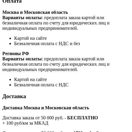
Оплата
Москва и Московская область
Варианты оплаты
: предоплата заказа картой или
безналичная оплата по счету для юридических лиц и
индивидуальных предпринимателей.
Картой на сайте
Безналичная оплата с НДС и без
Регионы РФ
Варианты оплаты
: предоплата заказа картой или
безналичная оплата по счету для юридических лиц и
индивидуальных предпринимателей.
Картой на сайте
Безналичная оплата с НДС
Доставка
Доставка Москва и Московская область
Доставка заказа от 50 000 руб. -
БЕСПЛАТНО
+ 100 руб/км за МКАД