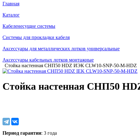
Главная
Каталог
Кабеленесущие системы
Системы для прокладки кабеля
Аксессуары для металлических лотков универсальные
Аксессуары кабельных лотков монтажные
Стойка настенная СНП50 HDZ ИЭК CLW10-SNP-50-M-HDZ
Стойка настенная СНП50 H
Период гарантии
: 3 года