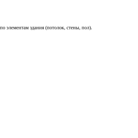
о элементам здания (потолок, стены, пол).