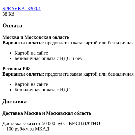
SPRAVKA_3300-1
38 Кб
Оплата
Москва и Московская область
Варианты оплаты
: предоплата заказа картой или безналична
Картой на сайте
Безналичная оплата с НДС и без
Регионы РФ
Варианты оплаты
: предоплата заказа картой или безналична
Картой на сайте
Безналичная оплата с НДС
Доставка
Доставка Москва и Московская область
Доставка заказа от 50 000 руб. -
БЕСПЛАТНО
+ 100 руб/км за МКАД