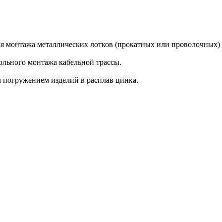
я монтажа металлических лотков (прокатных или проволочных) п
ольного монтажа кабельной трассы.
 погружением изделий в расплав цинка.