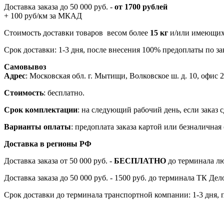
Доставка заказа до 50 000 руб. -
от 1700 рублей
+ 100 руб/км за МКАД
Стоимость доставки товаров весом более
15 кг
и/или имеющих 
Срок доставки: 1-3 дня, после внесения 100% предоплаты по зак
Самовывоз
Адрес
: Московская обл. г. Мытищи, Волковское ш. д. 10, офис 20
Стоимость
: бесплатно.
Срок комплектации
: на следующий рабочий день, если заказ с
Варианты оплаты
: предоплата заказа картой или безналична
Доставка в регионы РФ
Доставка заказа от 50 000 руб. -
БЕСПЛАТНО
до терминала лю
Доставка заказа до 50 000 руб. - 1500 руб. до терминала ТК Де
Срок доставки до терминала транспортной компании: 1-3 дня, 