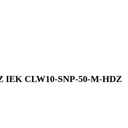
DZ IEK CLW10-SNP-50-M-HDZ