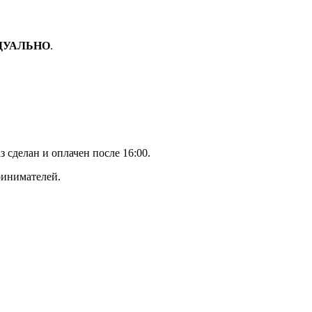
ДУАЛЬНО
.
з сделан и оплачен после 16:00.
ринимателей.