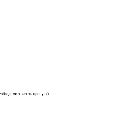
необходимо заказать пропуск)