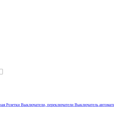
ная
Розетки
Выключатели, переключатели
Выключатель автомат