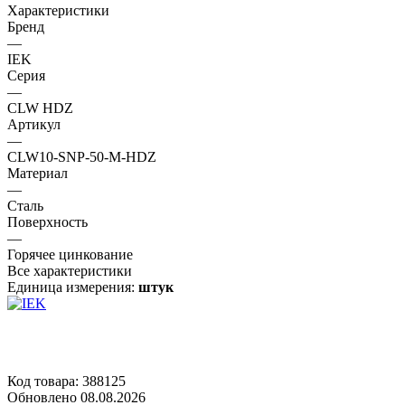
Характеристики
Бренд
—
IEK
Серия
—
CLW HDZ
Артикул
—
CLW10-SNP-50-M-HDZ
Материал
—
Сталь
Поверхность
—
Горячее цинкование
Все характеристики
Единица измерения:
штук
Код товара: 388125
Обновлено 08.08.2026