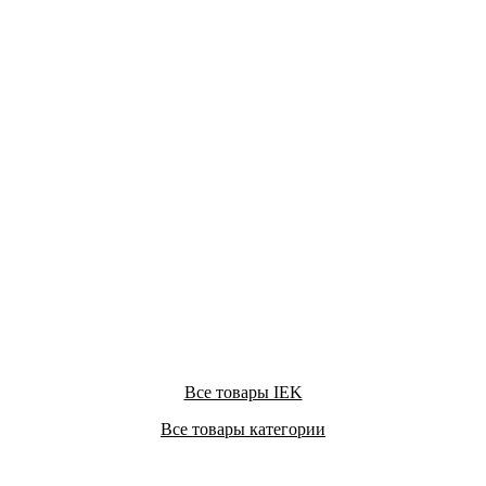
Все товары IEK
Все товары категории