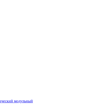
ический модульный