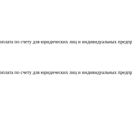
я оплата по счету для юридических лиц и индивидуальных предп
я оплата по счету для юридических лиц и индивидуальных предп