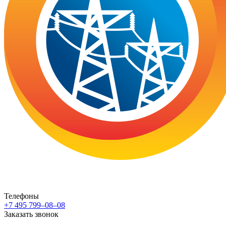
Телефоны
+7 495 799–08–08
Заказать звонок