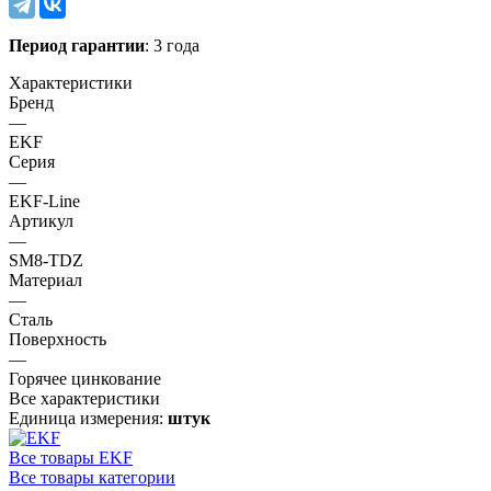
Период гарантии
: 3 года
Характеристики
Бренд
—
EKF
Серия
—
EKF-Line
Артикул
—
SM8-TDZ
Материал
—
Сталь
Поверхность
—
Горячее цинкование
Все характеристики
Единица измерения:
штук
Все товары EKF
Все товары категории