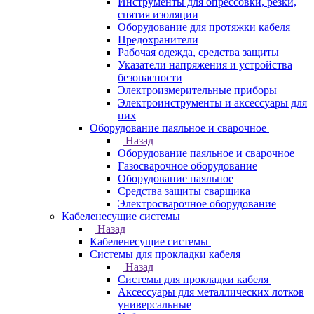
Инструменты для опрессовки, резки,
снятия изоляции
Оборудование для протяжки кабеля
Предохранители
Рабочая одежда, средства защиты
Указатели напряжения и устройства
безопасности
Электроизмерительные приборы
Электроинструменты и аксессуары для
них
Оборудование паяльное и сварочное
Назад
Оборудование паяльное и сварочное
Газосварочное оборудование
Оборудование паяльное
Средства защиты сварщика
Электросварочное оборудование
Кабеленесущие системы
Назад
Кабеленесущие системы
Системы для прокладки кабеля
Назад
Системы для прокладки кабеля
Аксессуары для металлических лотков
универсальные