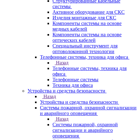
Структурированные кабельные
системы
Активное оборудование для СКС
Изделия монтажные для СКС
Компоненты системы на основе
медных кабелей
Компоненты системы на основе
оптических кабелей
Специальный инструмент для
оптоволоконной технологии
Телефонные системы, техника для офиса
Назад
Телефонные системы, техника для
офиса
Телефонные системы
Техника для офиса
Устройства и средства безопасности
Назад
Устройства и средства безопасности
Системы пожарной, охранной сигнализации
и аварийного оповещения
Назад
Системы пожарной, охранной
сигнализации и аварийного
оповещения