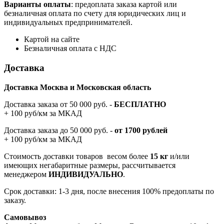
Варианты оплаты
: предоплата заказа картой или
безналичная оплата по счету для юридических лиц и
индивидуальных предпринимателей.
Картой на сайте
Безналичная оплата с НДС
Доставка
Доставка Москва и Московская область
Доставка заказа от 50 000 руб. -
БЕСПЛАТНО
+ 100 руб/км за МКАД
Доставка заказа до 50 000 руб. -
от 1700 рублей
+ 100 руб/км за МКАД
Стоимость доставки товаров весом более
15 кг
и/или
имеющих негабаритные размеры, рассчитывается
менеджером
ИНДИВИДУАЛЬНО
.
Срок доставки: 1-3 дня, после внесения 100% предоплаты по
заказу.
Самовывоз