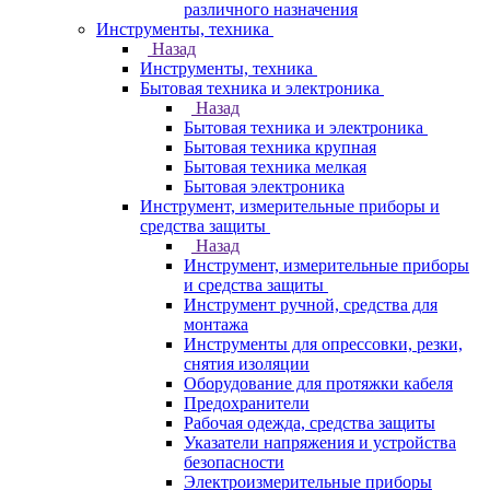
различного назначения
Инструменты, техника
Назад
Инструменты, техника
Бытовая техника и электроника
Назад
Бытовая техника и электроника
Бытовая техника крупная
Бытовая техника мелкая
Бытовая электроника
Инструмент, измерительные приборы и
средства защиты
Назад
Инструмент, измерительные приборы
и средства защиты
Инструмент ручной, средства для
монтажа
Инструменты для опрессовки, резки,
снятия изоляции
Оборудование для протяжки кабеля
Предохранители
Рабочая одежда, средства защиты
Указатели напряжения и устройства
безопасности
Электроизмерительные приборы