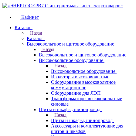
Кабинет
Каталог
Назад
Каталог
Высоковольтное и щитовое оборудование
Назад
Высоковольтное и щитовое оборудование
Высоковольтное оборудование
Назад
Высоковольтное оборудование
Изоляторы высоковольтные
Оборудование высоковольтное
коммутационное
Оборудование для ЛЭП
Трансформаторы высоковольтные
силовые
Щиты и шкафы, шинопровод
Назад
Щиты и шкафы, шинопровод
Аксессуары и комплектующие для
щитов и шкафов