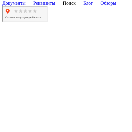
Документы
Реквизиты
Поиск
Блог
Обзоры