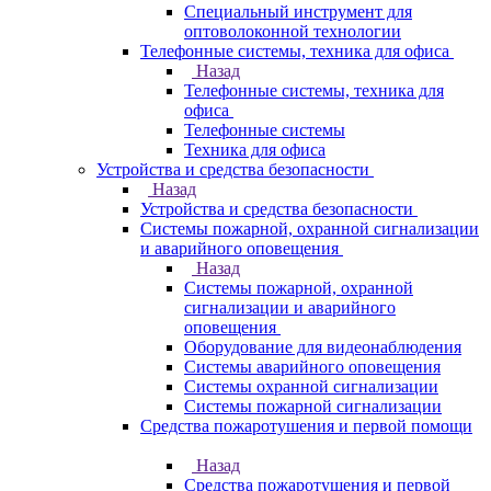
Специальный инструмент для
оптоволоконной технологии
Телефонные системы, техника для офиса
Назад
Телефонные системы, техника для
офиса
Телефонные системы
Техника для офиса
Устройства и средства безопасности
Назад
Устройства и средства безопасности
Системы пожарной, охранной сигнализации
и аварийного оповещения
Назад
Системы пожарной, охранной
сигнализации и аварийного
оповещения
Оборудование для видеонаблюдения
Системы аварийного оповещения
Системы охранной сигнализации
Системы пожарной сигнализации
Средства пожаротушения и первой помощи
Назад
Средства пожаротушения и первой