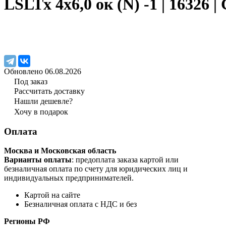
LSLTx 4x6,0 ок (N) -1 | 16326 
Обновлено 06.08.2026
Под заказ
Рассчитать доставку
Нашли дешевле?
Хочу в подарок
Оплата
Москва и Московская область
Варианты оплаты
: предоплата заказа картой или
безналичная оплата по счету для юридических лиц и
индивидуальных предпринимателей.
Картой на сайте
Безналичная оплата с НДС и без
Регионы РФ