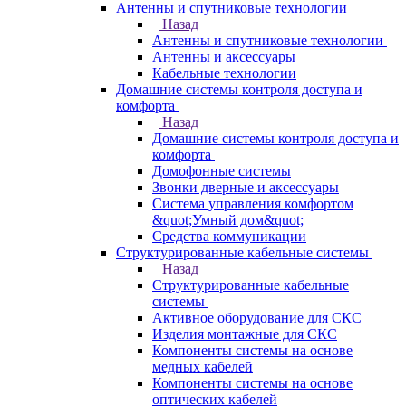
Антенны и спутниковые технологии
Назад
Антенны и спутниковые технологии
Антенны и аксессуары
Кабельные технологии
Домашние системы контроля доступа и
комфорта
Назад
Домашние системы контроля доступа и
комфорта
Домофонные системы
Звонки дверные и аксессуары
Система управления комфортом
&quot;Умный дом&quot;
Средства коммуникации
Структурированные кабельные системы
Назад
Структурированные кабельные
системы
Активное оборудование для СКС
Изделия монтажные для СКС
Компоненты системы на основе
медных кабелей
Компоненты системы на основе
оптических кабелей