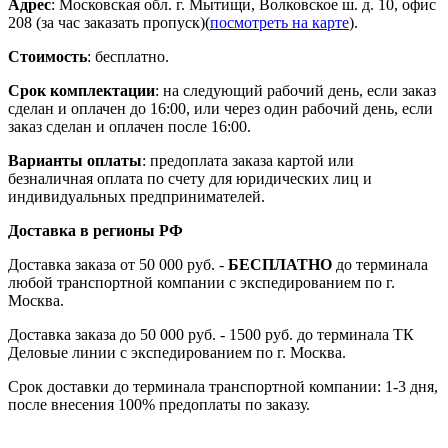
Адрес
: Московская обл. г. Мытищи, Волковское ш. д. 10, офис
208 (за час заказать пропуск)(
посмотреть на карте
).
Стоимость
: бесплатно.
Срок комплектации
: на следующий рабочий день, если заказ
сделан и оплачен до 16:00, или через один рабочий день, если
заказ сделан и оплачен после 16:00.
Варианты оплаты
: предоплата заказа картой или
безналичная оплата по счету для юридических лиц и
индивидуальных предпринимателей.
Доставка в регионы РФ
Доставка заказа от 50 000 руб. -
БЕСПЛАТНО
до терминала
любой транспортной компании с экспедированием по г.
Москва.
Доставка заказа до 50 000 руб. - 1500 руб. до терминала ТК
Деловые линии с экспедированием по г. Москва.
Срок доставки до терминала транспортной компании: 1-3 дня,
после внесения 100% предоплаты по заказу.