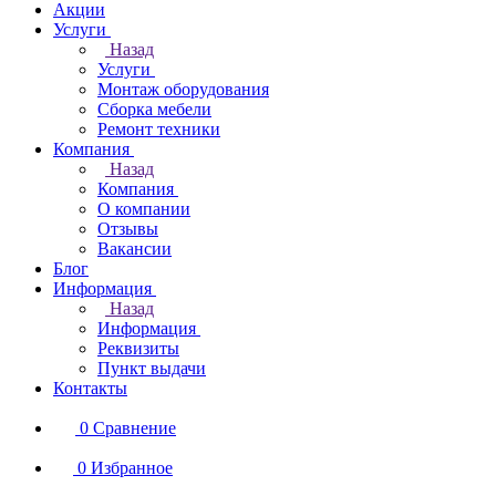
Акции
Услуги
Назад
Услуги
Монтаж оборудования
Сборка мебели
Ремонт техники
Компания
Назад
Компания
О компании
Отзывы
Вакансии
Блог
Информация
Назад
Информация
Реквизиты
Пункт выдачи
Контакты
0
Сравнение
0
Избранное