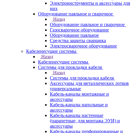
Электроинструменты и аксессуары для
них
Оборудование паяльное и сварочное
Назад
Оборудование паяльное и сварочное
Газосварочное оборудование
Оборудование паяльное
Средства защиты сварщика
Электросварочное оборудование
Кабеленесущие системы
Назад
Кабеленесущие системы
Системы для прокладки кабеля
Назад
Системы для прокладки кабеля
Аксессуары для металлических лотков
универсальные
Кабель-каналы монтажные и
аксессуары
Кабель-каналы напольные и
аксессуары
Кабель-каналы настенные
(парапетные, для монтажа ЭУИ) и
аксессуары
Кабель-каналы перфорированные и