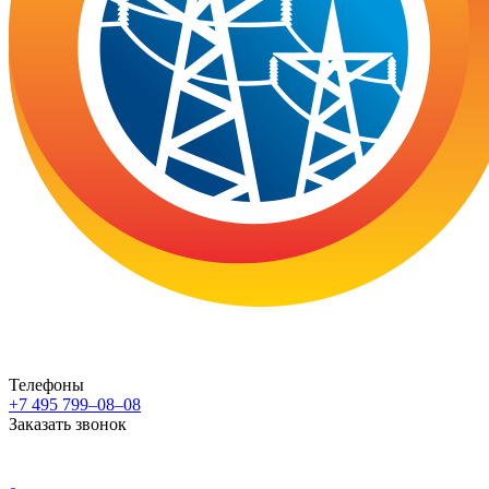
Телефоны
+7 495 799–08–08
Заказать звонок