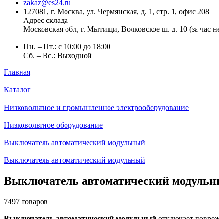
zakaz@es24.ru
127081, г. Москва, ул. Чермянская, д. 1, стр. 1, офис 208
Адрес склада
Московская обл, г. Мытищи, Волковское ш. д. 10 (за час 
Пн. – Пт.: с 10:00 до 18:00
Сб. – Вс.: Выходной
Главная
Каталог
Низковольтное и промышленное электрооборудование
Низковольтное оборудование
Выключатель автоматический модульный
Выключатель автоматический модульный
Выключатель автоматический модуль
7497 товаров
Выключатель автоматический модульный
отключает повреж