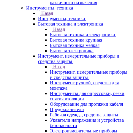
различного назначения
Инструменты, техника
Назад
Инструменты, техника
Бытовая техника и электроника
Назад
Бытовая техника и электроника
Бытовая техника крупная
Бытовая техника мелкая
Бытовая электроника
Инструмент, измерительные приборы и
средства защиты
Назад
Инструмент, измерительные приборы
и средства защиты
Инструмент ручной, средства для
монтажа
Инструменты для опрессовки, резки,
снятия изоляции
Оборудование для протяжки кабеля
Предохранители
Рабочая одежда, средства защиты
Указатели напряжения и устройства
безопасности
Электроизмерительные приборы