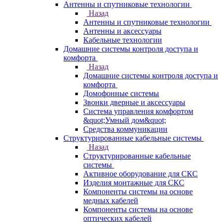
Антенны и спутниковые технологии
Назад
Антенны и спутниковые технологии
Антенны и аксессуары
Кабельные технологии
Домашние системы контроля доступа и
комфорта
Назад
Домашние системы контроля доступа и
комфорта
Домофонные системы
Звонки дверные и аксессуары
Система управления комфортом
&quot;Умный дом&quot;
Средства коммуникации
Структурированные кабельные системы
Назад
Структурированные кабельные
системы
Активное оборудование для СКС
Изделия монтажные для СКС
Компоненты системы на основе
медных кабелей
Компоненты системы на основе
оптических кабелей