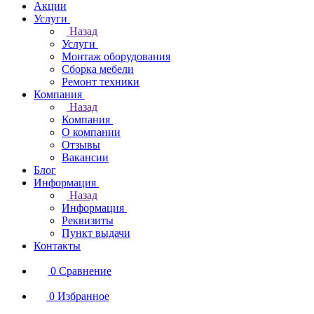
Акции
Услуги
Назад
Услуги
Монтаж оборудования
Сборка мебели
Ремонт техники
Компания
Назад
Компания
О компании
Отзывы
Вакансии
Блог
Информация
Назад
Информация
Реквизиты
Пункт выдачи
Контакты
0
Сравнение
0
Избранное