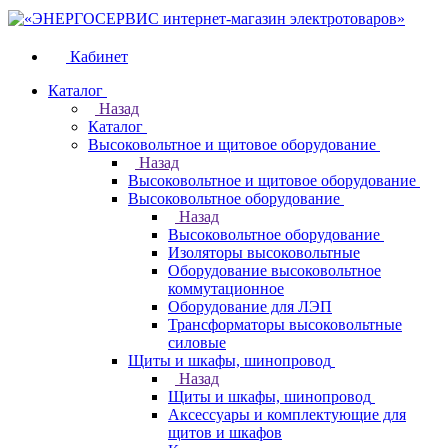
Кабинет
Каталог
Назад
Каталог
Высоковольтное и щитовое оборудование
Назад
Высоковольтное и щитовое оборудование
Высоковольтное оборудование
Назад
Высоковольтное оборудование
Изоляторы высоковольтные
Оборудование высоковольтное
коммутационное
Оборудование для ЛЭП
Трансформаторы высоковольтные
силовые
Щиты и шкафы, шинопровод
Назад
Щиты и шкафы, шинопровод
Аксессуары и комплектующие для
щитов и шкафов