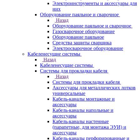
Электроинструменты и аксессуары для
них
Оборудование паяльное и сварочное
Назад
Оборудование паяльное и сварочное
Газосварочное оборудование
Оборудование паяльное
Средства защиты сварщика
Электросварочное оборудование
Кабеленесущие системы
Назад
Кабеленесущие системы
Системы для прокладки кабеля
Назад
Системы для прокладки кабеля
Аксессуары для металлических лотков
универсальные
Кабель-каналы монтажные и
аксессуары
Кабель-каналы напольные и
аксессуары
Кабель-каналы настенные
(парапетные, для монтажа ЭУИ) и
аксессуары
Кабель-каналы перфорированные и