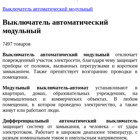
Выключатель автоматический модульный
Выключатель автоматический
модульный
7497 товаров
Выключатель автоматический модульный
отключает
поврежденный участок электросети, благодаря чему защищает
приборы от поломок, вызванных перегрузками и коротким
замыканием. Также препятствует возгоранию проводки в
помещении.
Модульный выключатель-автомат
устанавливают в
квартирах, домах, образовательных учреждениях, на
промышленных и коммерческих объектах. В любом
помещении, в котором проведено электричество, а также
живут или работают люди.
Дифференциальный автоматический выключатель
защищает систему от замыкания, а человека – от удара
электротоком. Работает в широком диапазоне температур, с
разным номинальным током и импульсным напряжением.