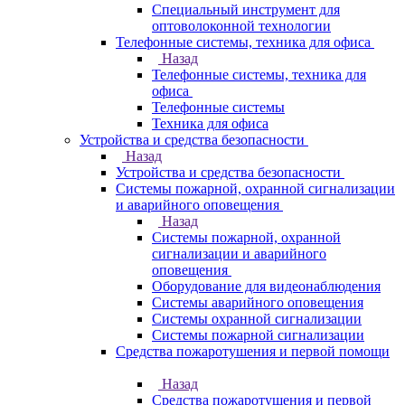
Специальный инструмент для
оптоволоконной технологии
Телефонные системы, техника для офиса
Назад
Телефонные системы, техника для
офиса
Телефонные системы
Техника для офиса
Устройства и средства безопасности
Назад
Устройства и средства безопасности
Системы пожарной, охранной сигнализации
и аварийного оповещения
Назад
Системы пожарной, охранной
сигнализации и аварийного
оповещения
Оборудование для видеонаблюдения
Системы аварийного оповещения
Системы охранной сигнализации
Системы пожарной сигнализации
Средства пожаротушения и первой помощи
Назад
Средства пожаротушения и первой